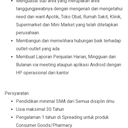
Menguasai sub area yang merupakan area
tanggungjawabnya dengan mengenali dan mengetahui
need dan want Apotik, Toko Obat, Rumah Sakit, Klinik,
Supermarket dan Mini Market yang telah ditetapkan
perusahaan.
Membangun dan memelihara hubungan baik terhadap
outlet-outlet yang ada.
Membuat Laporan Penjualan Harian, Mingguan dan
Bulanan via meeting ataupun aplikasi Android dengan
HP operasional dari kantor
Persyaratan:
Pendidikan minimal SMA dari Semua disiplin ilmu
Usia maksimal 30 Tahun
Pengalaman 1 tahun di Spreading untuk produk
Consumer Goods/Pharmacy