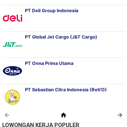
LOWONGAN KERJA POPULER