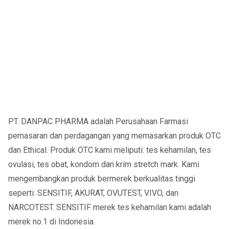
PT. DANPAC PHARMA adalah Perusahaan Farmasi
pemasaran dan perdagangan yang memasarkan produk OTC
dan Ethical. Produk OTC kami meliputi: tes kehamilan, tes
ovulasi, tes obat, kondom dan krim stretch mark. Kami
mengembangkan produk bermerek berkualitas tinggi
seperti: SENSITIF, AKURAT, OVUTEST, VIVO, dan
NARCOTEST. SENSITIF merek tes kehamilan kami adalah
merek no.1 di Indonesia.