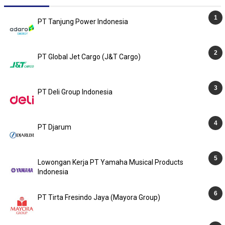
PT Tanjung Power Indonesia
PT Global Jet Cargo (J&T Cargo)
PT Deli Group Indonesia
PT Djarum
Lowongan Kerja PT Yamaha Musical Products
Indonesia
PT Tirta Fresindo Jaya (Mayora Group)