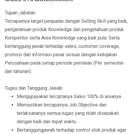
Tujuan Jabatan
Tercapainya target penjualan dengan Selling Skill yang baik,
pengetahuan produk Knowledge dan pengetahuan produk
Kompetitor serta Area Knowledge yang baik pula. Serta
bertanggung jawab terhadap sales, customer coverage,
promosi dan informasi pasar sesuai dengan kebijakan
Perusahaan pada setiap periode penilaian (Per semester
dan tahunan).
Tugas dan Tanggung Jawab:
Mengupayakan terciptanya Sales 100% di areanya.
Memastikan tercapainya Job Objective dan
terlaksananya semua tugas yang telah disepakati
dengan baik dan tepat waktu.
Bertanggungjawab terhadap control stok produk agar