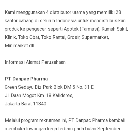
Kami menggunakan 4 distributor utama yang memiliki 28
kantor cabang di seluruh Indonesia untuk mendistribusikan
produk ke pengecer, seperti Apotek (Farmasi), Rumah Sakit,
Klinik, Toko Obat, Toko Rantai, Grosir, Supermarket,
Minimarket dll.
Informasi Alamat Perusahaan:
PT Danpac Pharma
Green Sedayu Biz Park Blok DM 5 No. 31 E
Jl. Daan Mogot Km. 18 Kalideres,
Jakarta Barat 11840
Melalui program rekrutmen ini, PT Danpac Pharma kembali
membuka lowongan kerja terbaru pada bulan September