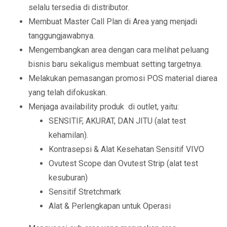
selalu tersedia di distributor.
Membuat Master Call Plan di Area yang menjadi
tanggungjawabnya.
Mengembangkan area dengan cara melihat peluang
bisnis baru sekaligus membuat setting targetnya.
Melakukan pemasangan promosi POS material diarea
yang telah difokuskan.
Menjaga availability produk di outlet, yaitu:
SENSITIF, AKURAT, DAN JITU (alat test
kehamilan).
Kontrasepsi & Alat Kesehatan Sensitif VIVO
Ovutest Scope dan Ovutest Strip (alat test
kesuburan)
Sensitif Stretchmark
Alat & Perlengkapan untuk Operasi