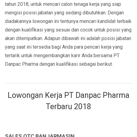
tahun 2018, untuk mencari calon tenaga kerja yang siap
mengisi posisi jabatan yang sedang dibutuhkan. Dengan
diadakannya lowongan ini tentunya mencari kandidat terbaik
dengan kualifikasi yang sesuai dan cocok untuk posisi yang
akan ditempatkan. Adapun dibawah ini adalah posisi jabatan
yang saat ini tersedia bagi Anda para pencari kerja yang
tertarik untuk mengembangkan karir Anda bersama PT
Danpac Pharma dengan kualifikasi sebagai berikut.
Lowongan Kerja PT Danpac Pharma
Terbaru 2018
SALES OTC BANJARMASIN