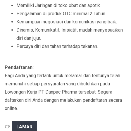
Memiliki Jaringan di toko obat dan apotik
Pengalaman di produk OTC minimal 2 Tahun
Kemampuan negosiasi dan komunikasi yang baik.
Dinamis, Komunikatif, Inisiatif, mudah menyesuaikan
diri dan jujur.
Percaya diri dan tahan terhadap tekanan.
Pendaftaran:
Bagi Anda yang tertarik untuk melamar dan tentunya telah
memenuhi setiap persyaratan yang dibutuhkan pada
Lowongan Kerja PT Danpac Pharma tersebut. Segera
daftarkan diri Anda dengan melakukan pendaftaran secara
online.
👉
LAMAR