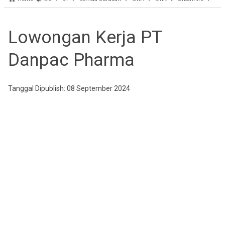
Lowongan Kerja PT
Danpac Pharma
Tanggal Dipublish: 08 September 2024