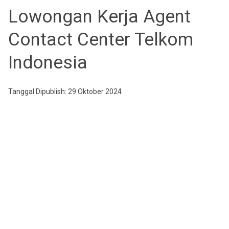
Lowongan Kerja Agent
Contact Center Telkom
Indonesia
Tanggal Dipublish: 29 Oktober 2024