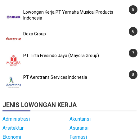
Lowongan Kerja PT Yamaha Musical Products
Indonesia
Dexa Group
PT Tirta Fresindo Jaya (Mayora Group)
PT Aerotrans Services Indonesia
JENIS LOWONGAN KERJA
Administrasi
Akuntansi
Arsitektur
Asuransi
Ekonomi
Farmasi