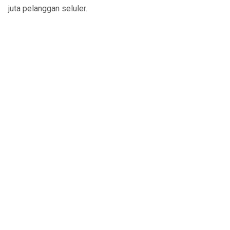
juta pelanggan seluler.