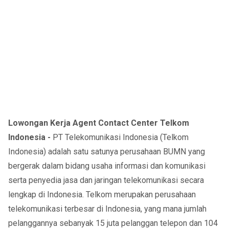
Lowongan Kerja Agent Contact Center Telkom
Indonesia -
PT Telekomunikasi Indonesia (Telkom
Indonesia) adalah satu satunya perusahaan BUMN yang
bergerak dalam bidang usaha informasi dan komunikasi
serta penyedia jasa dan jaringan telekomunikasi secara
lengkap di Indonesia. Telkom merupakan perusahaan
telekomunikasi terbesar di Indonesia, yang mana jumlah
pelanggannya sebanyak 15 juta pelanggan telepon dan 104