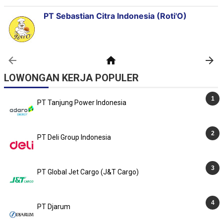
LOWONGAN KERJA POPULER
PT Tanjung Power Indonesia
PT Deli Group Indonesia
PT Global Jet Cargo (J&T Cargo)
PT Djarum