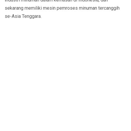
sekarang memiliki mesin pemroses minuman tercanggih
se-Asia Tenggara.