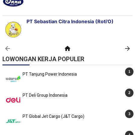
LOWONGAN KERJA POPULER
PT Tanjung Power Indonesia
PT Deli Group Indonesia
PT Global Jet Cargo (J&T Cargo)