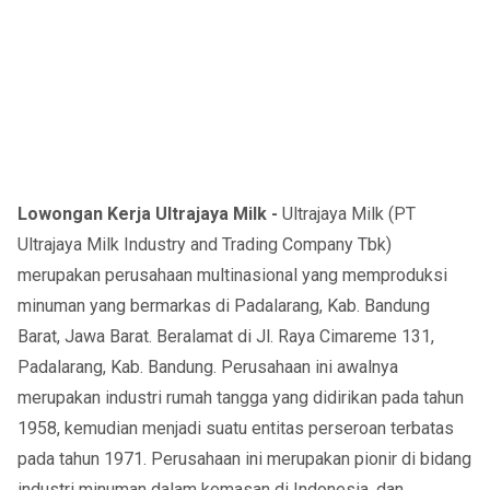
Lowongan Kerja Ultrajaya Milk -
Ultrajaya Milk (PT
Ultrajaya Milk Industry and Trading Company Tbk)
merupakan perusahaan multinasional yang memproduksi
minuman yang bermarkas di Padalarang, Kab. Bandung
Barat, Jawa Barat. Beralamat di Jl. Raya Cimareme 131,
Padalarang, Kab. Bandung. Perusahaan ini awalnya
merupakan industri rumah tangga yang didirikan pada tahun
1958, kemudian menjadi suatu entitas perseroan terbatas
pada tahun 1971. Perusahaan ini merupakan pionir di bidang
industri minuman dalam kemasan di Indonesia, dan