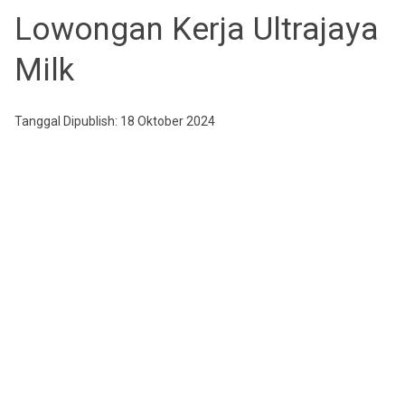
Lowongan Kerja Ultrajaya
Milk
Tanggal Dipublish: 18 Oktober 2024