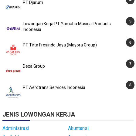
PT Djarum
Lowongan Kerja PT Yamaha Musical Products
Indonesia
PT Tirta Fresindo Jaya (Mayora Group)
Dexa Group
PT Aerotrans Services Indonesia
JENIS LOWONGAN KERJA
Administrasi
Akuntansi