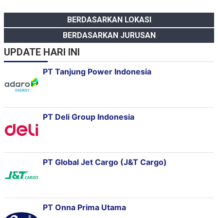
BERDASARKAN LOKASI
BERDASARKAN JURUSAN
UPDATE HARI INI