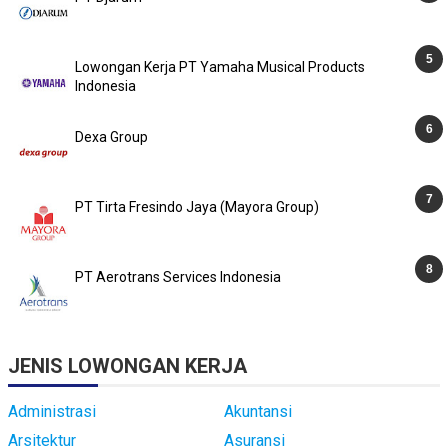
Lowongan Kerja PT Yamaha Musical Products
Indonesia
Dexa Group
PT Tirta Fresindo Jaya (Mayora Group)
PT Aerotrans Services Indonesia
JENIS LOWONGAN KERJA
Administrasi
Akuntansi
Arsitektur
Asuransi