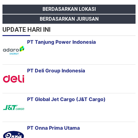
BERDASARKAN LOKASI
BERDASARKAN JURUSAN
UPDATE HARI INI