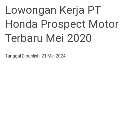
Lowongan Kerja PT
Honda Prospect Motor
Terbaru Mei 2020
Tanggal Dipublish: 21 Mei 2024