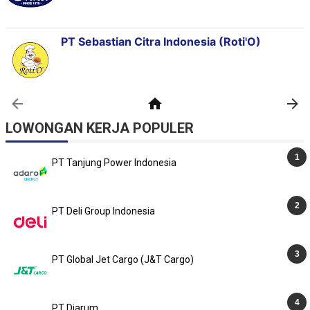
LOWONGAN KERJA POPULER
PT Tanjung Power Indonesia
PT Deli Group Indonesia
PT Global Jet Cargo (J&T Cargo)
PT Djarum