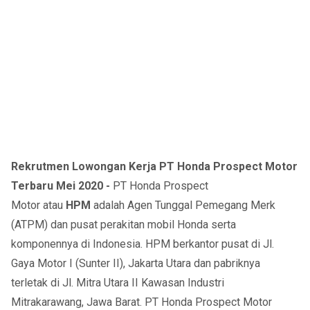
Rekrutmen Lowongan Kerja PT Honda Prospect Motor
Terbaru Mei 2020 -
PT Honda Prospect
Motor atau
HPM
adalah Agen Tunggal Pemegang Merk
(ATPM) dan pusat perakitan mobil Honda serta
komponennya di Indonesia. HPM berkantor pusat di Jl.
Gaya Motor I (Sunter II), Jakarta Utara dan pabriknya
terletak di Jl. Mitra Utara II Kawasan Industri
Mitrakarawang, Jawa Barat. PT Honda Prospect Motor