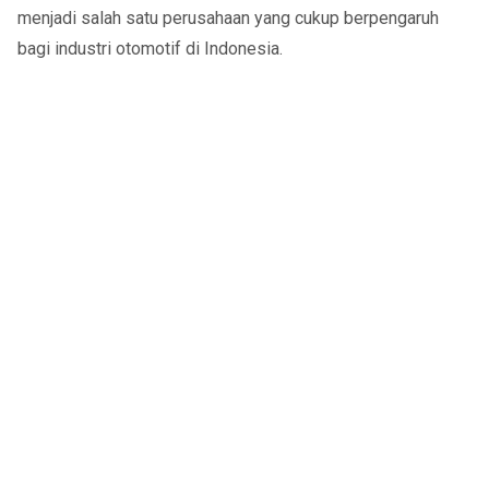
menjadi salah satu perusahaan yang cukup berpengaruh
bagi industri otomotif di Indonesia.