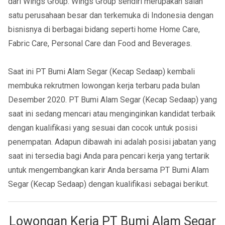
dari Wings Group. Wings Group sendiri merupakan salah
satu perusahaan besar dan terkemuka di Indonesia dengan
bisnisnya di berbagai bidang seperti home Home Care,
Fabric Care, Personal Care dan Food and Beverages.
Saat ini PT Bumi Alam Segar (Kecap Sedaap) kembali
membuka rekrutmen lowongan kerja terbaru pada bulan
Desember 2020. PT Bumi Alam Segar (Kecap Sedaap) yang
saat ini sedang mencari atau menginginkan kandidat terbaik
dengan kualifikasi yang sesuai dan cocok untuk posisi
penempatan. Adapun dibawah ini adalah posisi jabatan yang
saat ini tersedia bagi Anda para pencari kerja yang tertarik
untuk mengembangkan karir Anda bersama PT Bumi Alam
Segar (Kecap Sedaap) dengan kualifikasi sebagai berikut.
Lowongan Kerja PT Bumi Alam Segar