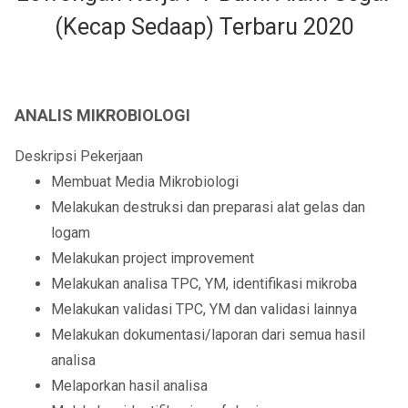
(Kecap Sedaap) Terbaru 2020
ANALIS MIKROBIOLOGI
Deskripsi Pekerjaan
Membuat Media Mikrobiologi
Melakukan destruksi dan preparasi alat gelas dan
logam
Melakukan project improvement
Melakukan analisa TPC, YM, identifikasi mikroba
Melakukan validasi TPC, YM dan validasi lainnya
Melakukan dokumentasi/laporan dari semua hasil
analisa
Melaporkan hasil analisa