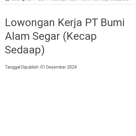
Lowongan Kerja PT Bumi
Alam Segar (Kecap
Sedaap)
Tanggal Dipublish: 01 Desember 2024