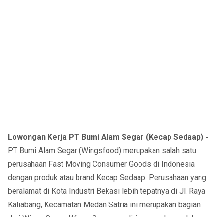
Lowongan Kerja PT Bumi Alam Segar (Kecap Sedaap) -
PT Bumi Alam Segar (Wingsfood) merupakan salah satu
perusahaan Fast Moving Consumer Goods di Indonesia
dengan produk atau brand Kecap Sedaap. Perusahaan yang
beralamat di Kota Industri Bekasi lebih tepatnya di Jl. Raya
Kaliabang, Kecamatan Medan Satria ini merupakan bagian