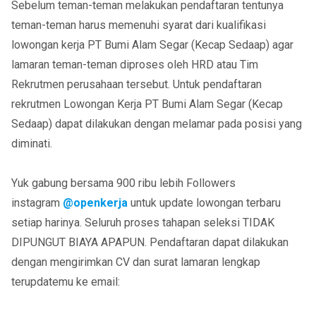
Sebelum teman-teman melakukan pendaftaran tentunya
teman-teman harus memenuhi syarat dari kualifikasi
lowongan kerja PT Bumi Alam Segar (Kecap Sedaap) agar
lamaran teman-teman diproses oleh HRD atau Tim
Rekrutmen perusahaan tersebut. Untuk pendaftaran
rekrutmen Lowongan Kerja PT Bumi Alam Segar (Kecap
Sedaap) dapat dilakukan dengan melamar pada posisi yang
diminati.
Yuk gabung bersama 900 ribu lebih Followers
instagram
@openkerja
untuk update lowongan terbaru
setiap harinya. Seluruh proses tahapan seleksi TIDAK
DIPUNGUT BIAYA APAPUN. Pendaftaran dapat dilakukan
dengan mengirimkan CV dan surat lamaran lengkap
terupdatemu ke email: