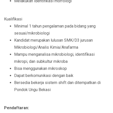
Melakukan identifikasi morfologi
Kualifikasi
Minimal 1 tahun pengalaman pada bidang yang
sesuai/mikrobiologi
Kandidat merupakan lulusan SMK/D3 jurusan
Mikrobiologi/Analis Kimia/Anafarma
Mampu menganalisa mikrobiologi, identifikasi
mikropi, dan subkultur mikroba
Bisa menggunakan mikroskop
Dapat berkomunikasi dengan baik
Bersedia bekerja sistem shift dan ditempatkan di
Pondok Ungu Bekasi
Pendaftaran: