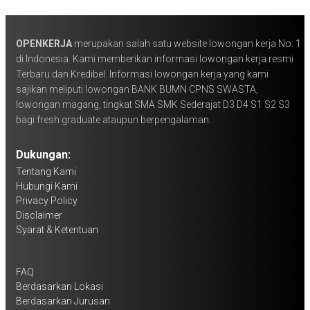
OPENKERJA
merupakan salah satu website lowongan kerja No. 1
di Indonesia. Kami memberikan informasi lowongan kerja resmi
Terbaru dan Kredibel. Informasi lowongan kerja yang kami
sajikan meliputi lowongan BANK BUMN CPNS SWASTA,
lowongan magang, tingkat SMA SMK Sederajat D3 D4 S1 S2 S3
bagi fresh graduate ataupun berpengalaman.
Dukungan:
Tentang Kami
Hubungi Kami
Privacy Policy
Disclaimer
Syarat & Ketentuan
FAQ
Berdasarkan Lokasi
Berdasarkan Jurusan