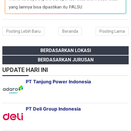
yang lainnya bisa dipastikan itu PALSU.
Posting Lebih Baru
Beranda
Posting Lama
BERDASARKAN LOKASI
BERDASARKAN JURUSAN
UPDATE HARI INI