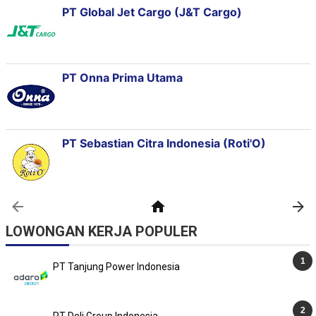
LOWONGAN KERJA POPULER
PT Tanjung Power Indonesia