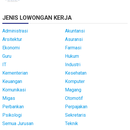
JENIS LOWONGAN KERJA
Administrasi
Akuntansi
Arsitektur
Asuransi
Ekonomi
Farmasi
Guru
Hukum
IT
Industri
Kementerian
Kesehatan
Keuangan
Komputer
Komunikasi
Magang
Migas
Otomotif
Perbankan
Perpajakan
Psikologi
Sekretaris
Semua Jurusan
Teknik