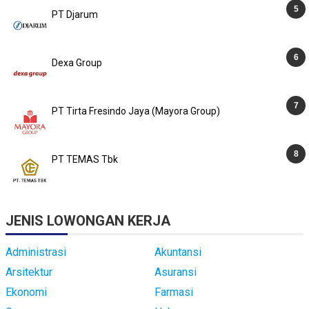
PT Djarum
Dexa Group
PT Tirta Fresindo Jaya (Mayora Group)
PT TEMAS Tbk
JENIS LOWONGAN KERJA
Administrasi
Akuntansi
Arsitektur
Asuransi
Ekonomi
Farmasi