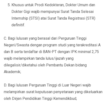
Khusus untuk Prodi Kedokteran, Dokter Umum dan
Dokter Gigi wajib mempunyai Surat Tanda Selesai
Internship (STSI) atai Surat Tanda Registrasi (STR)
definitif.
C. Bagi lulusan yang berasal dari Perguruan Tinggi
Negeri/Swasta dengan program studi yang terakreditasi A
dan B serta terdaftar di BAN-PT dengan IPK minimal 2,75
wajib melampirkan tanda lulus/ijazah yang
dilegalisir/diketahui oleh Pembantu Dekan bidang
Akademik;
D. Bagi lulusan Perguruan Tinggi di Luar Negeri wajib
melampirkan surat keputusan penyetaraan yang dikeluarkan
oleh Dirjen Pendidikan Tinggi Kemendikbud;