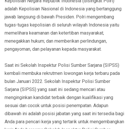
Kepolisian Negara Republik Indonesia (disingkat Polri)
adalah Kepolisian Nasional di Indonesia yang bertanggung
jawab langsung di bawah Presiden. Polri mengembang
tugas-tugas kepolisian di seluruh wilayah Indonesia yaitu
memelihara keamanan dan ketertiban masyarakat;
menegakkan hukum; dan memberikan perlindungan,
pengayoman, dan pelayanan kepada masyarakat.
Saat ini Sekolah Inspektur Polisi Sumber Sarjana (SIPSS)
kembali membuka rekrutmen lowongan kerja terbaru pada
bulan Januari 2022. Sekolah Inspektur Polisi Sumber
Sarjana (SIPSS) yang saat ini sedang mencari atau
menginginkan kandidat terbaik dengan kualifikasi yang
sesuai dan cocok untuk posisi penempatan. Adapun
dibawah ini adalah posisi jabatan yang saat ini tersedia bagi
Anda para pencari kerja yang tertarik untuk mengembangkan