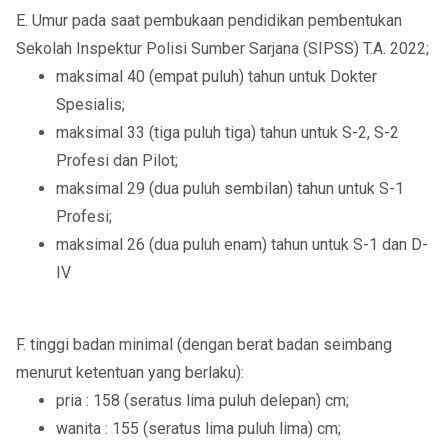
E. Umur pada saat pembukaan pendidikan pembentukan
Sekolah Inspektur Polisi Sumber Sarjana (SIPSS) T.A. 2022;
maksimal 40 (empat puluh) tahun untuk Dokter
Spesialis;
maksimal 33 (tiga puluh tiga) tahun untuk S-2, S-2
Profesi dan Pilot;
maksimal 29 (dua puluh sembilan) tahun untuk S-1
Profesi;
maksimal 26 (dua puluh enam) tahun untuk S-1 dan D-
IV
F. tinggi badan minimal (dengan berat badan seimbang
menurut ketentuan yang berlaku):
pria : 158 (seratus lima puluh delepan) cm;
wanita : 155 (seratus lima puluh lima) cm;