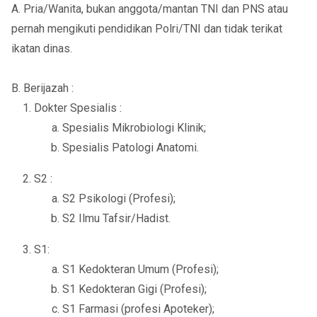
A. Pria/Wanita, bukan anggota/mantan TNI dan PNS atau
pernah mengikuti pendidikan Polri/TNI dan tidak terikat
ikatan dinas.
B. Berijazah :
Dokter Spesialis :
Spesialis Mikrobiologi Klinik;
Spesialis Patologi Anatomi.
S2 :
S2 Psikologi (Profesi);
S2 Ilmu Tafsir/Hadist.
S1:
S1 Kedokteran Umum (Profesi);
S1 Kedokteran Gigi (Profesi);
S1 Farmasi (profesi Apoteker);