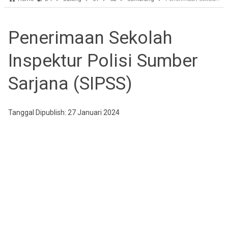
Penerimaan Sekolah
Inspektur Polisi Sumber
Sarjana (SIPSS)
Tanggal Dipublish: 27 Januari 2024