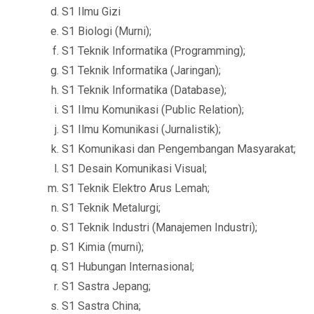
S1 Ilmu Gizi
S1 Biologi (Murni);
S1 Teknik Informatika (Programming);
S1 Teknik Informatika (Jaringan);
S1 Teknik Informatika (Database);
S1 Ilmu Komunikasi (Public Relation);
S1 Ilmu Komunikasi (Jurnalistik);
S1 Komunikasi dan Pengembangan Masyarakat;
S1 Desain Komunikasi Visual;
S1 Teknik Elektro Arus Lemah;
S1 Teknik Metalurgi;
S1 Teknik Industri (Manajemen Industri);
S1 Kimia (murni);
S1 Hubungan Internasional;
S1 Sastra Jepang;
S1 Sastra China;