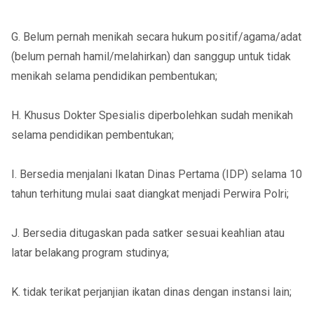
G. Belum pernah menikah secara hukum positif/agama/adat
(belum pernah hamil/melahirkan) dan sanggup untuk tidak
menikah selama pendidikan pembentukan;
H. Khusus Dokter Spesialis diperbolehkan sudah menikah
selama pendidikan pembentukan;
I. Bersedia menjalani Ikatan Dinas Pertama (IDP) selama 10
tahun terhitung mulai saat diangkat menjadi Perwira Polri;
J. Bersedia ditugaskan pada satker sesuai keahlian atau
latar belakang program studinya;
K. tidak terikat perjanjian ikatan dinas dengan instansi lain;