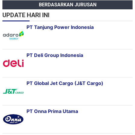
BERDASARKAN JURUSAN
UPDATE HARI INI