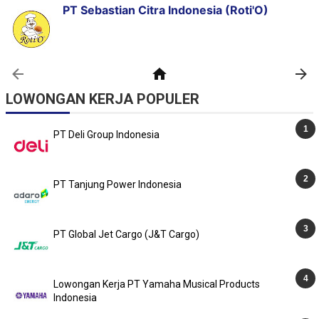
LOWONGAN KERJA POPULER
PT Deli Group Indonesia
PT Tanjung Power Indonesia
PT Global Jet Cargo (J&T Cargo)
Lowongan Kerja PT Yamaha Musical Products
Indonesia