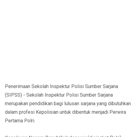
Penerimaan Sekolah Inspektur Polisi Sumber Sarjana
(SIPSS) - Sekolah Inspektur Polisi Sumber Sarjana
merupakan pendidikan bagi lulusan sarjana yang dibutuhkan
dalam profesi Kepolisian untuk dibentuk menjadi Perwira
Pertama Polri.