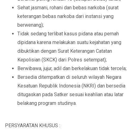
Sehat jasmani, rohani dan bebas narkoba (surat
keterangan bebas narkoba dari instansi yang
berwenang);
Tidak sedang terlibat kasus pidana atau pernah
dipidana karena melakukan suatu kejahatan yang
dibuktikan dengan Surat Keterangan Catatan
Kepolisian (SKCK) dari Polres setempat);
Berwibawa, jujur, adil dan berkelakuan tidak tercela;
Bersedia ditempatkan di seluruh wilayah Negara
Kesatuan Republik Indonesia (NKRI) dan bersedia
ditugaskan pada Satker sesuai keahlian atau latar
belakang program studinya.
PERSYARATAN KHUSUS :