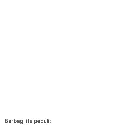
Berbagi itu peduli: