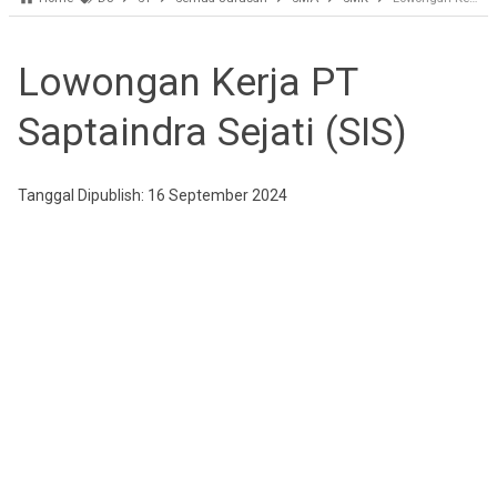
Lowongan Kerja PT
Saptaindra Sejati (SIS)
Tanggal Dipublish: 16 September 2024