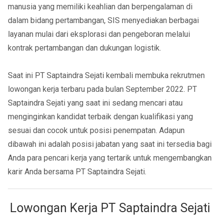
manusia yang memiliki keahlian dan berpengalaman di
dalam bidang pertambangan, SIS menyediakan berbagai
layanan mulai dari eksplorasi dan pengeboran melalui
kontrak pertambangan dan dukungan logistik.
Saat ini PT Saptaindra Sejati kembali membuka rekrutmen
lowongan kerja terbaru pada bulan September 2022. PT
Saptaindra Sejati yang saat ini sedang mencari atau
menginginkan kandidat terbaik dengan kualifikasi yang
sesuai dan cocok untuk posisi penempatan. Adapun
dibawah ini adalah posisi jabatan yang saat ini tersedia bagi
Anda para pencari kerja yang tertarik untuk mengembangkan
karir Anda bersama PT Saptaindra Sejati.
Lowongan Kerja PT Saptaindra Sejati