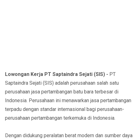
Lowongan Kerja PT Saptaindra Sejati (SIS) -
PT
Saptaindra Sejati (SIS) adalah perusahaan salah satu
perusahaan jasa pertambangan batu bara terbesar di
Indonesia. Perusahaan ini menawarkan jasa pertambangan
terpadu dengan standar internasional bagi perusahaan-
perusahaan pertambangan terkemuka di Indonesia.
Dengan didukung peralatan berat modern dan sumber daya