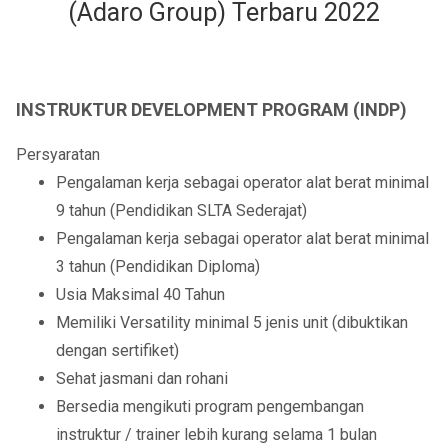
(Adaro Group) Terbaru 2022
INSTRUKTUR DEVELOPMENT PROGRAM (INDP)
Persyaratan
Pengalaman kerja sebagai operator alat berat minimal
9 tahun (Pendidikan SLTA Sederajat)
Pengalaman kerja sebagai operator alat berat minimal
3 tahun (Pendidikan Diploma)
Usia Maksimal 40 Tahun
Memiliki Versatility minimal 5 jenis unit (dibuktikan
dengan sertifiket)
Sehat jasmani dan rohani
Bersedia mengikuti program pengembangan
instruktur / trainer lebih kurang selama 1 bulan