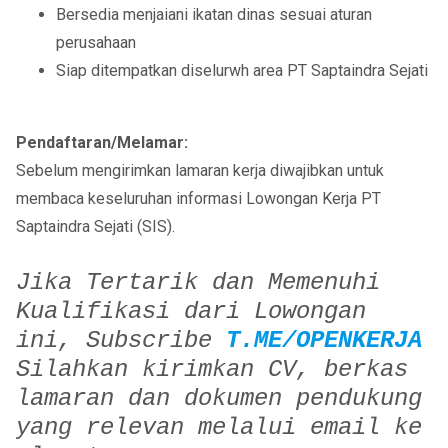
Bersedia menjaiani ikatan dinas sesuai aturan
perusahaan
Siap ditempatkan diselurwh area PT Saptaindra Sejati
Pendaftaran/Melamar:
Sebelum mengirimkan lamaran kerja diwajibkan untuk
membaca keseluruhan informasi Lowongan Kerja PT
Saptaindra Sejati (SIS).
Jika Tertarik dan Memenuhi
Kualifikasi dari Lowongan
ini,
Subscribe
T.ME/OPENKERJA
Silahkan kirimkan CV, berkas
lamaran dan dokumen pendukung
yang relevan melalui email ke