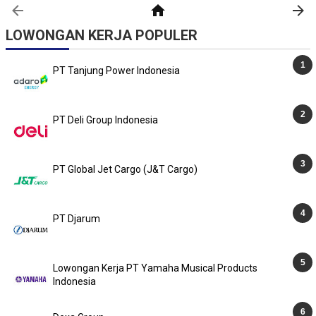
LOWONGAN KERJA POPULER
PT Tanjung Power Indonesia
PT Deli Group Indonesia
PT Global Jet Cargo (J&T Cargo)
PT Djarum
Lowongan Kerja PT Yamaha Musical Products
Indonesia