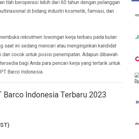
an tlah beroperasi lebih dari 60 tahun dengan pelanggan
ltinasional di bidang industri kosmetik, farmasi, dan
 membuka rekrutmen lowongan kerja terbaru pada bulan
g saat ini sedang mencari atau menginginkan kandidat
uai dan cocok untuk posisi penempatan. Adapun dibawah
 tersedia bagi Anda para pencari kerja yang tertarik untuk
PT Barco Indonesia.
 Barco Indonesia
Terbaru 2023
IST)