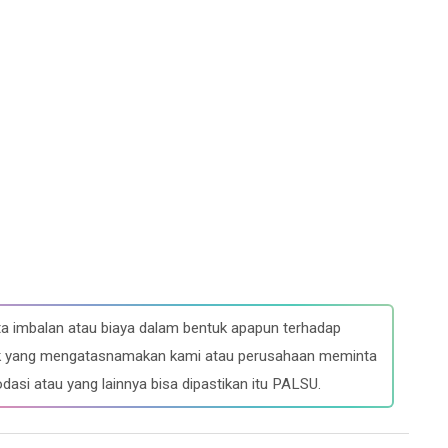
a imbalan atau biaya dalam bentuk apapun terhadap
ihak yang mengatasnamakan kami atau perusahaan meminta
dasi atau yang lainnya bisa dipastikan itu PALSU.