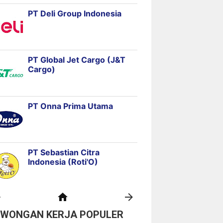
OWONGAN KERJA POPULER