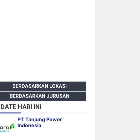
BERDASARKAN LOKASI
BERDASARKAN JURUSAN
DATE HARI INI