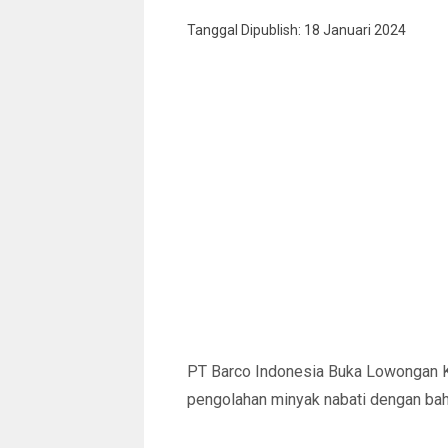
Tanggal Dipublish: 18 Januari 2024
PT Barco Indonesia Buka Lowongan K
pengolahan minyak nabati dengan bah