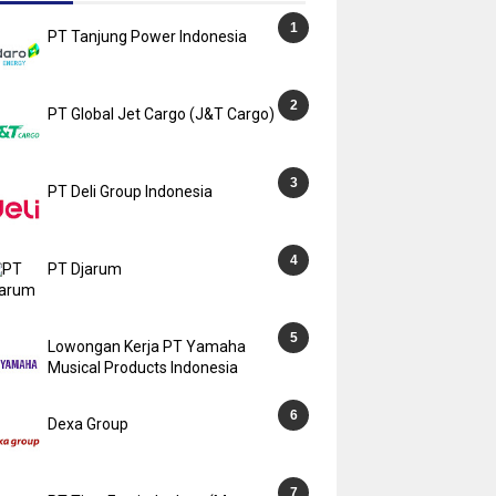
PT Tanjung Power Indonesia
PT Global Jet Cargo (J&T Cargo)
PT Deli Group Indonesia
PT Djarum
Lowongan Kerja PT Yamaha
Musical Products Indonesia
Dexa Group