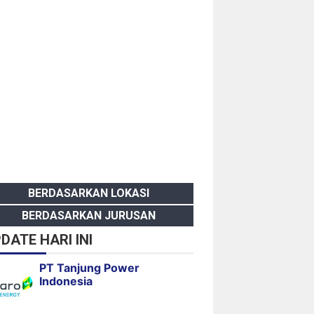
BERDASARKAN LOKASI
BERDASARKAN JURUSAN
DATE HARI INI