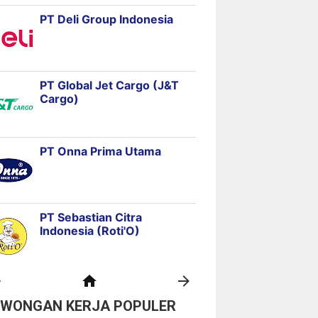
OWONGAN KERJA POPULER