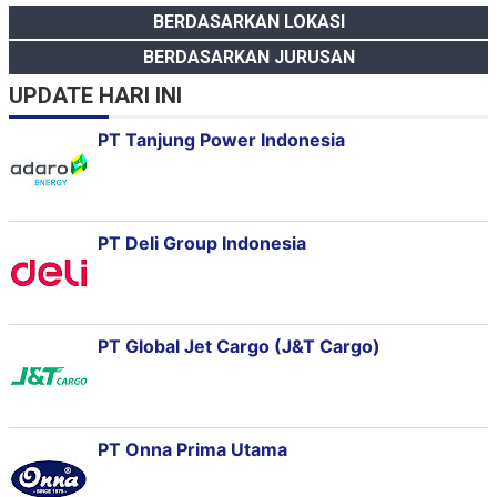
BERDASARKAN LOKASI
BERDASARKAN JURUSAN
UPDATE HARI INI