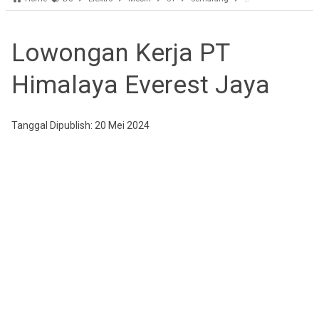
Lowongan Kerja PT
Himalaya Everest Jaya
Tanggal Dipublish: 20 Mei 2024