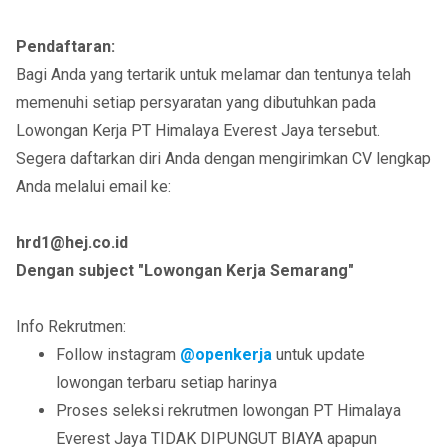
Pendaftaran:
Bagi Anda yang tertarik untuk melamar dan tentunya telah
memenuhi setiap persyaratan yang dibutuhkan pada
Lowongan Kerja PT Himalaya Everest Jaya tersebut.
Segera daftarkan diri Anda dengan mengirimkan CV lengkap
Anda melalui email ke:
hrd1@hej.co.id
Dengan subject "Lowongan Kerja Semarang"
Info Rekrutmen:
Follow instagram
@openkerja
untuk update
lowongan terbaru setiap harinya
Proses seleksi rekrutmen lowongan PT Himalaya
Everest Jaya TIDAK DIPUNGUT BIAYA apapun