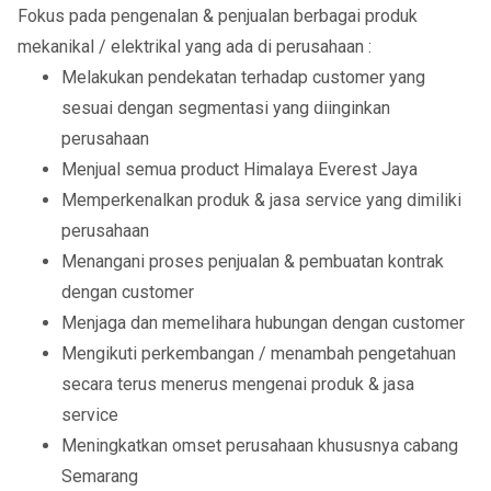
Fokus pada pengenalan & penjualan berbagai produk
mekanikal / elektrikal yang ada di perusahaan :
Melakukan pendekatan terhadap customer yang
sesuai dengan segmentasi yang diinginkan
perusahaan
Menjual semua product Himalaya Everest Jaya
Memperkenalkan produk & jasa service yang dimiliki
perusahaan
Menangani proses penjualan & pembuatan kontrak
dengan customer
Menjaga dan memelihara hubungan dengan customer
Mengikuti perkembangan / menambah pengetahuan
secara terus menerus mengenai produk & jasa
service
Meningkatkan omset perusahaan khususnya cabang
Semarang