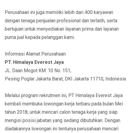
Perusahaan ini juga memiliki lebih dari 400 karyawan
dengan tenaga penjualan profesional dan terlatih, serta
bertujuan untuk menyediakan layanan prima dan layanan
purna jual kepada pelanggan kami.
Informasi Alamat Perusahaan:
PT. Himalaya Everest Jaya
JL. Daan Mogot KM. 10 No. 151,
Pesing Poglar Jakarta Barat, DKI Jakarta 11710, Indonesia
Melalui program rekrutmen ini, PT Himalaya Everest Jaya
kembali membuka lowongan kerja terbaru pada bulan Mei
tahun 2018, untuk mencari calon tenaga kerja yang siap
mengisi posisi jabatan yang sedang dibutuhkan. Dengan
diadakannya lowongan ini tentunya perusahaan mencari