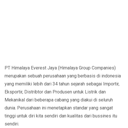
PT Himalaya Everest Jaya (Himalaya Group Companies)
merupakan sebuah perusahaan yang berbasis di indonesia
yang memiliki lebih dari 34 tahun sejarah sebagai Importir,
Eksportir, Distribtor dan Produsen untuk Listrik dan
Mekanikal dari beberapa cabang yang diakui di seluruh
dunia. Perusahaan ini menetapkan standar yang sangat
tinggi untuk diri kita sendiri dan kualitas dari bussines itu
sendiri.