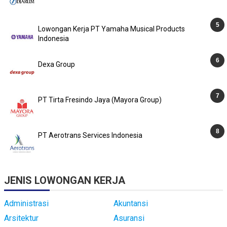
Lowongan Kerja PT Yamaha Musical Products
Indonesia
Dexa Group
PT Tirta Fresindo Jaya (Mayora Group)
PT Aerotrans Services Indonesia
JENIS LOWONGAN KERJA
Administrasi
Akuntansi
Arsitektur
Asuransi