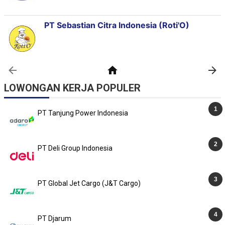
LOWONGAN KERJA POPULER
PT Tanjung Power Indonesia
PT Deli Group Indonesia
PT Global Jet Cargo (J&T Cargo)
PT Djarum