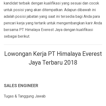
kandidat terbaik dengan kualifikasi yang sesuai dan cocok
untuk posisi yang akan ditempatkan. Adapun dibawah ini
adalah posisi jabatan yang saat ini tersedia bagi Anda para
pencari kerja yang tertarik untuk mengembangkan karir Anda
bersama PT Himalaya Everest Jaya dengan kualifikasi
sebagai berikut.
Lowongan Kerja PT Himalaya Everest
Jaya Terbaru 2018
SALES ENGINEER
Tugas & Tanggung Jawab