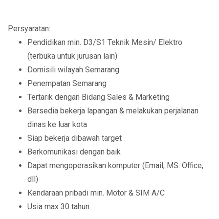
Persyaratan:
Pendidikan min. D3/S1 Teknik Mesin/ Elektro
(terbuka untuk jurusan lain)
Domisili wilayah Semarang
Penempatan Semarang
Tertarik dengan Bidang Sales & Marketing
Bersedia bekerja lapangan & melakukan perjalanan
dinas ke luar kota
Siap bekerja dibawah target
Berkomunikasi dengan baik
Dapat mengoperasikan komputer (Email, MS. Office,
dll)
Kendaraan pribadi min. Motor & SIM A/C
Usia max 30 tahun