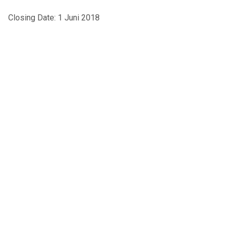
Closing Date: 1 Juni 2018