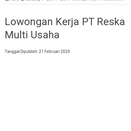
Lowongan Kerja PT Reska
Multi Usaha
Tanggal Dipublish: 21 Februari 2024