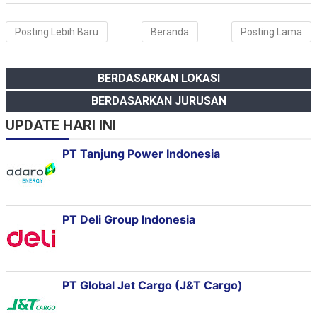
Posting Lebih Baru
Beranda
Posting Lama
BERDASARKAN LOKASI
BERDASARKAN JURUSAN
UPDATE HARI INI