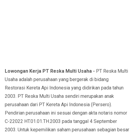
Lowongan Kerja PT Reska Multi Usaha -
PT Reska Multi
Usaha adalah perusahaan yang bergerak di bidang
Restorasi Kereta Api Indonesia yang didirikan pada tahun
2003. PT Reska Multi Usaha sendiri merupakan anak
perusahaan dari PT Kereta Api Indonesia (Persero).
Pendirian perusahaan ini sesuai dengan akta notaris nomor
C-22022 HT.01.01.TH.2003 pada tanggal 4 September
2003. Untuk kepemilikan saham perusahaan sebagian besar