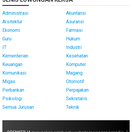
Administrasi
Akuntansi
Arsitektur
Asuransi
Ekonomi
Farmasi
Guru
Hukum
IT
Industri
Kementerian
Kesehatan
Keuangan
Komputer
Komunikasi
Magang
Migas
Otomotif
Perbankan
Perpajakan
Psikologi
Sekretaris
Semua Jurusan
Teknik