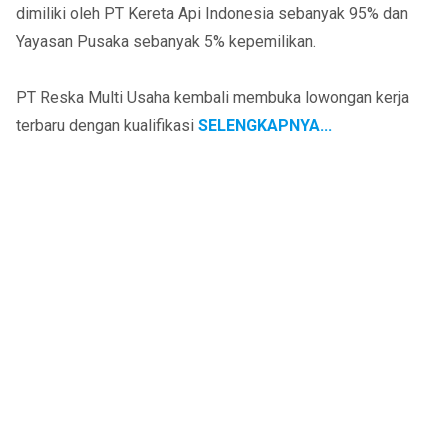
dimiliki oleh PT Kereta Api Indonesia sebanyak 95% dan
Yayasan Pusaka sebanyak 5% kepemilikan.
PT Reska Multi Usaha kembali membuka lowongan kerja
terbaru dengan kualifikasi
SELENGKAPNYA...