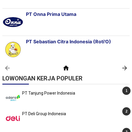
LOWONGAN KERJA POPULER
PT Tanjung Power Indonesia
PT Deli Group Indonesia