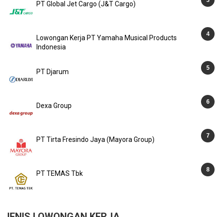
PT Global Jet Cargo (J&T Cargo)
Lowongan Kerja PT Yamaha Musical Products
Indonesia
PT Djarum
Dexa Group
PT Tirta Fresindo Jaya (Mayora Group)
PT TEMAS Tbk
JENIS LOWONGAN KERJA