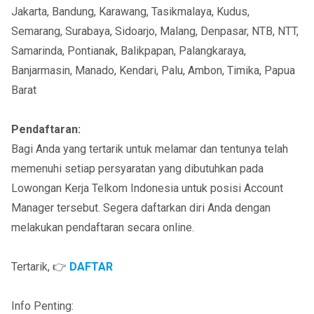
Jakarta, Bandung, Karawang, Tasikmalaya, Kudus,
Semarang, Surabaya, Sidoarjo, Malang, Denpasar, NTB, NTT,
Samarinda, Pontianak, Balikpapan, Palangkaraya,
Banjarmasin, Manado, Kendari, Palu, Ambon, Timika, Papua
Barat
Pendaftaran:
Bagi Anda yang tertarik untuk melamar dan tentunya telah
memenuhi setiap persyaratan yang dibutuhkan pada
Lowongan Kerja Telkom Indonesia untuk posisi Account
Manager tersebut. Segera daftarkan diri Anda dengan
melakukan pendaftaran secara online.
Tertarik, 👉
DAFTAR
Info Penting: