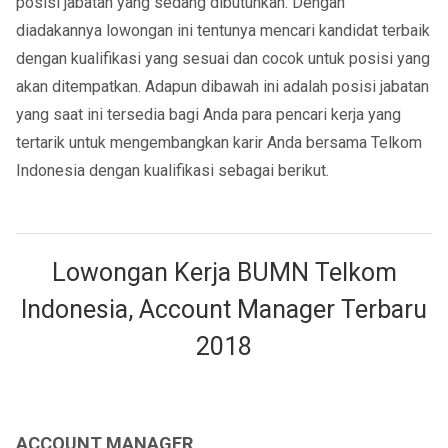
posisi jabatan yang sedang dibutuhkan. Dengan
diadakannya lowongan ini tentunya mencari kandidat terbaik
dengan kualifikasi yang sesuai dan cocok untuk posisi yang
akan ditempatkan. Adapun dibawah ini adalah posisi jabatan
yang saat ini tersedia bagi Anda para pencari kerja yang
tertarik untuk mengembangkan karir Anda bersama Telkom
Indonesia dengan kualifikasi sebagai berikut.
Lowongan Kerja BUMN Telkom
Indonesia, Account Manager Terbaru
2018
ACCOUNT MANAGER