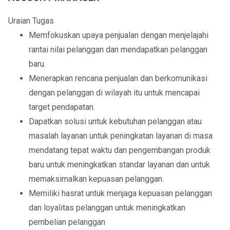
Uraian Tugas
Memfokuskan upaya penjualan dengan menjelajahi
rantai nilai pelanggan dan mendapatkan pelanggan
baru.
Menerapkan rencana penjualan dan berkomunikasi
dengan pelanggan di wilayah itu untuk mencapai
target pendapatan.
Dapatkan solusi untuk kebutuhan pelanggan atau
masalah layanan untuk peningkatan layanan di masa
mendatang tepat waktu dan pengembangan produk
baru untuk meningkatkan standar layanan dan untuk
memaksimalkan kepuasan pelanggan.
Memiliki hasrat untuk menjaga kepuasan pelanggan
dan loyalitas pelanggan untuk meningkatkan
pembelian pelanggan