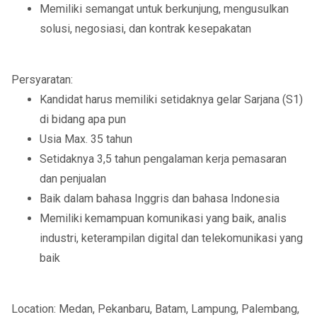
Memiliki semangat untuk berkunjung, mengusulkan
solusi, negosiasi, dan kontrak kesepakatan
Persyaratan:
Kandidat harus memiliki setidaknya gelar Sarjana (S1)
di bidang apa pun
Usia Max. 35 tahun
Setidaknya 3,5 tahun pengalaman kerja pemasaran
dan penjualan
Baik dalam bahasa Inggris dan bahasa Indonesia
Memiliki kemampuan komunikasi yang baik, analis
industri, keterampilan digital dan telekomunikasi yang
baik
Location: Medan, Pekanbaru, Batam, Lampung, Palembang,