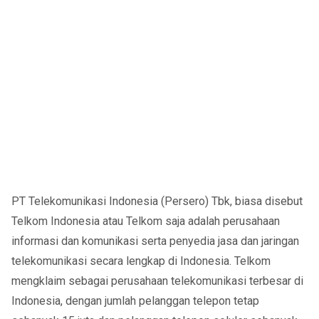
PT Telekomunikasi Indonesia (Persero) Tbk, biasa disebut
Telkom Indonesia atau Telkom saja adalah perusahaan
informasi dan komunikasi serta penyedia jasa dan jaringan
telekomunikasi secara lengkap di Indonesia. Telkom
mengklaim sebagai perusahaan telekomunikasi terbesar di
Indonesia, dengan jumlah pelanggan telepon tetap