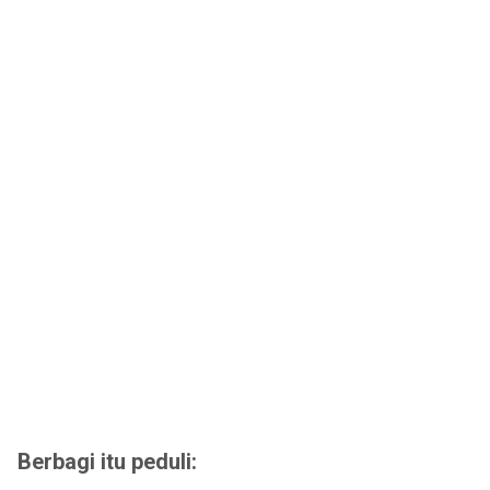
Berbagi itu peduli: