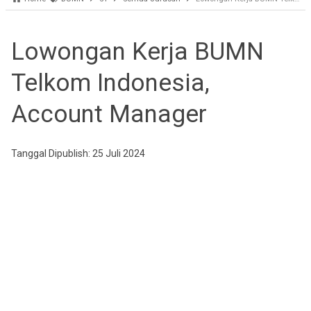
Lowongan Kerja BUMN
Telkom Indonesia,
Account Manager
Tanggal Dipublish: 25 Juli 2024