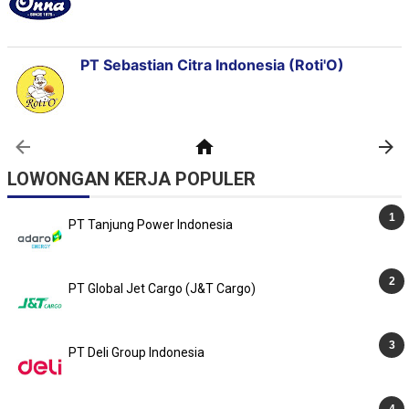
LOWONGAN KERJA POPULER
PT Tanjung Power Indonesia
PT Global Jet Cargo (J&T Cargo)
PT Deli Group Indonesia