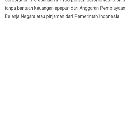
tanpa bantuan keuangan apapun dari Anggaran Pembiayaan
Belanja Negara atau pinjaman dari Pemerintah Indonesia.