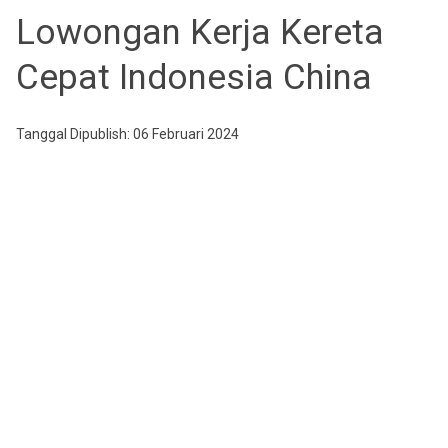
Lowongan Kerja Kereta
Cepat Indonesia China
Tanggal Dipublish: 06 Februari 2024