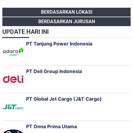
BERDASARKAN LOKASI
BERDASARKAN JURUSAN
UPDATE HARI INI