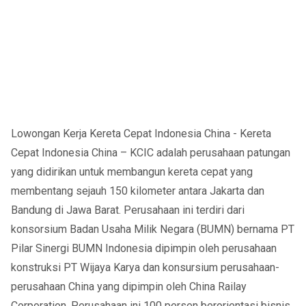
Lowongan Kerja Kereta Cepat Indonesia China - Kereta
Cepat Indonesia China – KCIC adalah perusahaan patungan
yang didirikan untuk membangun kereta cepat yang
membentang sejauh 150 kilometer antara Jakarta dan
Bandung di Jawa Barat. Perusahaan ini terdiri dari
konsorsium Badan Usaha Milik Negara (BUMN) bernama PT
Pilar Sinergi BUMN Indonesia dipimpin oleh perusahaan
konstruksi PT Wijaya Karya dan konsursium perusahaan-
perusahaan China yang dipimpin oleh China Railay
Corporation. Perusahaan ini 100 persen berorientasi bisnis