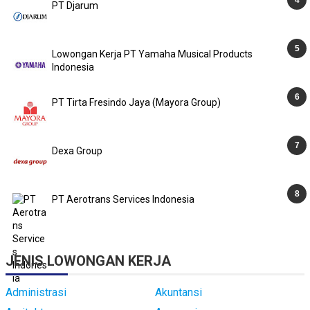
PT Djarum
Lowongan Kerja PT Yamaha Musical Products
Indonesia
PT Tirta Fresindo Jaya (Mayora Group)
Dexa Group
PT Aerotrans Services Indonesia
JENIS LOWONGAN KERJA
Administrasi
Akuntansi