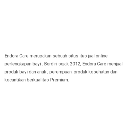
Endora Care merupakan sebuah situs itus jual online
perlengkapan bayi . Berdiri sejak 2012, Endora Care menjual
produk bayi dan anak , perempuan, produk kesehatan dan
kecantikan berkualitas Premium.