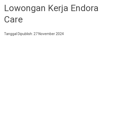
Lowongan Kerja Endora
Care
Tanggal Dipublish: 27 November 2024