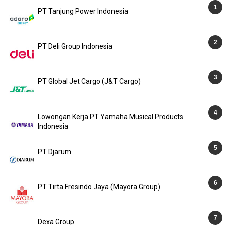
PT Tanjung Power Indonesia
PT Deli Group Indonesia
PT Global Jet Cargo (J&T Cargo)
Lowongan Kerja PT Yamaha Musical Products
Indonesia
PT Djarum
PT Tirta Fresindo Jaya (Mayora Group)
Dexa Group