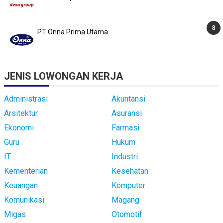
PT Onna Prima Utama
JENIS LOWONGAN KERJA
Administrasi
Akuntansi
Arsitektur
Asuransi
Ekonomi
Farmasi
Guru
Hukum
IT
Industri
Kementerian
Kesehatan
Keuangan
Komputer
Komunikasi
Magang
Migas
Otomotif