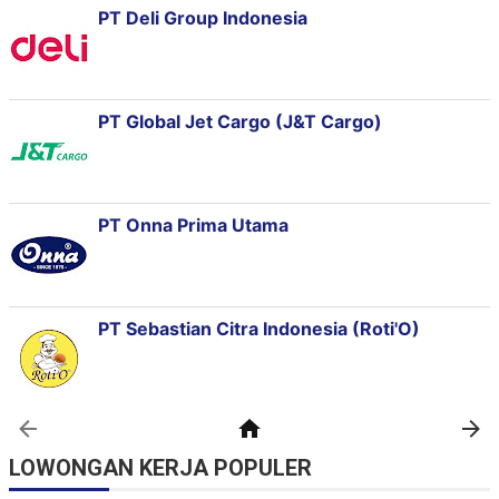
LOWONGAN KERJA POPULER