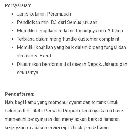
Persyaratan:
Jenis kelamin Perempuan
Pendidikan min. D3 dari Semua jurusan
Memiliki pengalaman dalam bidangnya min. 2 tahun
Terbiasa dalam meng-handle customer complaint
Memiliki keahlian yang baik dalam bidang fungsi dan
rumus ms. Excel
Diutamakan berdomisili di daerah Depok, Jakarta dan
sekitarnya
Pendaftaran:
Nah, bagi kamu yang memenui syarat dan tertarik untuk
bekerja di PT Adhi Persada Properti, tentunya kamu harus
memenuhi persyaratan dan menyiapkan berkas lamaran
kerja yang di susun secara rapi. Untuk pendaftaran