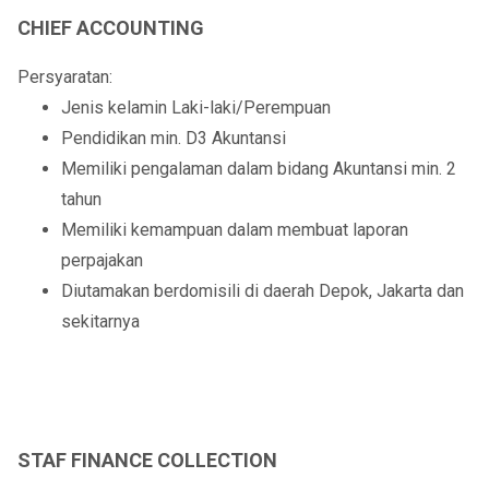
CHIEF ACCOUNTING
Persyaratan:
Jenis kelamin Laki-laki/Perempuan
Pendidikan min. D3 Akuntansi
Memiliki pengalaman dalam bidang Akuntansi min. 2
tahun
Memiliki kemampuan dalam membuat laporan
perpajakan
Diutamakan berdomisili di daerah Depok, Jakarta dan
sekitarnya
STAF FINANCE COLLECTION