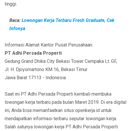
tinggi.
Baca:
Lowongan Kerja Terbaru Fresh Graduate, Cek
Infonya
Informasi Alamat Kantor Pusat Perusahaan:
PT Adhi Persada Properti
Gedung Grand Dhika City Bekasi Tower Cempaka Lt. GF,
Jl. H. Djoyomartono KM 16, Bekasi Timur
Jawa Barat 17113 - Indonesia
Saat ini PT Adhi Persada Properti kembali membuka
lowongan kerja terbaru pada bulan Maret 2019. Di era digital
ini, Anda bisa memanfaatkan situs openkerja.id untuk
mendapatkan informasi terbaru seputar lowongan kerja.
Salah satunya lowongan kerja PT Adhi Persada Properti