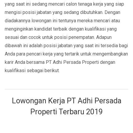
yang saat ini sedang mencari calon tenaga kerja yang siap
mengisi posisi jabatan yang sedang dibutuhkan. Dengan
diadakannya lowongan ini tentunya mereka mencari atau
menginginkan kandidat terbaik dengan kualifikasi yang
sesuai dan cocok untuk posisi penempatan. Adapun
dibawah ini adalah posisi jabatan yang saat ini tersedia bagi
Anda para pencari kerja yang tertarik untuk mengembangkan
karir Anda bersama PT Adhi Persada Properti dengan
kualifikasi sebagai berikut.
Lowongan Kerja PT Adhi Persada
Properti Terbaru 2019