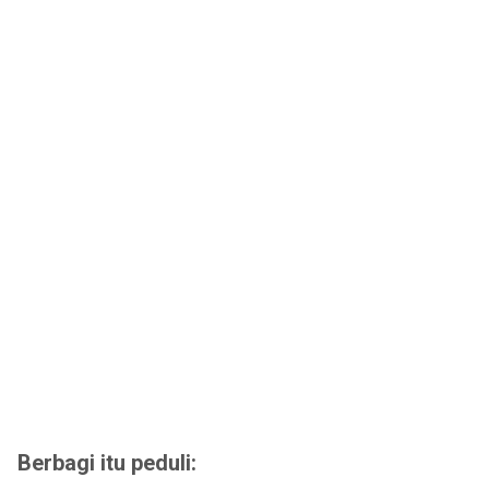
Berbagi itu peduli: