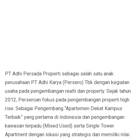
PT Adhi Persada Properti sebagai salah satu anak
perusahaan PT Adhi Karya (Persero) Tbk dengan kegiatan
usaha pada pengembangan realti dan property. Sejak tahun
2012, Perseroan fokus pada pengembangan properti high
rise. Sebagai Pengembang “Apartemen Dekat Kampus
Terbaik” yang pertama di Indonesia dan pengembangan
kawasan terpadu (Mixed Used) serta Single Tower
Apartment dengan lokasi yang strategis dan memiliki nilai