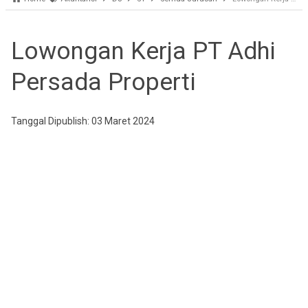
Lowongan Kerja PT Adhi
Persada Properti
Tanggal Dipublish: 03 Maret 2024