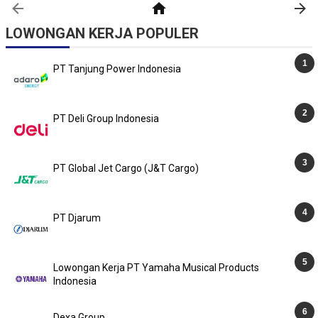
LOWONGAN KERJA POPULER
PT Tanjung Power Indonesia
PT Deli Group Indonesia
PT Global Jet Cargo (J&T Cargo)
PT Djarum
Lowongan Kerja PT Yamaha Musical Products
Indonesia
Dexa Group