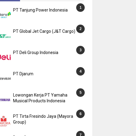
PT Tanjung Power Indonesia
PT Global Jet Cargo (J&T Cargo)
PT Deli Group Indonesia
PT Djarum
Lowongan Kerja PT Yamaha
Musical Products Indonesia
PT Tirta Fresindo Jaya (Mayora
Group)