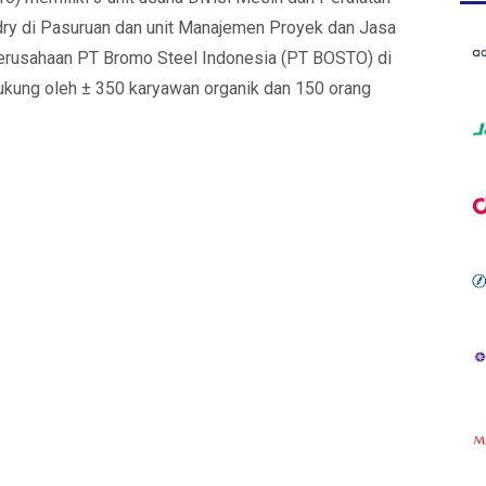
ndry di Pasuruan dan unit Manajemen Proyek dan Jasa
Perusahaan PT Bromo Steel Indonesia (PT BOSTO) di
ukung oleh ± 350 karyawan organik dan 150 orang