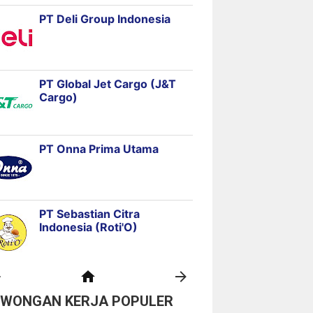
OWONGAN KERJA POPULER