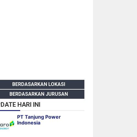
BERDASARKAN LOKASI
BERDASARKAN JURUSAN
DATE HARI INI