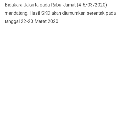
Bidakara Jakarta pada Rabu-Jumat (4-6/03/2020)
mendatang. Hasil SKD akan diumumkan serentak pada
tanggal 22-23 Maret 2020.