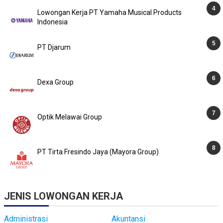
Lowongan Kerja PT Yamaha Musical Products
Indonesia
PT Djarum
Dexa Group
Optik Melawai Group
PT Tirta Fresindo Jaya (Mayora Group)
JENIS LOWONGAN KERJA
Administrasi
Akuntansi