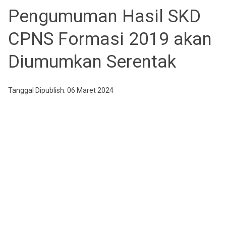
Pengumuman Hasil SKD
CPNS Formasi 2019 akan
Diumumkan Serentak
Tanggal Dipublish: 06 Maret 2024