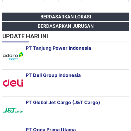
BERDASARKAN LOKASI
BERDASARKAN JURUSAN
UPDATE HARI INI