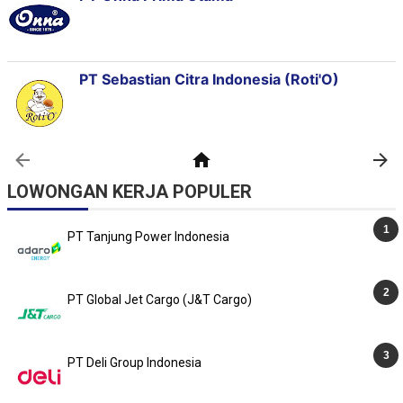
LOWONGAN KERJA POPULER
PT Tanjung Power Indonesia
PT Global Jet Cargo (J&T Cargo)
PT Deli Group Indonesia