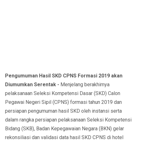
Pengumuman Hasil SKD CPNS Formasi 2019 akan
Diumumkan Serentak -
Menjelang berakhirnya
pelaksanaan Seleksi Kompetensi Dasar (SKD) Calon
Pegawai Negeri Sipil (CPNS) formasi tahun 2019 dan
persiapan pengumuman hasil SKD oleh instansi serta
dalam rangka persiapan pelaksanaan Seleksi Kompetensi
Bidang (SKB), Badan Kepegawaian Negara (BKN) gelar
rekonsiliasi dan validasi data hasil SKD CPNS di hotel