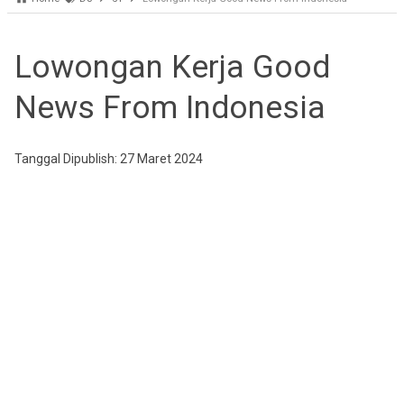
Lowongan Kerja Good
News From Indonesia
Tanggal Dipublish: 27 Maret 2024