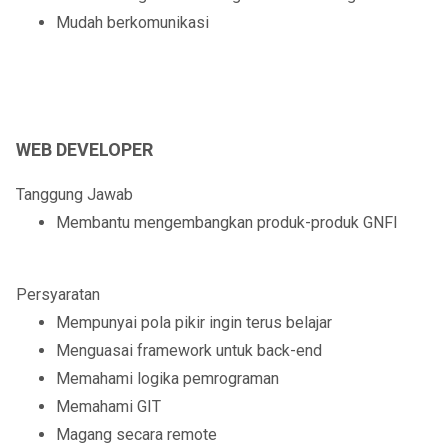
Mudah berkomunikasi
WEB DEVELOPER
Tanggung Jawab
Membantu mengembangkan produk-produk GNFI
Persyaratan
Mempunyai pola pikir ingin terus belajar
Menguasai framework untuk back-end
Memahami logika pemrograman
Memahami GIT
Magang secara remote