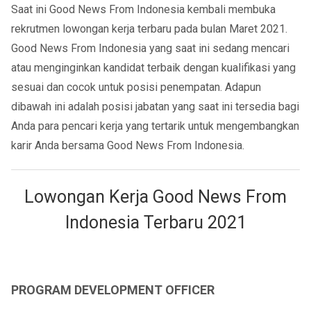
Saat ini Good News From Indonesia kembali membuka
rekrutmen lowongan kerja terbaru pada bulan Maret 2021.
Good News From Indonesia yang saat ini sedang mencari
atau menginginkan kandidat terbaik dengan kualifikasi yang
sesuai dan cocok untuk posisi penempatan. Adapun
dibawah ini adalah posisi jabatan yang saat ini tersedia bagi
Anda para pencari kerja yang tertarik untuk mengembangkan
karir Anda bersama Good News From Indonesia.
Lowongan Kerja Good News From
Indonesia Terbaru 2021
PROGRAM DEVELOPMENT OFFICER