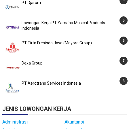
PT Djarum
Lowongan Kerja PT Yamaha Musical Products
Indonesia
PT Tirta Fresindo Jaya (Mayora Group)
Dexa Group
PT Aerotrans Services Indonesia
JENIS LOWONGAN KERJA
Administrasi
Akuntansi