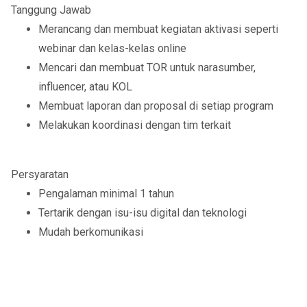
Tanggung Jawab
Merancang dan membuat kegiatan aktivasi seperti
webinar dan kelas-kelas online
Mencari dan membuat TOR untuk narasumber,
influencer, atau KOL
Membuat laporan dan proposal di setiap program
Melakukan koordinasi dengan tim terkait
Persyaratan
Pengalaman minimal 1 tahun
Tertarik dengan isu-isu digital dan teknologi
Mudah berkomunikasi