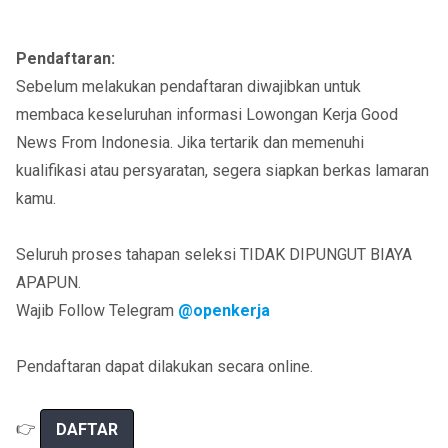
Pendaftaran:
Sebelum melakukan pendaftaran diwajibkan untuk
membaca keseluruhan informasi Lowongan Kerja Good
News From Indonesia. Jika tertarik dan memenuhi
kualifikasi atau persyaratan, segera siapkan berkas lamaran
kamu.
Seluruh proses tahapan seleksi TIDAK DIPUNGUT BIAYA
APAPUN.
Wajib Follow Telegram
@openkerja
Pendaftaran dapat dilakukan secara online.
👉
DAFTAR