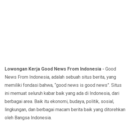
Lowongan Kerja Good News From Indonesia -
Good
News From Indonesia, adalah sebuah situs berita, yang
memiliki fondasi bahwa, “good news is good news”. Situs
ini memuat seluruh kabar baik yang ada di Indonesia, dari
berbagai area. Baik itu ekonomi, budaya, politik, sosial,
lingkungan, dan berbagai macam berita baik yang ditorehkan
oleh Bangsa Indonesia.