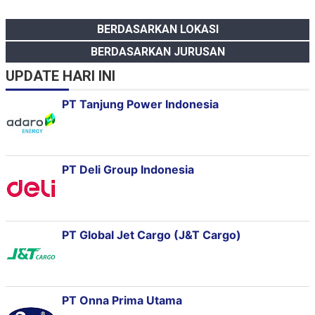
BERDASARKAN LOKASI
BERDASARKAN JURUSAN
UPDATE HARI INI