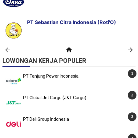
LOWONGAN KERJA POPULER
PT Tanjung Power Indonesia
PT Global Jet Cargo (J&T Cargo)
PT Deli Group Indonesia