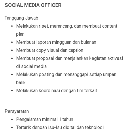
SOCIAL MEDIA OFFICER
Tanggung Jawab
Melakukan riset, merancang, dan membuat content
plan
Membuat laporan mingguan dan bulanan
Membuat copy visual dan caption
Membuat proposal dan menjalankan kegiatan aktivasi
di social media
Melakukan posting dan menanggapi setiap umpan
balik
Melakukan koordinasi dengan tim terkait
Persyaratan
Pengalaman minimal 1 tahun
Tertarik dengan isu-isu digital dan teknologi