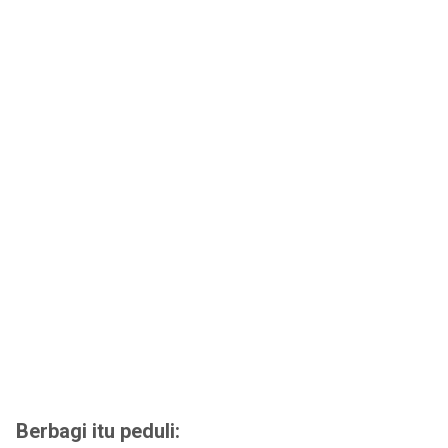
Berbagi itu peduli: