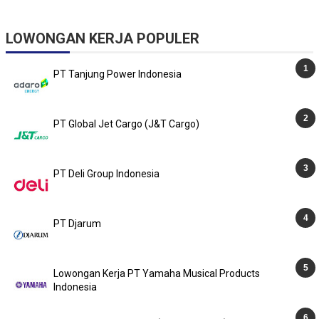
LOWONGAN KERJA POPULER
PT Tanjung Power Indonesia
PT Global Jet Cargo (J&T Cargo)
PT Deli Group Indonesia
PT Djarum
Lowongan Kerja PT Yamaha Musical Products
Indonesia