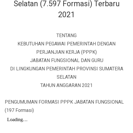
Selatan (7.597 Formasi) Terbaru
2021
TENTANG
KEBUTUHAN PEGAWAI PEMERINTAH DENGAN
PERJANJIAN KERJA (PPPK)
JABATAN FUNGSIONAL DAN GURU
DI LINGKUNGAN PEMERINTAH PROVINSI SUMATERA
SELATAN
TAHUN ANGGARAN 2021
PENGUMUMAN FORMASI PPPK JABATAN FUNGSIONAL
(197 Formasi)