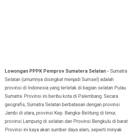
Lowongan PPPK Pemprov Sumatera Selatan -
Sumatra
Selatan (umumnya disingkat menjadi Sumsel) adalah
provinsi di Indonesia yang terletak di bagian selatan Pulau
Sumatra. Provinsi ini beribu kota di Palembang. Secara
geografis, Sumatra Selatan berbatasan dengan provinsi
Jambi di utara, provinsi Kep. Bangka-Belitung di timur,
provinsi Lampung di selatan dan Provinsi Bengkulu di barat.
Provinsi ini kaya akan sumber daya alam, seperti minyak