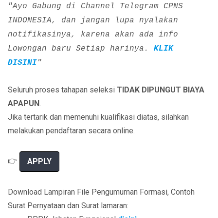
"Ayo Gabung di Channel Telegram CPNS
INDONESIA, dan jangan lupa nyalakan
notifikasinya, karena akan ada info
Lowongan baru Setiap harinya.
KLIK
DISINI
"
Seluruh proses tahapan seleksi
TIDAK DIPUNGUT BIAYA
APAPUN
.
Jika tertarik dan memenuhi kualifikasi diatas, silahkan
melakukan pendaftaran secara online.
👉
APPLY
Download Lampiran File Pengumuman Formasi, Contoh
Surat Pernyataan dan Surat lamaran: