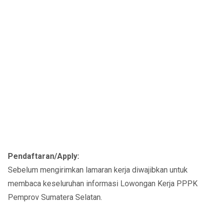
Pendaftaran/Apply:
Sebelum mengirimkan lamaran kerja diwajibkan untuk
membaca keseluruhan informasi Lowongan Kerja PPPK
Pemprov Sumatera Selatan.