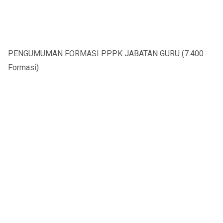
PENGUMUMAN FORMASI PPPK JABATAN GURU (7.400
Formasi)