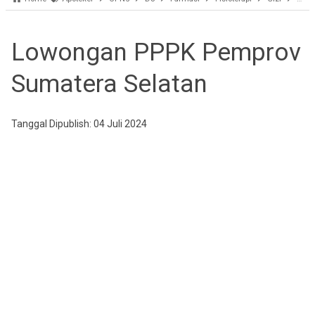
Lowongan PPPK Pemprov
Sumatera Selatan
Tanggal Dipublish: 04 Juli 2024