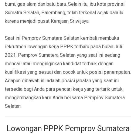
bumi, gas alam dan batu bara. Selain itu, ibu kota provinsi
Sumatra Selatan, Palembang, telah terkenal sejak dahulu
karena menjadi pusat Kerajaan Sriwijaya.
Saat ini Pemprov Sumatera Selatan kembali membuka
rekrutmen lowongan kerja PPPK terbaru pada bulan Juli
2021. Pemprov Sumatera Selatan yang saat ini sedang
mencari atau menginginkan kandidat terbaik dengan
kualifikasi yang sesuai dan cocok untuk posisi penempatan.
Adapun dibawah ini adalah posisi jabatan yang saat ini
tersedia bagi Anda para pencari kerja yang tertarik untuk
mengembangkan karir Anda bersama Pemprov Sumatera
Selatan.
Lowongan PPPK
Pemprov Sumatera