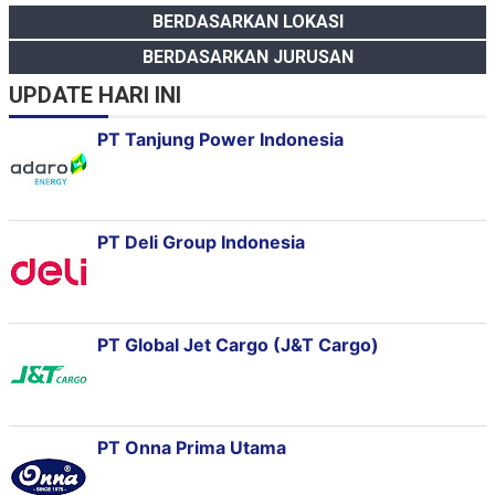
BERDASARKAN LOKASI
BERDASARKAN JURUSAN
UPDATE HARI INI