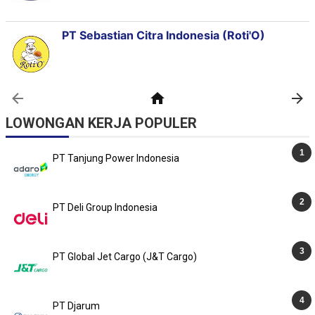
LOWONGAN KERJA POPULER
PT Tanjung Power Indonesia
PT Deli Group Indonesia
PT Global Jet Cargo (J&T Cargo)
PT Djarum