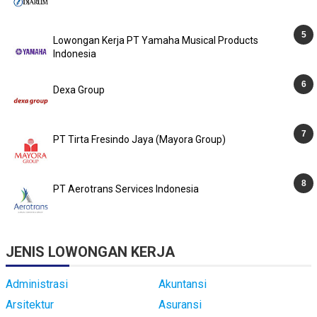
Lowongan Kerja PT Yamaha Musical Products
Indonesia
Dexa Group
PT Tirta Fresindo Jaya (Mayora Group)
PT Aerotrans Services Indonesia
JENIS LOWONGAN KERJA
Administrasi
Akuntansi
Arsitektur
Asuransi