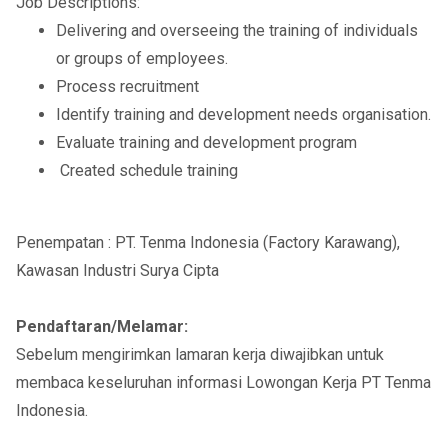
Job Descriptions:
Delivering and overseeing the training of individuals
or groups of employees.
Process recruitment
Identify training and development needs organisation.
Evaluate training and development program
Created schedule training
Penempatan : PT. Tenma Indonesia (Factory Karawang),
Kawasan Industri Surya Cipta
Pendaftaran/Melamar:
Sebelum mengirimkan lamaran kerja diwajibkan untuk
membaca keseluruhan informasi Lowongan Kerja PT Tenma
Indonesia.