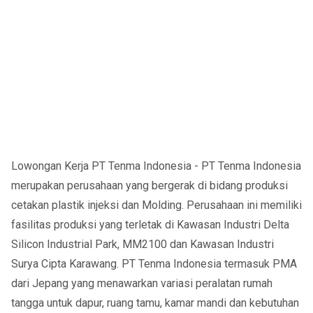
Lowongan Kerja PT Tenma Indonesia - PT Tenma Indonesia
merupakan perusahaan yang bergerak di bidang produksi
cetakan plastik injeksi dan Molding. Perusahaan ini memiliki
fasilitas produksi yang terletak di Kawasan Industri Delta
Silicon Industrial Park, MM2100 dan Kawasan Industri
Surya Cipta Karawang. PT Tenma Indonesia termasuk PMA
dari Jepang yang menawarkan variasi peralatan rumah
tangga untuk dapur, ruang tamu, kamar mandi dan kebutuhan