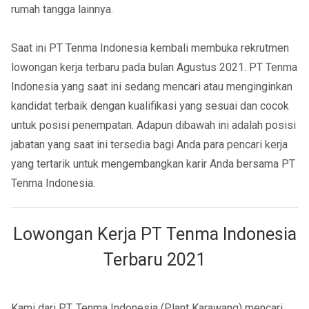
rumah tangga lainnya.
Saat ini PT Tenma Indonesia kembali membuka rekrutmen
lowongan kerja terbaru pada bulan Agustus 2021. PT Tenma
Indonesia yang saat ini sedang mencari atau menginginkan
kandidat terbaik dengan kualifikasi yang sesuai dan cocok
untuk posisi penempatan. Adapun dibawah ini adalah posisi
jabatan yang saat ini tersedia bagi Anda para pencari kerja
yang tertarik untuk mengembangkan karir Anda bersama PT
Tenma Indonesia.
Lowongan Kerja PT Tenma Indonesia
Terbaru 2021
Kami dari PT. Tenma Indonesia (Plant Karawang) mencari