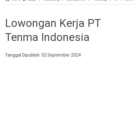
Lowongan Kerja PT
Tenma Indonesia
Tanggal Dipublish: 02 September 2024