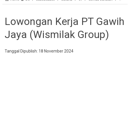
Lowongan Kerja PT Gawih
Jaya (Wismilak Group)
Tanggal Dipublish: 18 November 2024