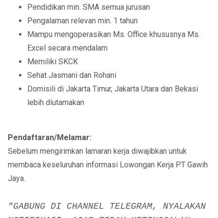
Pendidikan min. SMA semua jurusan
Pengalaman relevan min. 1 tahun
Mampu mengoperasikan Ms. Office khususnya Ms.
Excel secara mendalam
Memiliki SKCK
Sehat Jasmani dan Rohani
Domisili di Jakarta Timur, Jakarta Utara dan Bekasi
lebih diutamakan
Pendaftaran/Melamar:
Sebelum mengirimkan lamaran kerja diwajibkan untuk
membaca keseluruhan informasi Lowongan Kerja PT Gawih
Jaya.
"GABUNG DI CHANNEL TELEGRAM, NYALAKAN