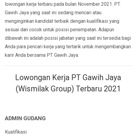
lowongan kerja terbaru pada bulan November 2021. PT
Gawih Jaya yang saat ini sedang mencari atau
menginginkan kandidat terbaik dengan kualifikasi yang
sesuai dan cocok untuk posisi penempatan. Adapun
dibawah ini adalah posisi jabatan yang saat ini tersedia bagi
Anda para pencari kerja yang tertarik untuk mengembangkan
karir Anda bersama PT Gawih Jaya.
Lowongan Kerja PT Gawih Jaya
(Wismilak Group) Terbaru 2021
ADMIN GUDANG
Kualifikasi