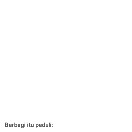
Berbagi itu peduli: