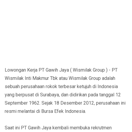
Lowongan Kerja PT Gawih Jaya ( Wismilak Group ) - PT
Wismilak Inti Makmur Tbk atau Wismilak Group adalah
sebuah perusahaan rokok terbesar ketujuh di Indonesia
yang berpusat di Surabaya, dan didirikan pada tanggal 12
September 1962. Sejak 18 Desember 2012, perusahaan ini
resmi melantai di Bursa Efek Indonesia.
Saat ini PT Gawih Jaya kembali membuka rekrutmen