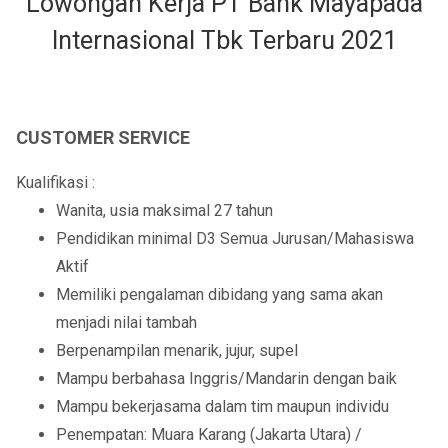
Lowongan Kerja PT Bank Mayapada
Internasional Tbk Terbaru 2021
CUSTOMER SERVICE
Kualifikasi :
Wanita, usia maksimal 27 tahun
Pendidikan minimal D3 Semua Jurusan/Mahasiswa
Aktif
Memiliki pengalaman dibidang yang sama akan
menjadi nilai tambah
Berpenampilan menarik, jujur, supel
Mampu berbahasa Inggris/Mandarin dengan baik
Mampu bekerjasama dalam tim maupun individu
Penempatan: Muara Karang (Jakarta Utara) /