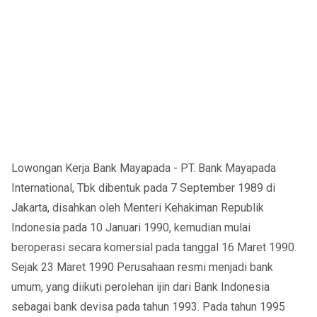
Lowongan Kerja Bank Mayapada - PT. Bank Mayapada
International, Tbk dibentuk pada 7 September 1989 di
Jakarta, disahkan oleh Menteri Kehakiman Republik
Indonesia pada 10 Januari 1990, kemudian mulai
beroperasi secara komersial pada tanggal 16 Maret 1990.
Sejak 23 Maret 1990 Perusahaan resmi menjadi bank
umum, yang diikuti perolehan ijin dari Bank Indonesia
sebagai bank devisa pada tahun 1993. Pada tahun 1995