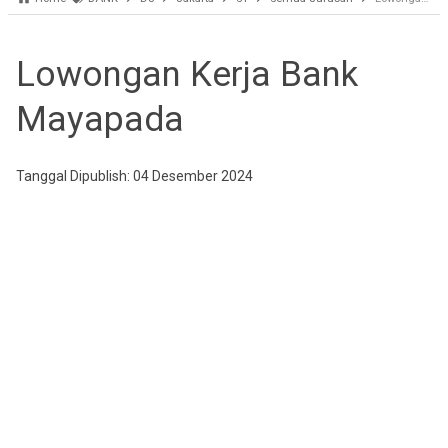
Lowongan Kerja Bank
Mayapada
Tanggal Dipublish: 04 Desember 2024