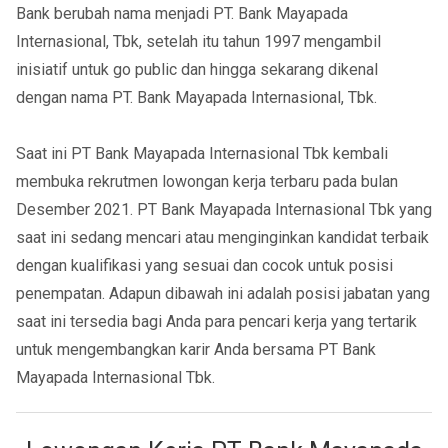
Bank berubah nama menjadi PT. Bank Mayapada
Internasional, Tbk, setelah itu tahun 1997 mengambil
inisiatif untuk go public dan hingga sekarang dikenal
dengan nama PT. Bank Mayapada Internasional, Tbk.
Saat ini PT Bank Mayapada Internasional Tbk kembali
membuka rekrutmen lowongan kerja terbaru pada bulan
Desember 2021. PT Bank Mayapada Internasional Tbk yang
saat ini sedang mencari atau menginginkan kandidat terbaik
dengan kualifikasi yang sesuai dan cocok untuk posisi
penempatan. Adapun dibawah ini adalah posisi jabatan yang
saat ini tersedia bagi Anda para pencari kerja yang tertarik
untuk mengembangkan karir Anda bersama PT Bank
Mayapada Internasional Tbk.