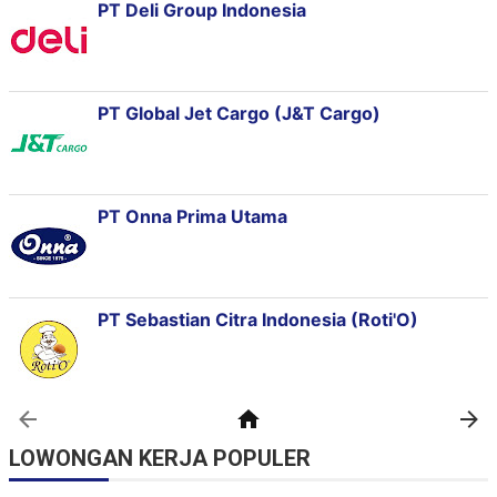
LOWONGAN KERJA POPULER