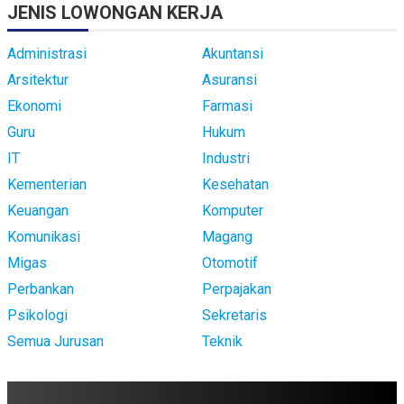
JENIS LOWONGAN KERJA
Administrasi
Akuntansi
Arsitektur
Asuransi
Ekonomi
Farmasi
Guru
Hukum
IT
Industri
Kementerian
Kesehatan
Keuangan
Komputer
Komunikasi
Magang
Migas
Otomotif
Perbankan
Perpajakan
Psikologi
Sekretaris
Semua Jurusan
Teknik