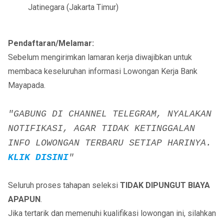
Jatinegara (Jakarta Timur)
Pendaftaran/Melamar:
Sebelum mengirimkan lamaran kerja diwajibkan untuk
membaca keseluruhan informasi Lowongan Kerja Bank
Mayapada.
"GABUNG DI CHANNEL TELEGRAM, NYALAKAN
NOTIFIKASI, AGAR TIDAK KETINGGALAN
INFO LOWONGAN TERBARU SETIAP HARINYA.
KLIK DISINI
"
Seluruh proses tahapan seleksi
TIDAK DIPUNGUT BIAYA
APAPUN
.
Jika tertarik dan memenuhi kualifikasi lowongan ini, silahkan