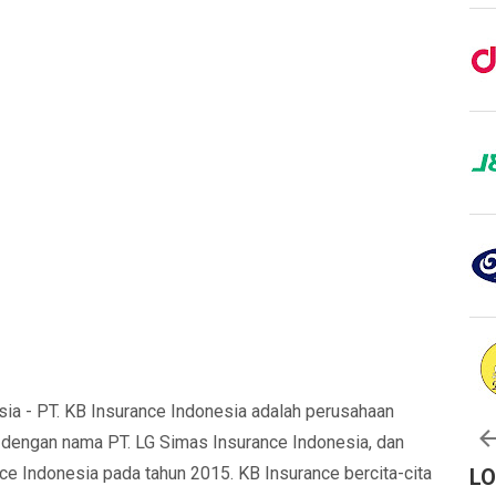
ia - PT. KB Insurance Indonesia adalah perusahaan
 dengan nama PT. LG Simas Insurance Indonesia, dan
ce Indonesia pada tahun 2015. KB Insurance bercita-cita
L