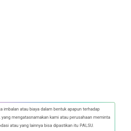
a imbalan atau biaya dalam bentuk apapun terhadap
ihak yang mengatasnamakan kami atau perusahaan meminta
dasi atau yang lainnya bisa dipastikan itu PALSU.