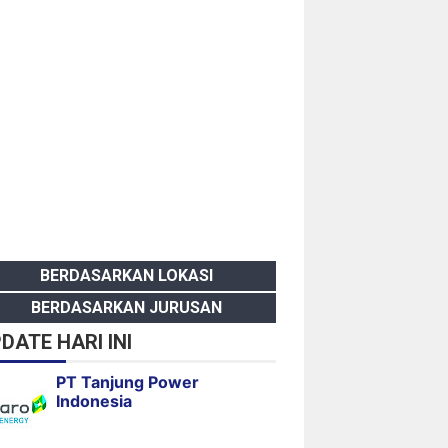
BERDASARKAN LOKASI
BERDASARKAN JURUSAN
DATE HARI INI