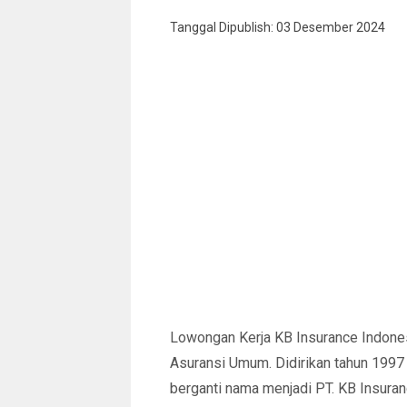
Tanggal Dipublish: 03 Desember 2024
Lowongan Kerja KB Insurance Indones
Asuransi Umum. Didirikan tahun 1997
berganti nama menjadi PT. KB Insuran