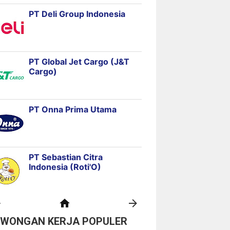
OWONGAN KERJA POPULER