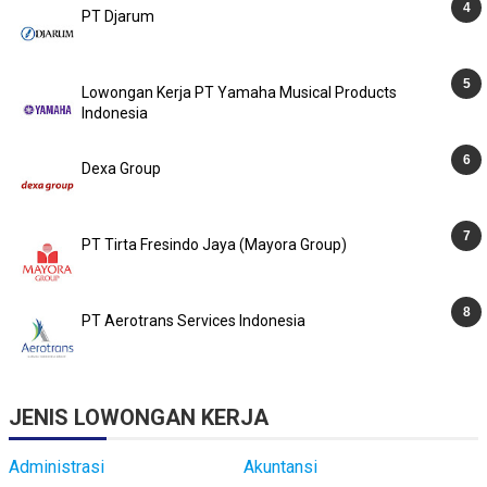
PT Djarum
Lowongan Kerja PT Yamaha Musical Products
Indonesia
Dexa Group
PT Tirta Fresindo Jaya (Mayora Group)
PT Aerotrans Services Indonesia
JENIS LOWONGAN KERJA
Administrasi
Akuntansi