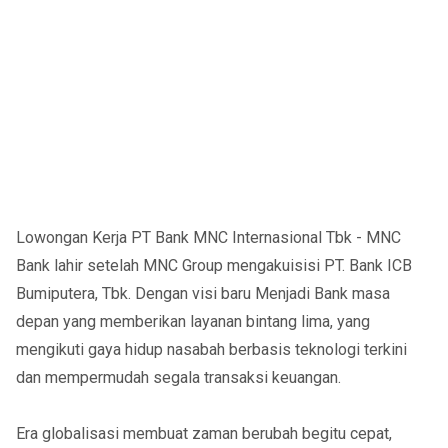
Lowongan Kerja PT Bank MNC Internasional Tbk - MNC
Bank lahir setelah MNC Group mengakuisisi PT. Bank ICB
Bumiputera, Tbk. Dengan visi baru Menjadi Bank masa
depan yang memberikan layanan bintang lima, yang
mengikuti gaya hidup nasabah berbasis teknologi terkini
dan mempermudah segala transaksi keuangan.
Era globalisasi membuat zaman berubah begitu cepat,