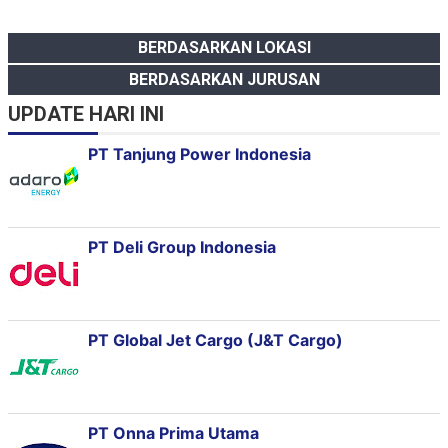
BERDASARKAN LOKASI
BERDASARKAN JURUSAN
UPDATE HARI INI