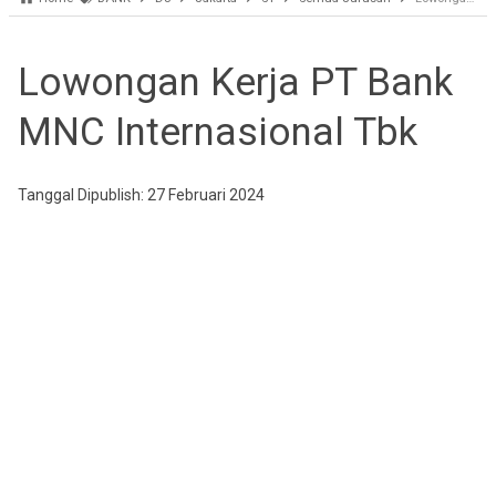
Lowongan Kerja PT Bank
MNC Internasional Tbk
Tanggal Dipublish: 27 Februari 2024