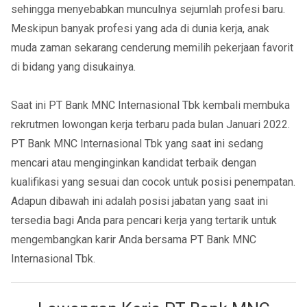
sehingga menyebabkan munculnya sejumlah profesi baru.
Meskipun banyak profesi yang ada di dunia kerja, anak
muda zaman sekarang cenderung memilih pekerjaan favorit
di bidang yang disukainya.
Saat ini PT Bank MNC Internasional Tbk kembali membuka
rekrutmen lowongan kerja terbaru pada bulan Januari 2022.
PT Bank MNC Internasional Tbk yang saat ini sedang
mencari atau menginginkan kandidat terbaik dengan
kualifikasi yang sesuai dan cocok untuk posisi penempatan.
Adapun dibawah ini adalah posisi jabatan yang saat ini
tersedia bagi Anda para pencari kerja yang tertarik untuk
mengembangkan karir Anda bersama PT Bank MNC
Internasional Tbk.