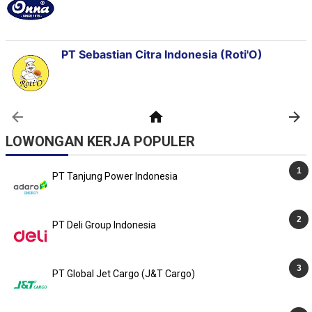
LOWONGAN KERJA POPULER
PT Tanjung Power Indonesia
PT Deli Group Indonesia
PT Global Jet Cargo (J&T Cargo)