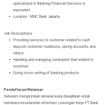
specialized in Banking/Financial Services or
equivalent.
Location : MNC Bank Jakarta
Job Descriptions :
Providing services to customer related to cash
deposit, customer mutations, saving accounts, and
others
Handling and managing complaints that related to
customer
Doing cross-selling of banking products
Pendaftaran/Melamar:
Sebelum mengirimkan lamaran kerja diwajibkan untuk
membaca keseluruhan informasi Lowongan Kerja PT Bank