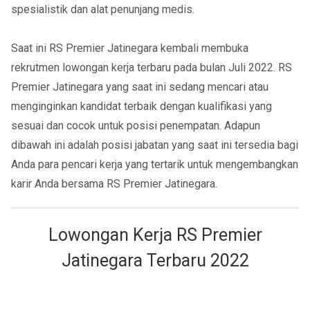
spesialistik dan alat penunjang medis.
Saat ini RS Premier Jatinegara kembali membuka
rekrutmen lowongan kerja terbaru pada bulan Juli 2022. RS
Premier Jatinegara yang saat ini sedang mencari atau
menginginkan kandidat terbaik dengan kualifikasi yang
sesuai dan cocok untuk posisi penempatan. Adapun
dibawah ini adalah posisi jabatan yang saat ini tersedia bagi
Anda para pencari kerja yang tertarik untuk mengembangkan
karir Anda bersama RS Premier Jatinegara.
Lowongan Kerja RS Premier
Jatinegara Terbaru 2022