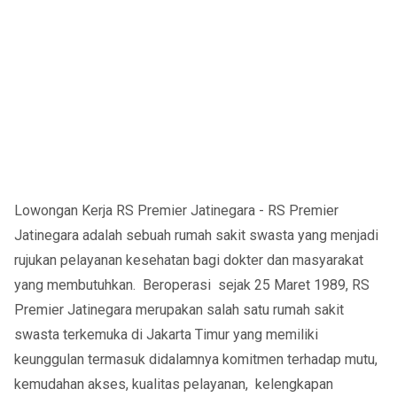
Lowongan Kerja RS Premier Jatinegara - RS Premier
Jatinegara adalah sebuah rumah sakit swasta yang menjadi
rujukan pelayanan kesehatan bagi dokter dan masyarakat
yang membutuhkan. Beroperasi sejak 25 Maret 1989, RS
Premier Jatinegara merupakan salah satu rumah sakit
swasta terkemuka di Jakarta Timur yang memiliki
keunggulan termasuk didalamnya komitmen terhadap mutu,
kemudahan akses, kualitas pelayanan, kelengkapan