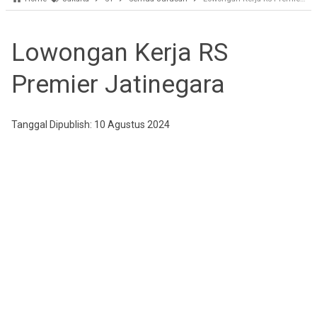
Lowongan Kerja RS
Premier Jatinegara
Tanggal Dipublish: 10 Agustus 2024