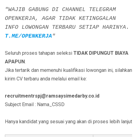
"WAJIB GABUNG DI CHANNEL TELEGRAM
OPENKERJA, AGAR TIDAK KETINGGALAN
INFO LOWONGAN TERBARU SETIAP HARINYA.
T.ME/OPENKERJA
"
Seluruh proses tahapan seleksi
TIDAK DIPUNGUT BIAYA
APAPUN
.
Jika tertarik dan memenuhi kualifikasi lowongan ini, silahkan
kirim CV terbaru anda melalui email ke:
recruitmentrspj@ramsaysimedarby.co.id
Subject Email : Nama_CSSD
Hanya kandidat yang sesuai yang akan di proses lebih lanjut