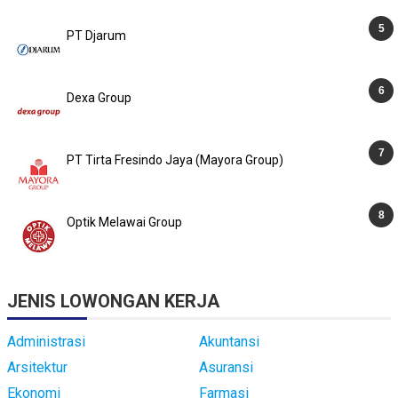
PT Djarum
Dexa Group
PT Tirta Fresindo Jaya (Mayora Group)
Optik Melawai Group
JENIS LOWONGAN KERJA
Administrasi
Akuntansi
Arsitektur
Asuransi
Ekonomi
Farmasi