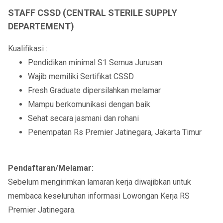
STAFF CSSD (CENTRAL STERILE SUPPLY
DEPARTEMENT)
Kualifikasi :
Pendidikan minimal S1 Semua Jurusan
Wajib memiliki Sertifikat CSSD
Fresh Graduate dipersilahkan melamar
Mampu berkomunikasi dengan baik
Sehat secara jasmani dan rohani
Penempatan Rs Premier Jatinegara, Jakarta Timur
Pendaftaran/Melamar:
Sebelum mengirimkan lamaran kerja diwajibkan untuk
membaca keseluruhan informasi Lowongan Kerja RS
Premier Jatinegara.