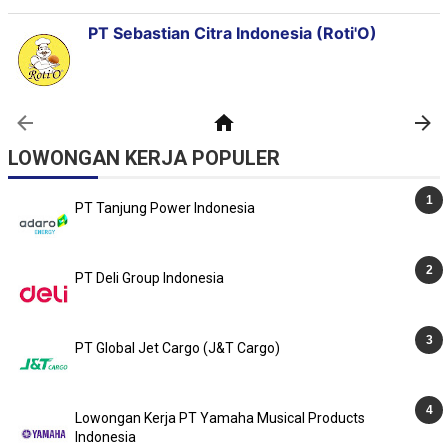
LOWONGAN KERJA POPULER
PT Tanjung Power Indonesia
PT Deli Group Indonesia
PT Global Jet Cargo (J&T Cargo)
Lowongan Kerja PT Yamaha Musical Products
Indonesia