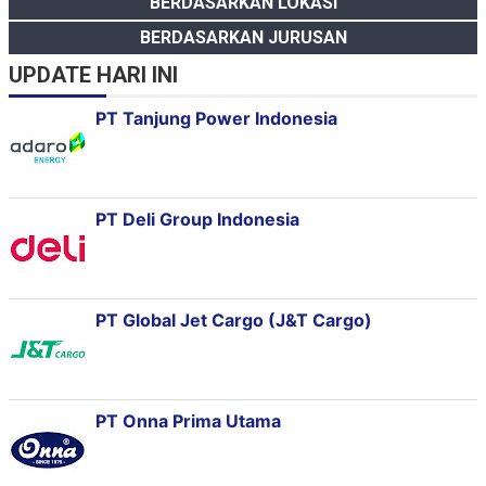
BERDASARKAN LOKASI
BERDASARKAN JURUSAN
UPDATE HARI INI