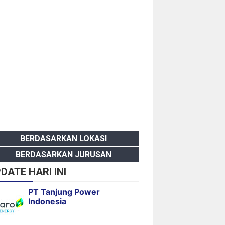
BERDASARKAN LOKASI
BERDASARKAN JURUSAN
DATE HARI INI