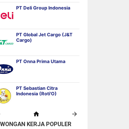
OWONGAN KERJA POPULER