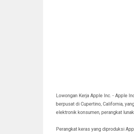
Lowongan Kerja Apple Inc. - Apple In
berpusat di Cupertino, California, y
elektronik konsumen, perangkat lunak
Perangkat keras yang diproduksi Appl