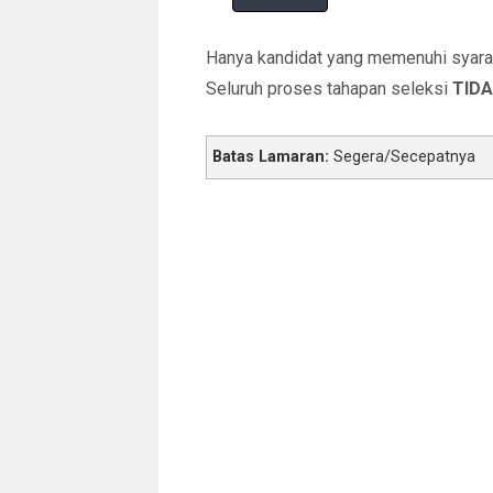
Hanya kandidat yang memenuhi syarat 
Seluruh proses tahapan seleksi
TIDA
Batas Lamaran:
Segera/Secepatnya