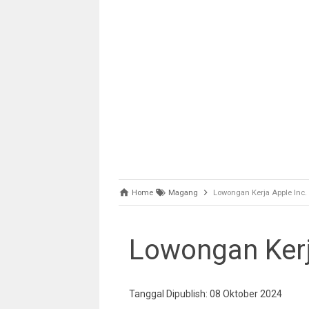
Home
Magang
Lowongan Kerja Apple Inc.
Lowongan Kerj
Tanggal Dipublish: 08 Oktober 2024