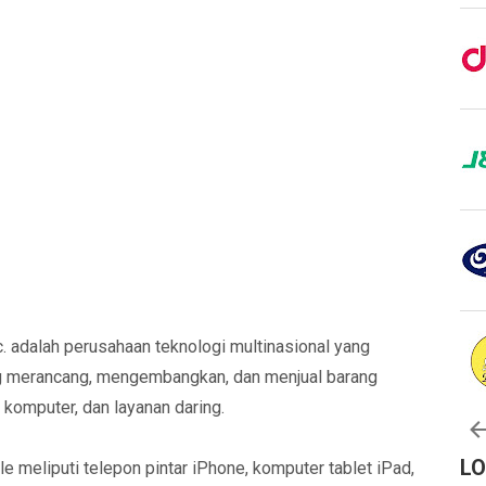
c. adalah perusahaan teknologi multinasional yang
ang merancang, mengembangkan, dan menjual barang
 komputer, dan layanan daring.
L
e meliputi telepon pintar iPhone, komputer tablet iPad,