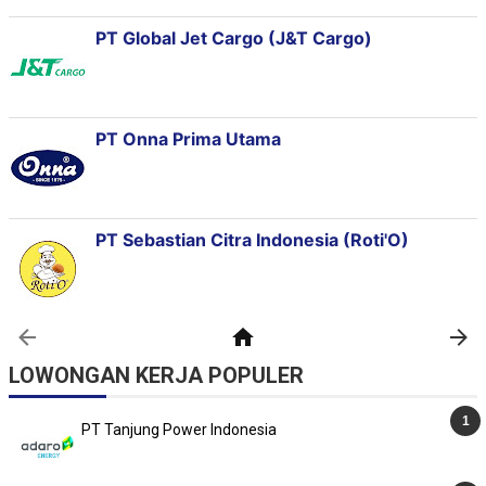
LOWONGAN KERJA POPULER
PT Tanjung Power Indonesia