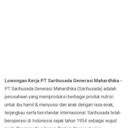
Lowongan Kerja PT Sarihusada Generasi Mahardhika -
PT Sarihusada Generasi Mahardhika (Sarihusada) adalah
perusahaan yang memproduksi berbagai produk nutrisi
untuk ibu hamil & menyusui dan anak dengan rasa enak,
terjangkau serta berstandar internasional. Sarihusada telah
beroperasi di Indonesia sejak tahun 1954 sebagai wujud