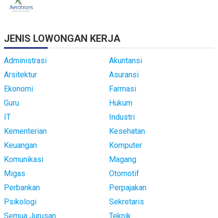
JENIS LOWONGAN KERJA
Administrasi
Akuntansi
Arsitektur
Asuransi
Ekonomi
Farmasi
Guru
Hukum
IT
Industri
Kementerian
Kesehatan
Keuangan
Komputer
Komunikasi
Magang
Migas
Otomotif
Perbankan
Perpajakan
Psikologi
Sekretaris
Semua Jurusan
Teknik