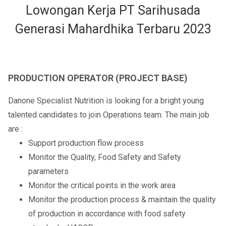
Lowongan Kerja PT Sarihusada
Generasi Mahardhika Terbaru 2023
PRODUCTION OPERATOR (PROJECT BASE)
Danone Specialist Nutrition is looking for a bright young
talented candidates to join Operations team. The main job
are :
Support production flow process
Monitor the Quality, Food Safety and Safety
parameters
Monitor the critical points in the work area
Monitor the production process & maintain the quality
of production in accordance with food safety