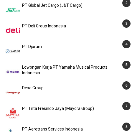
PT Global Jet Cargo (J&T Cargo)
PT Deli Group Indonesia
PT Djarum
Lowongan Kerja PT Yamaha Musical Products
Indonesia
Dexa Group
PT Tirta Fresindo Jaya (Mayora Group)
PT Aerotrans Services Indonesia