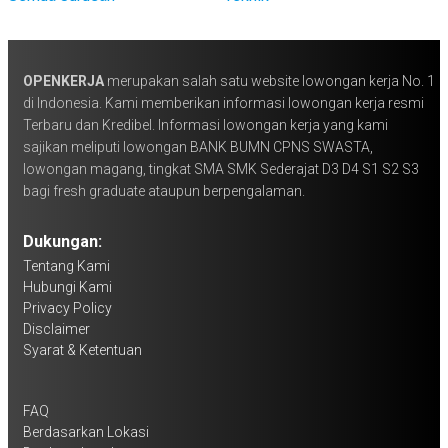
OPENKERJA
merupakan salah satu website lowongan kerja No. 1
di Indonesia. Kami memberikan informasi lowongan kerja resmi
Terbaru dan Kredibel. Informasi lowongan kerja yang kami
sajikan meliputi lowongan BANK BUMN CPNS SWASTA,
lowongan magang, tingkat SMA SMK Sederajat D3 D4 S1 S2 S3
bagi fresh graduate ataupun berpengalaman.
Dukungan:
Tentang Kami
Hubungi Kami
Privacy Policy
Disclaimer
Syarat & Ketentuan
FAQ
Berdasarkan Lokasi