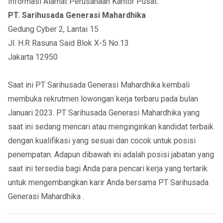
Informasi Alamat Perusahaan Kantor Pusat:
PT. Sarihusada Generasi Mahardhika
Gedung Cyber 2, Lantai 15
Jl. H.R Rasuna Said Blok X-5 No.13
Jakarta 12950
Saat ini PT Sarihusada Generasi Mahardhika kembali
membuka rekrutmen lowongan kerja terbaru pada bulan
Januari 2023. PT Sarihusada Generasi Mahardhika yang
saat ini sedang mencari atau menginginkan kandidat terbaik
dengan kualifikasi yang sesuai dan cocok untuk posisi
penempatan. Adapun dibawah ini adalah posisi jabatan yang
saat ini tersedia bagi Anda para pencari kerja yang tertarik
untuk mengembangkan karir Anda bersama PT Sarihusada
Generasi Mahardhika .