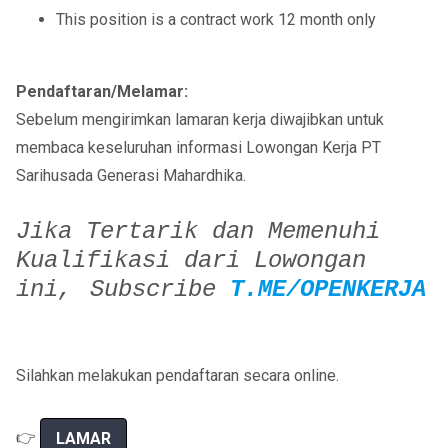
This position is a contract work 12 month only
Pendaftaran/Melamar:
Sebelum mengirimkan lamaran kerja diwajibkan untuk
membaca keseluruhan informasi Lowongan Kerja PT
Sarihusada Generasi Mahardhika.
Jika Tertarik dan Memenuhi
Kualifikasi dari Lowongan
ini,
Subscribe
T.ME/OPENKERJA
Silahkan melakukan pendaftaran secara online.
👉
LAMAR