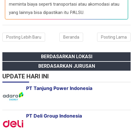
meminta biaya seperti transportasi atau akomodasi atau
yang lainnya bisa dipastikan itu PALSU.
Posting Lebih Baru
Beranda
Posting Lama
BERDASARKAN LOKASI
BERDASARKAN JURUSAN
UPDATE HARI INI