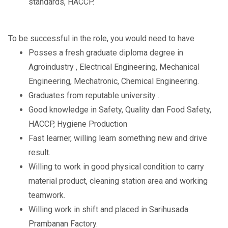
standards, HACCP.
To be successful in the role, you would need to have
Posses a fresh graduate diploma degree in
Agroindustry , Electrical Engineering, Mechanical
Engineering, Mechatronic, Chemical Engineering.
Graduates from reputable university .
Good knowledge in Safety, Quality dan Food Safety,
HACCP, Hygiene Production
Fast learner, willing learn something new and drive
result.
Willing to work in good physical condition to carry
material product, cleaning station area and working
teamwork.
Willing work in shift and placed in Sarihusada
Prambanan Factory.