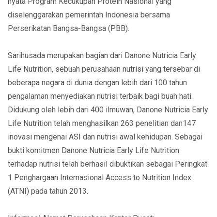
nyata Program Kecukupan Protein Nasional yang
diselenggarakan pemerintah Indonesia bersama
Perserikatan Bangsa-Bangsa (PBB).
Sarihusada merupakan bagian dari Danone Nutricia Early
Life Nutrition, sebuah perusahaan nutrisi yang tersebar di
beberapa negara di dunia dengan lebih dari 100 tahun
pengalaman menyediakan nutrisi terbaik bagi buah hati.
Didukung oleh lebih dari 400 ilmuwan, Danone Nutricia Early
Life Nutrition telah menghasilkan 263 penelitian dan147
inovasi mengenai ASI dan nutrisi awal kehidupan. Sebagai
bukti komitmen Danone Nutricia Early Life Nutrition
terhadap nutrisi telah berhasil dibuktikan sebagai Peringkat
1 Penghargaan Internasional Access to Nutrition Index
(ATNI) pada tahun 2013.