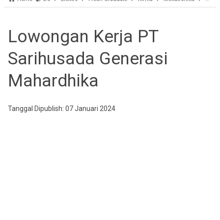
Lowongan Kerja PT
Sarihusada Generasi
Mahardhika
Tanggal Dipublish: 07 Januari 2024