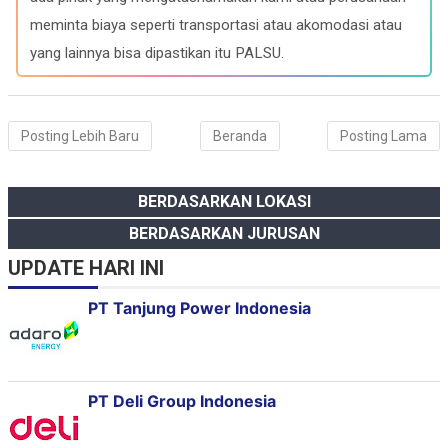
meminta biaya seperti transportasi atau akomodasi atau
yang lainnya bisa dipastikan itu PALSU.
Posting Lebih Baru
Beranda
Posting Lama
BERDASARKAN LOKASI
BERDASARKAN JURUSAN
UPDATE HARI INI