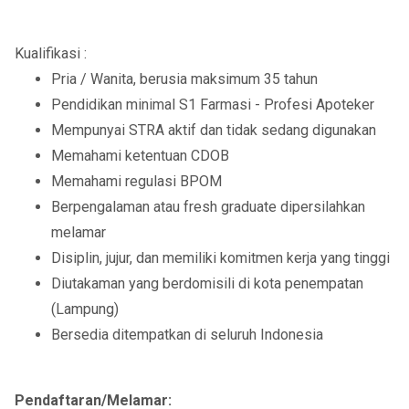
Kualifikasi :
Pria / Wanita, berusia maksimum 35 tahun
Pendidikan minimal S1 Farmasi - Profesi Apoteker
Mempunyai STRA aktif dan tidak sedang digunakan
Memahami ketentuan CDOB
Memahami regulasi BPOM
Berpengalaman atau fresh graduate dipersilahkan
melamar
Disiplin, jujur, dan memiliki komitmen kerja yang tinggi
Diutakaman yang berdomisili di kota penempatan
(Lampung)
Bersedia ditempatkan di seluruh Indonesia
Pendaftaran/Melamar: