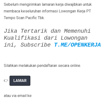
Sebelum mengirimkan lamaran kerja diwajibkan untuk
membaca keseluruhan informasi Lowongan Kerja PT
Tempo Scan Pacific Tbk.
Jika Tertarik dan Memenuhi
Kualifikasi dari Lowongan
ini,
Subscribe
T.ME/OPENKERJA
Silahkan melakukan pendaftaran secara online.
👉
LAMAR
atau via email ke: