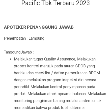
Pacific Tbk Terbaru 2023
APOTEKER PENANGGUNG JAWAB
Penempatan : Lampung
TanggungJawab :
Melakukan tugas Quality Assurance, Melakukan
proses kontrol merujuk pada aturan CDOB yang
berlaku dan checklist / daftar pemeriksaan BPOM
dengan melakukan program inspeksi diri secara
periodikf Melakukan kontrol penyimpanan pada
produk, Melakukan stock opname bulanan, Melakukan
monitoring pengiriman barang melalui sistem untuk
memastikan bahwa produk telah diterima.