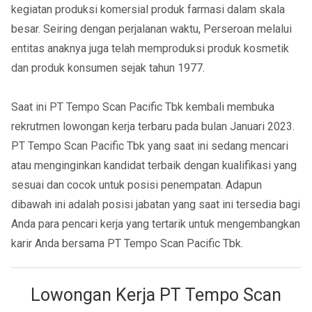
kegiatan produksi komersial produk farmasi dalam skala
besar. Seiring dengan perjalanan waktu, Perseroan melalui
entitas anaknya juga telah memproduksi produk kosmetik
dan produk konsumen sejak tahun 1977.
Saat ini PT Tempo Scan Pacific Tbk kembali membuka
rekrutmen lowongan kerja terbaru pada bulan Januari 2023.
PT Tempo Scan Pacific Tbk yang saat ini sedang mencari
atau menginginkan kandidat terbaik dengan kualifikasi yang
sesuai dan cocok untuk posisi penempatan. Adapun
dibawah ini adalah posisi jabatan yang saat ini tersedia bagi
Anda para pencari kerja yang tertarik untuk mengembangkan
karir Anda bersama PT Tempo Scan Pacific Tbk.
Lowongan Kerja PT Tempo Scan