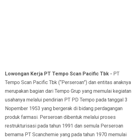
Lowongan Kerja PT Tempo Scan Pacific Tbk -
PT
Tempo Scan Pacific Tbk (“Perseroan”) dan entitas anaknya
merupakan bagian dari Tempo Grup yang memulai kegiatan
usahanya melalui pendirian PT PD Tempo pada tanggal 3
Nopember 1953 yang bergerak di bidang perdagangan
produk farmasi. Perseroan dibentuk melalui proses
restrukturisasi pada tahun 1991 dan semula Perseroan
bernama PT Scanchemie yang pada tahun 1970 memulai