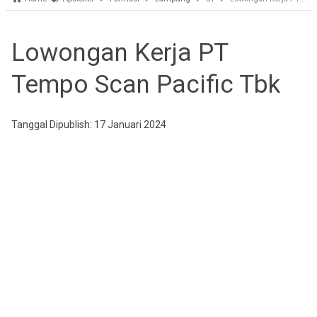
Lowongan Kerja PT
Tempo Scan Pacific Tbk
Tanggal Dipublish: 17 Januari 2024