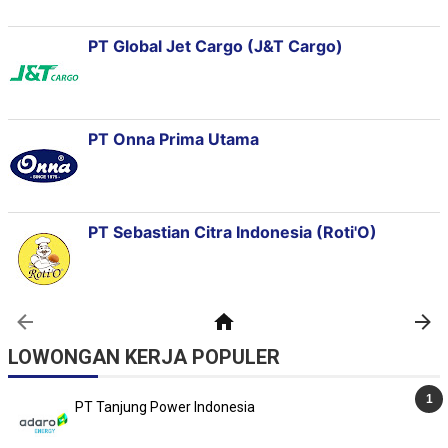
LOWONGAN KERJA POPULER
PT Tanjung Power Indonesia