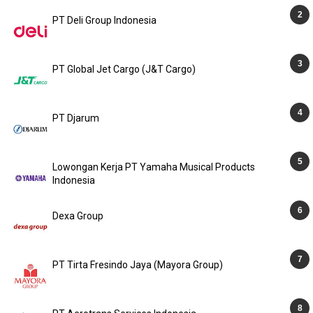
PT Deli Group Indonesia
PT Global Jet Cargo (J&T Cargo)
PT Djarum
Lowongan Kerja PT Yamaha Musical Products
Indonesia
Dexa Group
PT Tirta Fresindo Jaya (Mayora Group)