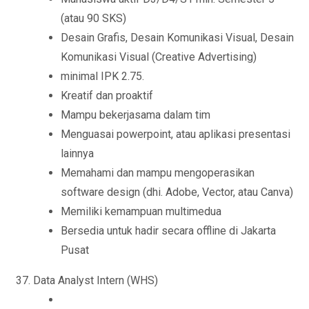
(atau 90 SKS)
Desain Grafis, Desain Komunikasi Visual, Desain
Komunikasi Visual (Creative Advertising)
minimal IPK 2.75.
Kreatif dan proaktif
Mampu bekerjasama dalam tim
Menguasai powerpoint, atau aplikasi presentasi
lainnya
Memahami dan mampu mengoperasikan
software design (dhi. Adobe, Vector, atau Canva)
Memiliki kemampuan multimedua
Bersedia untuk hadir secara offline di Jakarta
Pusat
Data Analyst Intern (WHS)