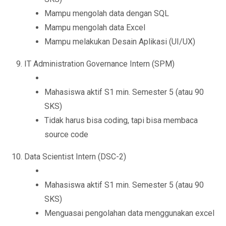
Mampu mengolah data dengan SQL
Mampu mengolah data Excel
Mampu melakukan Desain Aplikasi (UI/UX)
IT Administration Governance Intern (SPM)
Mahasiswa aktif S1 min. Semester 5 (atau 90
SKS)
Tidak harus bisa coding, tapi bisa membaca
source code
Data Scientist Intern (DSC-2)
Mahasiswa aktif S1 min. Semester 5 (atau 90
SKS)
Menguasai pengolahan data menggunakan excel