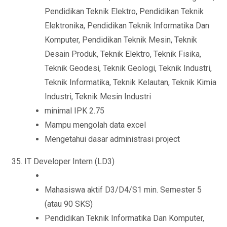
Pendidikan Teknik Elektro, Pendidikan Teknik
Elektronika, Pendidikan Teknik Informatika Dan
Komputer, Pendidikan Teknik Mesin, Teknik
Desain Produk, Teknik Elektro, Teknik Fisika,
Teknik Geodesi, Teknik Geologi, Teknik Industri,
Teknik Informatika, Teknik Kelautan, Teknik Kimia
Industri, Teknik Mesin Industri
minimal IPK 2.75
Mampu mengolah data excel
Mengetahui dasar administrasi project
IT Developer Intern (LD3)
Mahasiswa aktif D3/D4/S1 min. Semester 5
(atau 90 SKS)
Pendidikan Teknik Informatika Dan Komputer,