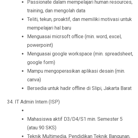
Passionate dalam mempelajari human resources,
training, dan mengolah data
Teliti, tekun, proaktif, dan memiliki motivasi untuk
mempelajari hal baru
Menguasai micrsoft office (min. word, excel,
powerpoint)
Menguasai google workspace (min. spreadsheet,
google form)
Mampu mengoperasikan aplikasi desain (min.
canva)
Bersedia untuk hadir offline di Slipi, Jakarta Barat
IT Admin Intern (ISP)
Mahasiswa aktif D3/D4/S1 min. Semester 5
(atau 90 SKS)
Teknik Multimedia, Pendidikan Teknik Bangunan,