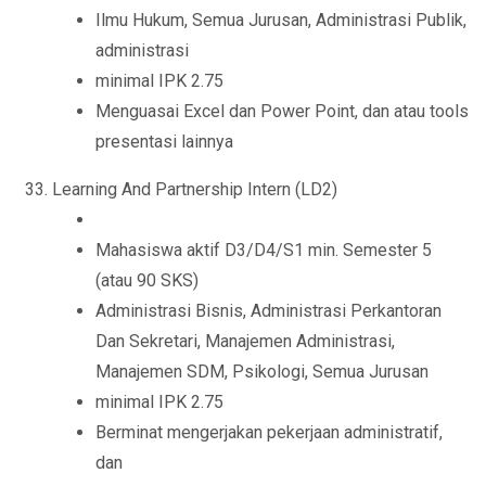
Ilmu Hukum, Semua Jurusan, Administrasi Publik,
administrasi
minimal IPK 2.75
Menguasai Excel dan Power Point, dan atau tools
presentasi lainnya
Learning And Partnership Intern (LD2)
Mahasiswa aktif D3/D4/S1 min. Semester 5
(atau 90 SKS)
Administrasi Bisnis, Administrasi Perkantoran
Dan Sekretari, Manajemen Administrasi,
Manajemen SDM, Psikologi, Semua Jurusan
minimal IPK 2.75
Berminat mengerjakan pekerjaan administratif,
dan