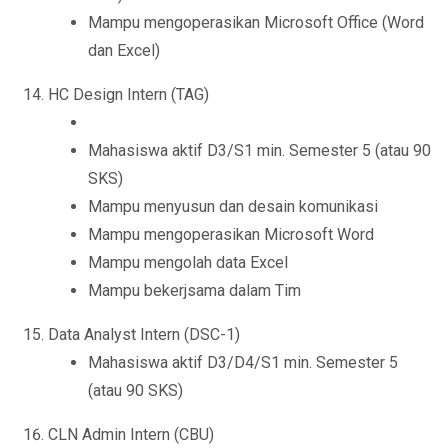
Mampu mengoperasikan Microsoft Office (Word
dan Excel)
HC Design Intern (TAG)
Mahasiswa aktif D3/S1 min. Semester 5 (atau 90
SKS)
Mampu menyusun dan desain komunikasi
Mampu mengoperasikan Microsoft Word
Mampu mengolah data Excel
Mampu bekerjsama dalam Tim
Data Analyst Intern (DSC-1)
Mahasiswa aktif D3/D4/S1 min. Semester 5
(atau 90 SKS)
CLN Admin Intern (CBU)