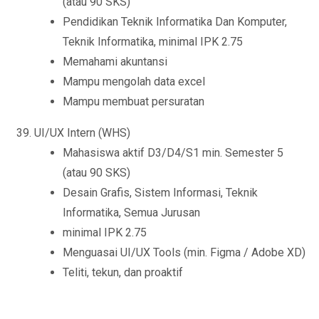
(atau 90 SKS)
Pendidikan Teknik Informatika Dan Komputer,
Teknik Informatika, minimal IPK 2.75
Memahami akuntansi
Mampu mengolah data excel
Mampu membuat persuratan
UI/UX Intern (WHS)
Mahasiswa aktif D3/D4/S1 min. Semester 5
(atau 90 SKS)
Desain Grafis, Sistem Informasi, Teknik
Informatika, Semua Jurusan
minimal IPK 2.75
Menguasai UI/UX Tools (min. Figma / Adobe XD)
Teliti, tekun, dan proaktif