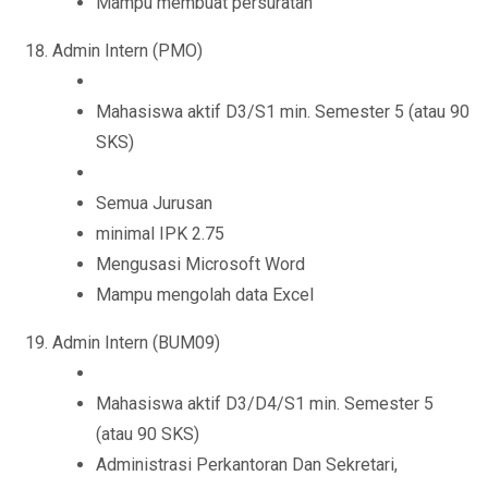
Mampu membuat persuratan
Admin Intern (PMO)
Mahasiswa aktif D3/S1 min. Semester 5 (atau 90
SKS)
Semua Jurusan
minimal IPK 2.75
Mengusasi Microsoft Word
Mampu mengolah data Excel
Admin Intern (BUM09)
Mahasiswa aktif D3/D4/S1 min. Semester 5
(atau 90 SKS)
Administrasi Perkantoran Dan Sekretari,