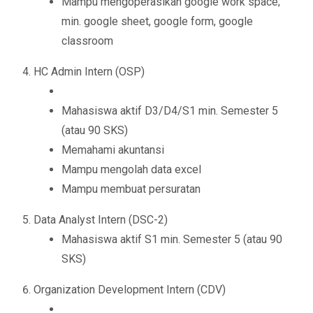
Mampu mengoperasikan google work space;
min. google sheet, google form, google
classroom
HC Admin Intern (OSP)
Mahasiswa aktif D3/D4/S1 min. Semester 5
(atau 90 SKS)
Memahami akuntansi
Mampu mengolah data excel
Mampu membuat persuratan
Data Analyst Intern (DSC-2)
Mahasiswa aktif S1 min. Semester 5 (atau 90
SKS)
Organization Development Intern (CDV)