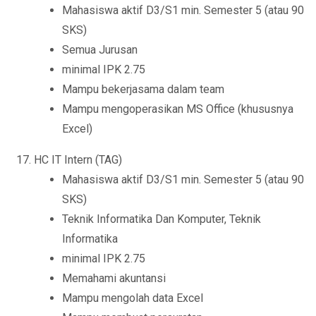
Mahasiswa aktif D3/S1 min. Semester 5 (atau 90
SKS)
Semua Jurusan
minimal IPK 2.75
Mampu bekerjasama dalam team
Mampu mengoperasikan MS Office (khususnya
Excel)
HC IT Intern (TAG)
Mahasiswa aktif D3/S1 min. Semester 5 (atau 90
SKS)
Teknik Informatika Dan Komputer, Teknik
Informatika
minimal IPK 2.75
Memahami akuntansi
Mampu mengolah data Excel