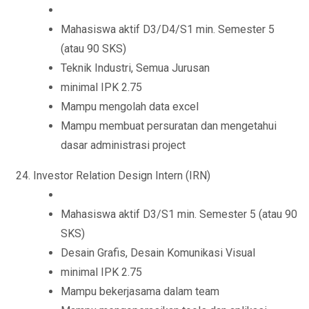
Mahasiswa aktif D3/D4/S1 min. Semester 5
(atau 90 SKS)
Teknik Industri, Semua Jurusan
minimal IPK 2.75
Mampu mengolah data excel
Mampu membuat persuratan dan mengetahui
dasar administrasi project
Investor Relation Design Intern (IRN)
Mahasiswa aktif D3/S1 min. Semester 5 (atau 90
SKS)
Desain Grafis, Desain Komunikasi Visual
minimal IPK 2.75
Mampu bekerjasama dalam team