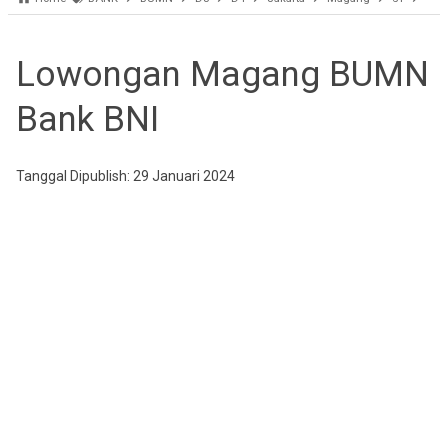
Lowongan Magang BUMN
Bank BNI
Tanggal Dipublish: 29 Januari 2024