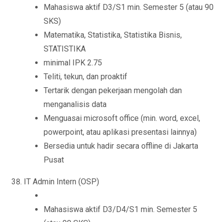
Mahasiswa aktif D3/S1 min. Semester 5 (atau 90
SKS)
Matematika, Statistika, Statistika Bisnis,
STATISTIKA
minimal IPK 2.75
Teliti, tekun, dan proaktif
Tertarik dengan pekerjaan mengolah dan
menganalisis data
Menguasai microsoft office (min. word, excel,
powerpoint, atau aplikasi presentasi lainnya)
Bersedia untuk hadir secara offline di Jakarta
Pusat
IT Admin Intern (OSP)
Mahasiswa aktif D3/D4/S1 min. Semester 5