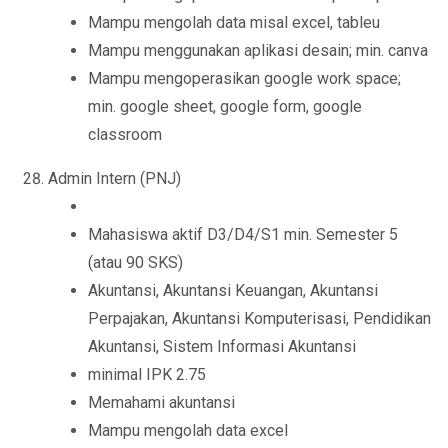
Mampu mengolah data misal excel, tableu
Mampu menggunakan aplikasi desain; min. canva
Mampu mengoperasikan google work space;
min. google sheet, google form, google
classroom
Admin Intern (PNJ)
Mahasiswa aktif D3/D4/S1 min. Semester 5
(atau 90 SKS)
Akuntansi, Akuntansi Keuangan, Akuntansi
Perpajakan, Akuntansi Komputerisasi, Pendidikan
Akuntansi, Sistem Informasi Akuntansi
minimal IPK 2.75
Memahami akuntansi
Mampu mengolah data excel