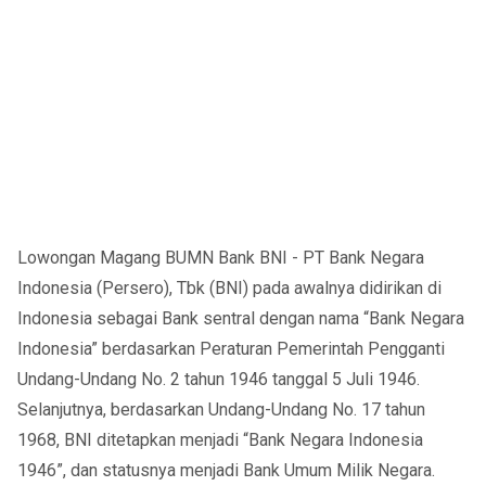
Lowongan Magang BUMN Bank BNI - PT Bank Negara
Indonesia (Persero), Tbk (BNI) pada awalnya didirikan di
Indonesia sebagai Bank sentral dengan nama “Bank Negara
Indonesia” berdasarkan Peraturan Pemerintah Pengganti
Undang-Undang No. 2 tahun 1946 tanggal 5 Juli 1946.
Selanjutnya, berdasarkan Undang-Undang No. 17 tahun
1968, BNI ditetapkan menjadi “Bank Negara Indonesia
1946”, dan statusnya menjadi Bank Umum Milik Negara.