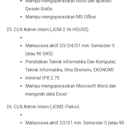
Mampu mengoperasikan tools dan aplikasi
Desain Grafis
Mampu mengoperasikan MS Office
CLN Admin Intern (JCM-2 IN HOUSE)
Mahasiswa aktif D3/D4/S1 min. Semester 5
(atau 90 SKS)
Pendidikan Teknik Informatika Dan Komputer,
Teknik Informatika, Ilmu Ekonomi, EKONOMI
minimal IPK 2.75
Mampu mengoperasikan Microsoft Word dan
mengolah data Excel
CLN Admin Intern (JCM2-Fleksi)
Mahasiswa aktif D3/S1 min. Semester 5 (atau 90