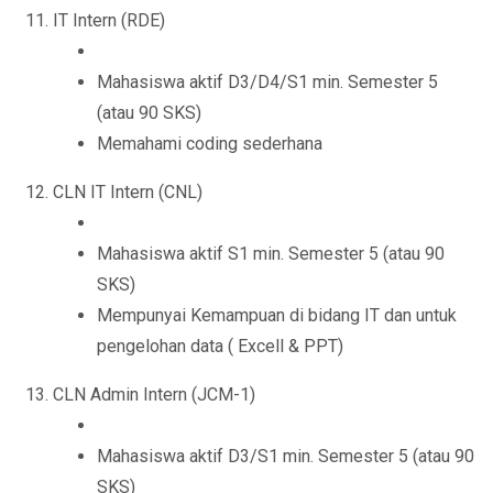
IT Intern (RDE)
Mahasiswa aktif D3/D4/S1 min. Semester 5
(atau 90 SKS)
Memahami coding sederhana
CLN IT Intern (CNL)
Mahasiswa aktif S1 min. Semester 5 (atau 90
SKS)
Mempunyai Kemampuan di bidang IT dan untuk
pengelohan data ( Excell & PPT)
CLN Admin Intern (JCM-1)
Mahasiswa aktif D3/S1 min. Semester 5 (atau 90
SKS)