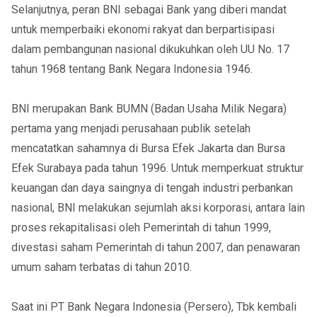
Selanjutnya, peran BNI sebagai Bank yang diberi mandat
untuk memperbaiki ekonomi rakyat dan berpartisipasi
dalam pembangunan nasional dikukuhkan oleh UU No. 17
tahun 1968 tentang Bank Negara Indonesia 1946.
BNI merupakan Bank BUMN (Badan Usaha Milik Negara)
pertama yang menjadi perusahaan publik setelah
mencatatkan sahamnya di Bursa Efek Jakarta dan Bursa
Efek Surabaya pada tahun 1996. Untuk memperkuat struktur
keuangan dan daya saingnya di tengah industri perbankan
nasional, BNI melakukan sejumlah aksi korporasi, antara lain
proses rekapitalisasi oleh Pemerintah di tahun 1999,
divestasi saham Pemerintah di tahun 2007, dan penawaran
umum saham terbatas di tahun 2010.
Saat ini PT Bank Negara Indonesia (Persero), Tbk kembali