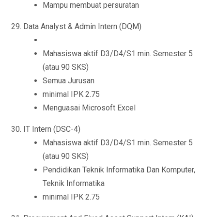
Mampu membuat persuratan
Data Analyst & Admin Intern (DQM)
Mahasiswa aktif D3/D4/S1 min. Semester 5
(atau 90 SKS)
Semua Jurusan
minimal IPK 2.75
Menguasai Microsoft Excel
IT Intern (DSC-4)
Mahasiswa aktif D3/D4/S1 min. Semester 5
(atau 90 SKS)
Pendidikan Teknik Informatika Dan Komputer,
Teknik Informatika
minimal IPK 2.75