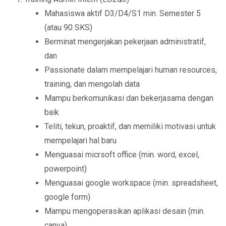
Mahasiswa aktif D3/D4/S1 min. Semester 5
(atau 90 SKS)
Berminat mengerjakan pekerjaan administratif,
dan
Passionate dalam mempelajari human resources,
training, dan mengolah data
Mampu berkomunikasi dan bekerjasama dengan
baik
Teliti, tekun, proaktif, dan memiliki motivasi untuk
mempelajari hal baru
Menguasai micrsoft office (min. word, excel,
powerpoint)
Menguasai google workspace (min. spreadsheet,
google form)
Mampu mengoperasikan aplikasi desain (min.
canva)