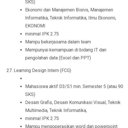
SKS)
Ekonomi dan Manajemen Bisnis, Manajemen
Informatika, Teknik Informatika, Ilmu Ekonomi,
EKONOMI
minimal IPK 2.75
Mampu bekerjasama dalam team
Mempunyai kemampuan di bidang IT dan
pengolahan data (Excel dan PPT)
Learning Design Intern (FCG)
Mahasiswa aktif D3/S1 min. Semester 5 (atau 90
SKS)
Desain Grafis, Desain Komunikasi Visual, Teknik
Multimedia, Teknik Informatika,
minimal IPK 2.75
Mampu mengoperasikan word dan powerpoint