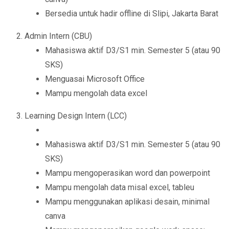
Bersedia untuk hadir offline di Slipi, Jakarta Barat
Admin Intern (CBU)
Mahasiswa aktif D3/S1 min. Semester 5 (atau 90
SKS)
Menguasai Microsoft Office
Mampu mengolah data excel
Learning Design Intern (LCC)
Mahasiswa aktif D3/S1 min. Semester 5 (atau 90
SKS)
Mampu mengoperasikan word dan powerpoint
Mampu mengolah data misal excel, tableu
Mampu menggunakan aplikasi desain, minimal
canva