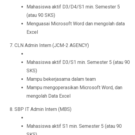
Mahasiswa aktif D3/D4/S1 min. Semester 5
(atau 90 SKS)
Menguasai Microsoft Word dan mengolah data
Excel
CLN Admin Intern (JCM-2 AGENCY)
Mahasiswa aktif D3/S1 min. Semester 5 (atau 90
SKS)
Mampu bekerjasama dalam team
Mampu mengoperasikan Microsoft Word, dan
mengolah Data Excel
SBP IT Admin Intern (MBS)
Mahasiswa aktif S1 min. Semester 5 (atau 90
SKS)