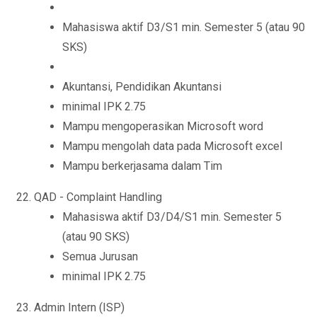
Mahasiswa aktif D3/S1 min. Semester 5 (atau 90
SKS)
Akuntansi, Pendidikan Akuntansi
minimal IPK 2.75
Mampu mengoperasikan Microsoft word
Mampu mengolah data pada Microsoft excel
Mampu berkerjasama dalam Tim
QAD - Complaint Handling
Mahasiswa aktif D3/D4/S1 min. Semester 5
(atau 90 SKS)
Semua Jurusan
minimal IPK 2.75
Admin Intern (ISP)