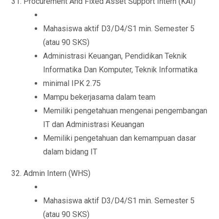
Procurement And Fixed Asset Support Intern (KAI)
Mahasiswa aktif D3/D4/S1 min. Semester 5
(atau 90 SKS)
Administrasi Keuangan, Pendidikan Teknik
Informatika Dan Komputer, Teknik Informatika
minimal IPK 2.75
Mampu bekerjasama dalam team
Memiliki pengetahuan mengenai pengembangan
IT dan Administrasi Keuangan
Memiliki pengetahuan dan kemampuan dasar
dalam bidang IT
Admin Intern (WHS)
Mahasiswa aktif D3/D4/S1 min. Semester 5
(atau 90 SKS)