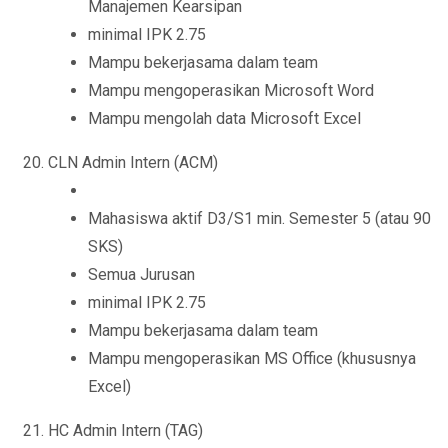
Manajemen Kearsipan
minimal IPK 2.75
Mampu bekerjasama dalam team
Mampu mengoperasikan Microsoft Word
Mampu mengolah data Microsoft Excel
CLN Admin Intern (ACM)
Mahasiswa aktif D3/S1 min. Semester 5 (atau 90
SKS)
Semua Jurusan
minimal IPK 2.75
Mampu bekerjasama dalam team
Mampu mengoperasikan MS Office (khususnya
Excel)
HC Admin Intern (TAG)