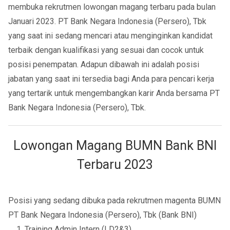
membuka rekrutmen lowongan magang terbaru pada bulan
Januari 2023. PT Bank Negara Indonesia (Persero), Tbk
yang saat ini sedang mencari atau menginginkan kandidat
terbaik dengan kualifikasi yang sesuai dan cocok untuk
posisi penempatan. Adapun dibawah ini adalah posisi
jabatan yang saat ini tersedia bagi Anda para pencari kerja
yang tertarik untuk mengembangkan karir Anda bersama PT
Bank Negara Indonesia (Persero), Tbk.
Lowongan Magang BUMN Bank BNI
Terbaru 2023
Posisi yang sedang dibuka pada rekrutmen magenta BUMN
PT Bank Negara Indonesia (Persero), Tbk (Bank BNI)
Training Admin Intern (LD2&3)