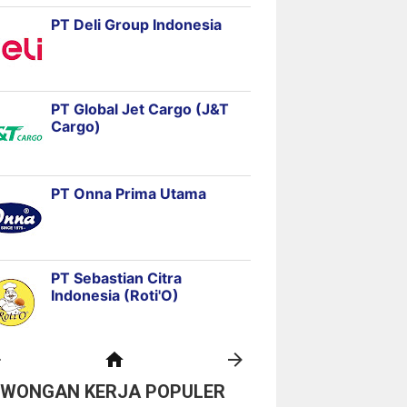
OWONGAN KERJA POPULER