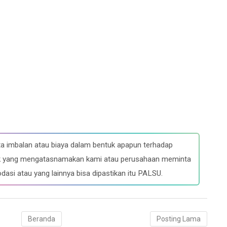
a imbalan atau biaya dalam bentuk apapun terhadap
ihak yang mengatasnamakan kami atau perusahaan meminta
dasi atau yang lainnya bisa dipastikan itu PALSU.
Beranda
Posting Lama