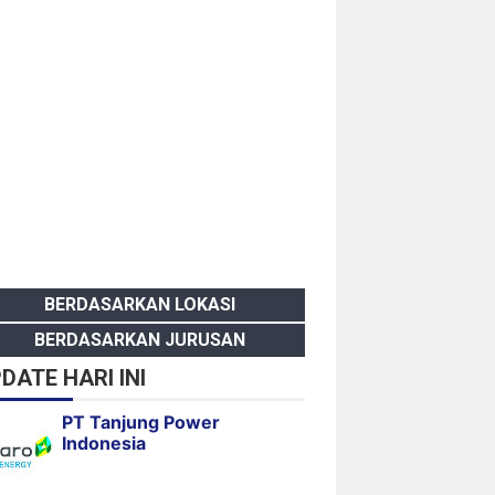
BERDASARKAN LOKASI
BERDASARKAN JURUSAN
DATE HARI INI