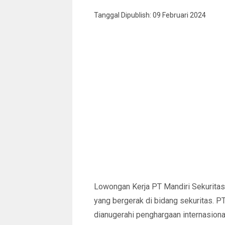
Tanggal Dipublish: 09 Februari 2024
Lowongan Kerja PT Mandiri Sekuritas 
yang bergerak di bidang sekuritas. P
dianugerahi penghargaan internasiona