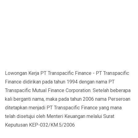
Lowongan Kerja PT Transpacific Finance - PT Transpacific
Finance didirikan pada tahun 1994 dengan nama PT
Transpacific Mutual Finance Corporation. Setelah beberapa
kali berganti nama, maka pada tahun 2006 nama Perseroan
ditetapkan menjadi PT Transpacific Finance yang mana
telah disetujui oleh Menteri Keuangan melalui Surat
Keputusan KEP-032/KM.5/2006