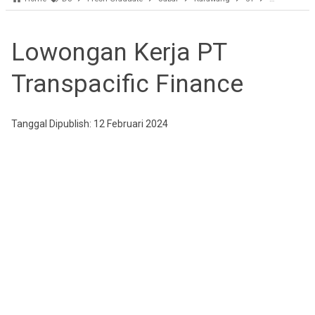
Lowongan Kerja PT
Transpacific Finance
Tanggal Dipublish: 12 Februari 2024