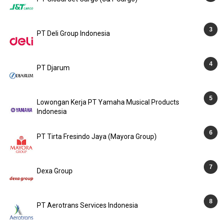
PT Deli Group Indonesia
PT Djarum
Lowongan Kerja PT Yamaha Musical Products
Indonesia
PT Tirta Fresindo Jaya (Mayora Group)
Dexa Group
PT Aerotrans Services Indonesia