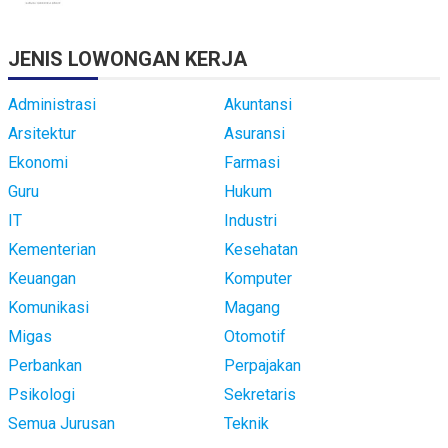
JENIS LOWONGAN KERJA
Administrasi
Akuntansi
Arsitektur
Asuransi
Ekonomi
Farmasi
Guru
Hukum
IT
Industri
Kementerian
Kesehatan
Keuangan
Komputer
Komunikasi
Magang
Migas
Otomotif
Perbankan
Perpajakan
Psikologi
Sekretaris
Semua Jurusan
Teknik