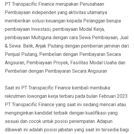
PT Transpacific Finance merupakan Perusahaan
Pembiayaan independen yang aktivitas utamanya
memberikan solusi keuangan kepada Pelanggan berupa
pembiayaan Investasi, pembiayaan Modal Kerja,
pembiayaan Multiguna dengan cara Sewa Pembiayaan, Jual
& Sewa Balik, Anjak Piutang dengan pemberian jaminan dari
Penjual Piutang, Pembelian dengan Pembayaran Secara
Angsuran, Pembiayaan Proyek, Fasilitas Modal Usaha dan
Pembelian dengan Pembayaran Secara Angsuran
Saat ini PT Transpacific Finance kembali membuka
rekrutmen lowongan kerja terbaru pada bulan Februari 2023.
PT Transpacific Finance yang saat ini sedang mencari atau
menginginkan kandidat terbaik dengan kualifikasi yang
sesuai dan cocok untuk posisi penempatan. Adapun
dibawah ini adalah posisi jabatan yang saat ini tersedia bagi