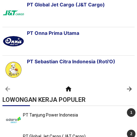
LOWONGAN KERJA POPULER
PT Tanjung Power Indonesia
PT Global Jet Cargo (J&T Cargo)