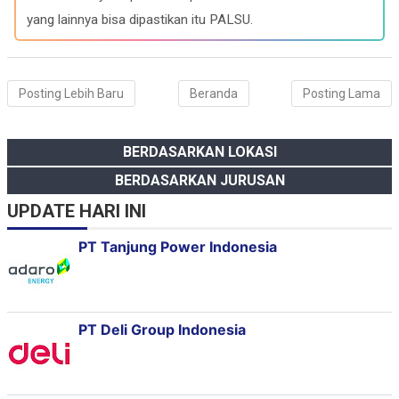
yang lainnya bisa dipastikan itu PALSU.
Posting Lebih Baru
Beranda
Posting Lama
BERDASARKAN LOKASI
BERDASARKAN JURUSAN
UPDATE HARI INI