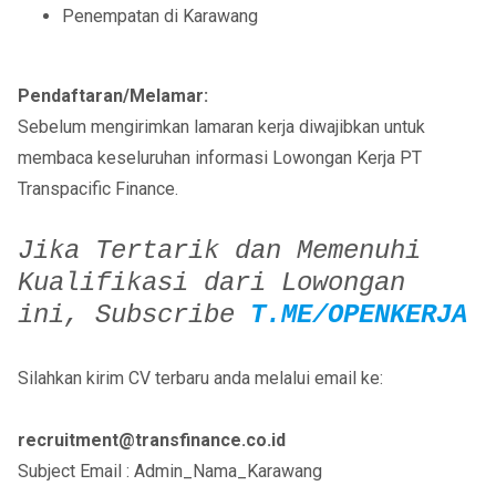
Penempatan di Karawang
Pendaftaran/Melamar:
Sebelum mengirimkan lamaran kerja diwajibkan untuk
membaca keseluruhan informasi Lowongan Kerja PT
Transpacific Finance.
Jika Tertarik dan Memenuhi
Kualifikasi dari Lowongan
ini,
Subscribe
T.ME/OPENKERJA
Silahkan kirim CV terbaru anda melalui email ke:
recruitment@transfinance.co.id
Subject Email : Admin_Nama_Karawang