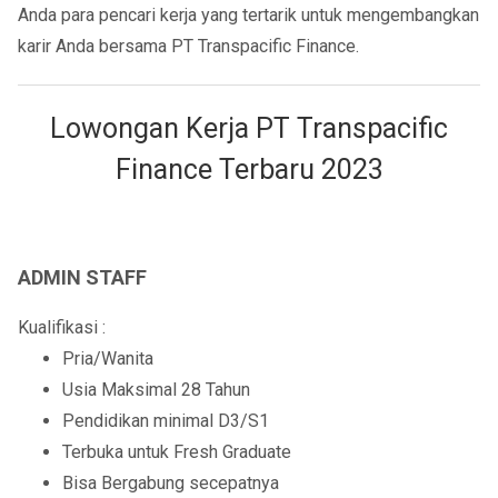
Anda para pencari kerja yang tertarik untuk mengembangkan
karir Anda bersama PT Transpacific Finance.
Lowongan Kerja PT Transpacific
Finance Terbaru 2023
ADMIN STAFF
Kualifikasi :
Pria/Wanita
Usia Maksimal 28 Tahun
Pendidikan minimal D3/S1
Terbuka untuk Fresh Graduate
Bisa Bergabung secepatnya