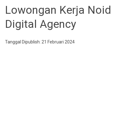
Lowongan Kerja Noid
Digital Agency
Tanggal Dipublish: 21 Februari 2024