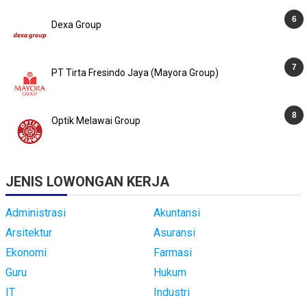
Dexa Group
PT Tirta Fresindo Jaya (Mayora Group)
Optik Melawai Group
JENIS LOWONGAN KERJA
Administrasi
Akuntansi
Arsitektur
Asuransi
Ekonomi
Farmasi
Guru
Hukum
IT
Industri