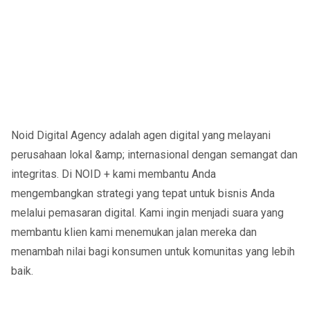
Noid Digital Agency adalah agen digital yang melayani
perusahaan lokal &amp; internasional dengan semangat dan
integritas. Di NOID + kami membantu Anda
mengembangkan strategi yang tepat untuk bisnis Anda
melalui pemasaran digital. Kami ingin menjadi suara yang
membantu klien kami menemukan jalan mereka dan
menambah nilai bagi konsumen untuk komunitas yang lebih
baik.