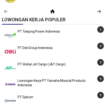
LOWONGAN KERJA POPULER
PT Tanjung Power Indonesia
PT Deli Group Indonesia
PT Global Jet Cargo (J&T Cargo)
Lowongan Kerja PT Yamaha Musical Products
Indonesia
PT Djarum