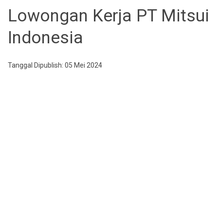
Lowongan Kerja PT Mitsui
Indonesia
Tanggal Dipublish: 05 Mei 2024