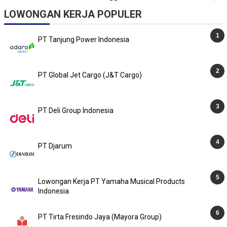
LOWONGAN KERJA POPULER
PT Tanjung Power Indonesia
PT Global Jet Cargo (J&T Cargo)
PT Deli Group Indonesia
PT Djarum
Lowongan Kerja PT Yamaha Musical Products
Indonesia
PT Tirta Fresindo Jaya (Mayora Group)