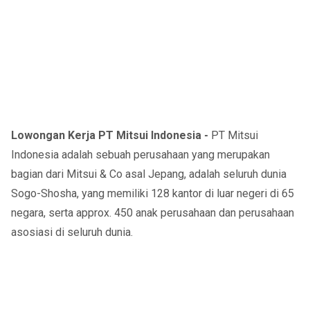
Lowongan Kerja PT Mitsui Indonesia -
PT Mitsui
Indonesia adalah sebuah perusahaan yang merupakan
bagian dari Mitsui & Co asal Jepang, adalah seluruh dunia
Sogo-Shosha, yang memiliki 128 kantor di luar negeri di 65
negara, serta approx. 450 anak perusahaan dan perusahaan
asosiasi di seluruh dunia.