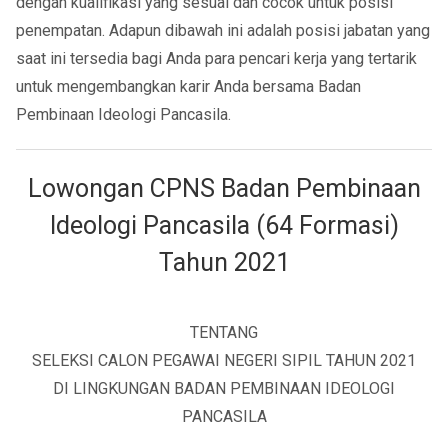
dengan kualifikasi yang sesuai dan cocok untuk posisi
penempatan. Adapun dibawah ini adalah posisi jabatan yang
saat ini tersedia bagi Anda para pencari kerja yang tertarik
untuk mengembangkan karir Anda bersama Badan
Pembinaan Ideologi Pancasila.
Lowongan CPNS Badan Pembinaan
Ideologi Pancasila (64 Formasi)
Tahun 2021
TENTANG
SELEKSI CALON PEGAWAI NEGERI SIPIL TAHUN 2021
DI LINGKUNGAN BADAN PEMBINAAN IDEOLOGI
PANCASILA