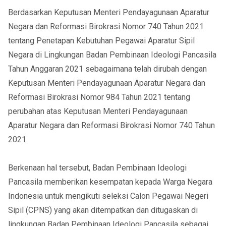
Berdasarkan Keputusan Menteri Pendayagunaan Aparatur
Negara dan Reformasi Birokrasi Nomor 740 Tahun 2021
tentang Penetapan Kebutuhan Pegawai Aparatur Sipil
Negara di Lingkungan Badan Pembinaan Ideologi Pancasila
Tahun Anggaran 2021 sebagaimana telah dirubah dengan
Keputusan Menteri Pendayagunaan Aparatur Negara dan
Reformasi Birokrasi Nomor 984 Tahun 2021 tentang
perubahan atas Keputusan Menteri Pendayagunaan
Aparatur Negara dan Reformasi Birokrasi Nomor 740 Tahun
2021.
Berkenaan hal tersebut, Badan Pembinaan Ideologi
Pancasila memberikan kesempatan kepada Warga Negara
Indonesia untuk mengikuti seleksi Calon Pegawai Negeri
Sipil (CPNS) yang akan ditempatkan dan ditugaskan di
lingkungan Badan Pembinaan Ideologi Pancasila sebagai