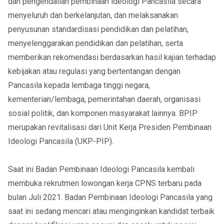
dan pengendalian pembinaan ideologi Pancasila secara
menyeluruh dan berkelanjutan, dan melaksanakan
penyusunan standardisasi pendidikan dan pelatihan,
menyelenggarakan pendidikan dan pelatihan, serta
memberikan rekomendasi berdasarkan hasil kajian terhadap
kebijakan atau regulasi yang bertentangan dengan
Pancasila kepada lembaga tinggi negara,
kementerian/lembaga, pemerintahan daerah, organisasi
sosial politik, dan komponen masyarakat lainnya. BPIP
merupakan revitalisasi dari Unit Kerja Presiden Pembinaan
Ideologi Pancasila (UKP-PIP).
Saat ini Badan Pembinaan Ideologi Pancasila kembali
membuka rekrutmen lowongan kerja CPNS terbaru pada
bulan Juli 2021. Badan Pembinaan Ideologi Pancasila yang
saat ini sedang mencari atau menginginkan kandidat terbaik