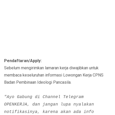
Pendaftaran/Apply:
Sebelum mengirimkan lamaran kerja diwajibkan untuk
membaca keseluruhan informasi Lowongan Kerja CPNS
Badan Pembinaan Ideologi Pancasila.
"Ayo Gabung di Channel Telegram
OPENKERJA, dan jangan lupa nyalakan
notifikasinya, karena akan ada info