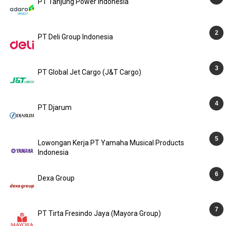
PT Tanjung Power Indonesia
PT Deli Group Indonesia
PT Global Jet Cargo (J&T Cargo)
PT Djarum
Lowongan Kerja PT Yamaha Musical Products
Indonesia
Dexa Group
PT Tirta Fresindo Jaya (Mayora Group)