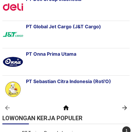
LOWONGAN KERJA POPULER