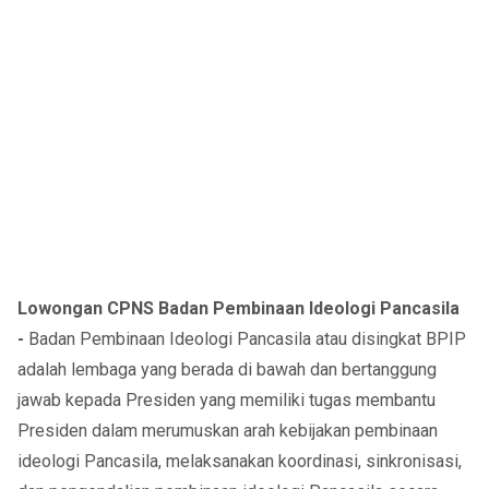
Lowongan CPNS Badan Pembinaan Ideologi Pancasila
-
Badan Pembinaan Ideologi Pancasila atau disingkat BPIP
adalah lembaga yang berada di bawah dan bertanggung
jawab kepada Presiden yang memiliki tugas membantu
Presiden dalam merumuskan arah kebijakan pembinaan
ideologi Pancasila, melaksanakan koordinasi, sinkronisasi,