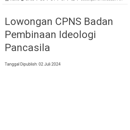
Lowongan CPNS Badan
Pembinaan Ideologi
Pancasila
Tanggal Dipublish: 02 Juli 2024