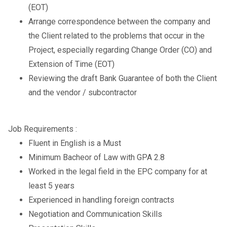
(EOT)
Arrange correspondence between the company and
the Client related to the problems that occur in the
Project, especially regarding Change Order (CO) and
Extension of Time (EOT)
Reviewing the draft Bank Guarantee of both the Client
and the vendor / subcontractor
Job Requirements :
Fluent in English is a Must
Minimum Bacheor of Law with GPA 2.8
Worked in the legal field in the EPC company for at
least 5 years
Experienced in handling foreign contracts
Negotiation and Communication Skills