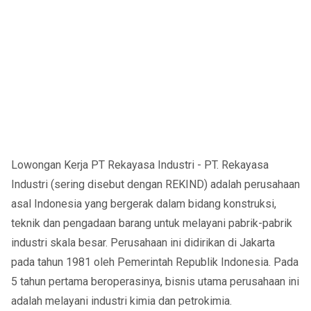
Lowongan Kerja PT Rekayasa Industri - PT. Rekayasa
Industri (sering disebut dengan REKIND) adalah perusahaan
asal Indonesia yang bergerak dalam bidang konstruksi,
teknik dan pengadaan barang untuk melayani pabrik-pabrik
industri skala besar. Perusahaan ini didirikan di Jakarta
pada tahun 1981 oleh Pemerintah Republik Indonesia. Pada
5 tahun pertama beroperasinya, bisnis utama perusahaan ini
adalah melayani industri kimia dan petrokimia.