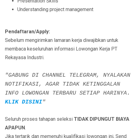
Presentation Skills
Understanding project management
Pendaftaran/Apply:
Sebelum mengirimkan lamaran kerja diwajibkan untuk
membaca keseluruhan informasi Lowongan Kerja PT
Rekayasa Industri.
"GABUNG DI CHANNEL TELEGRAM, NYALAKAN
NOTIFIKASI, AGAR TIDAK KETINGGALAN
INFO LOWONGAN TERBARU SETIAP HARINYA.
KLIK DISINI
"
Seluruh proses tahapan seleksi
TIDAK DIPUNGUT BIAYA
APAPUN
.
Jika tertarik dan memenuhi kualifikasi lowongan ini, Send