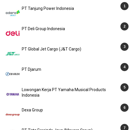
PT Tanjung Power Indonesia
PT Deli Group Indonesia
PT Global Jet Cargo (J&T Cargo)
PT Djarum
Lowongan Kerja PT Yamaha Musical Products
Indonesia
Dexa Group