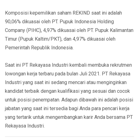
Komposisi kepemilikan saham REKIND saat ini adalah
90,06% dikuasai oleh PT. Pupuk Indonesia Holding
Company (PIHC), 4,97% dikuasai oleh PT. Pupuk Kalimantan
Timur (Pupuk Kaltim/PKT), dan 4,97% dikuasai oleh
Pemerintah Republik Indonesia.
Saat ini PT Rekayasa Industri kembali membuka rekrutmen
lowongan kerja terbaru pada bulan Juli 2021. PT Rekayasa
Industri yang saat ini sedang mencari atau menginginkan
kandidat terbaik dengan kualifikasi yang sesuai dan cocok
untuk posisi penempatan. Adapun dibawah ini adalah posisi
jabatan yang saat ini tersedia bagi Anda para pencari kerja
yang tertarik untuk mengembangkan karir Anda bersama PT
Rekayasa Industri.