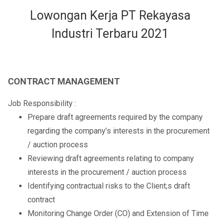
Lowongan Kerja PT Rekayasa
Industri Terbaru 2021
CONTRACT MANAGEMENT
Job Responsibility :
Prepare draft agreements required by the company
regarding the company’s interests in the procurement
/ auction process
Reviewing draft agreements relating to company
interests in the procurement / auction process
Identifying contractual risks to the Client;s draft
contract
Monitoring Change Order (CO) and Extension of Time