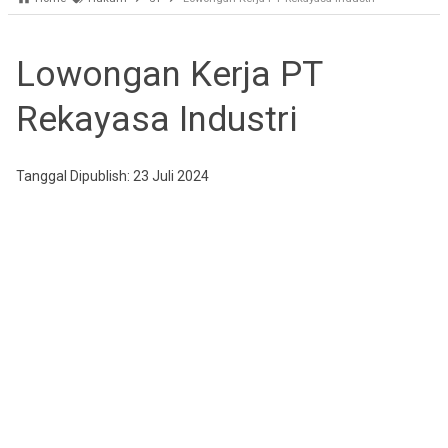
Lowongan Kerja PT
Rekayasa Industri
Tanggal Dipublish: 23 Juli 2024