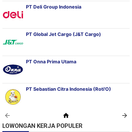
LOWONGAN KERJA POPULER