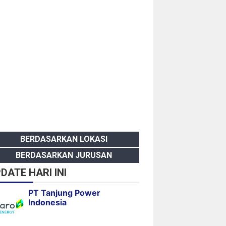
BERDASARKAN LOKASI
BERDASARKAN JURUSAN
DATE HARI INI