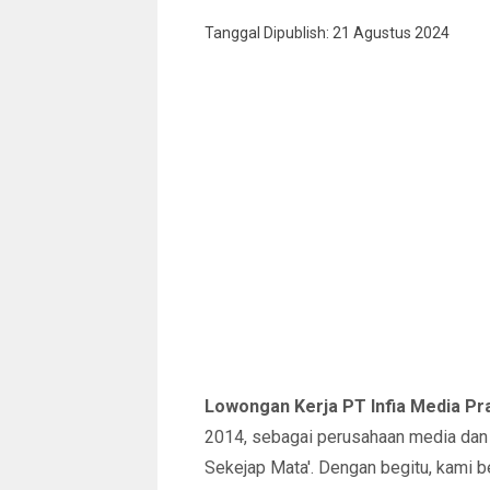
Tanggal Dipublish: 21 Agustus 2024
Lowongan Kerja PT Infia Media Pr
2014, sebagai perusahaan media dan 
Sekejap Mata'. Dengan begitu, kami be