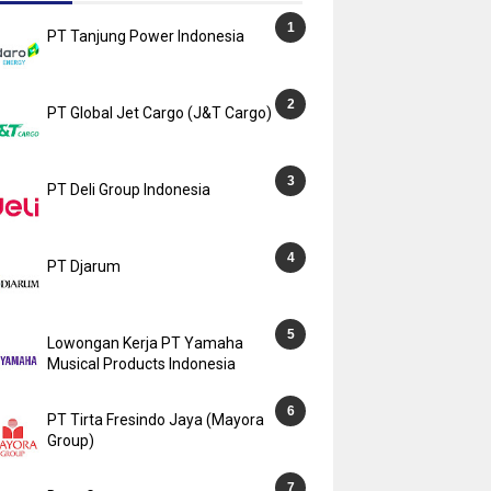
PT Tanjung Power Indonesia
PT Global Jet Cargo (J&T Cargo)
PT Deli Group Indonesia
PT Djarum
Lowongan Kerja PT Yamaha
Musical Products Indonesia
PT Tirta Fresindo Jaya (Mayora
Group)