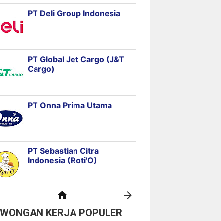
OWONGAN KERJA POPULER