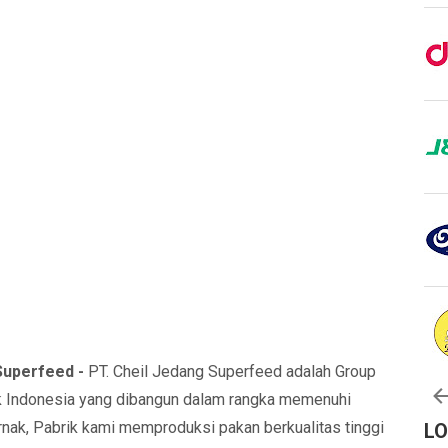
Superfeed -
PT. Cheil Jedang Superfeed adalah Group
ck Indonesia yang dibangun dalam rangka memenuhi
nak, Pabrik kami memproduksi pakan berkualitas tinggi
L