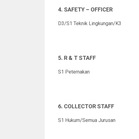
4. SAFETY – OFFICER
D3/S1 Teknik Lingkungan/K3
5. R & T STAFF
S1 Peternakan
6. COLLECTOR STAFF
S1 Hukum/Semua Jurusan