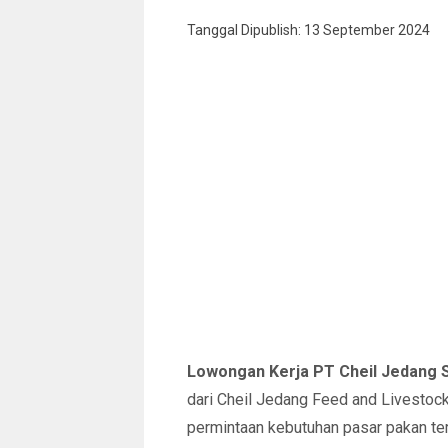
Tanggal Dipublish: 13 September 2024
Lowongan Kerja PT Cheil Jedang 
dari Cheil Jedang Feed and Livesto
permintaan kebutuhan pasar pakan ter