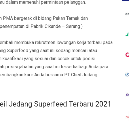
ru dalam memenuhi permintaan pelanggan.
n PMA bergerak di bidang Pakan Ternak dan
penempatan di Pabrik Cikande – Serang )
kembali membuka rekrutmen lowongan kerja terbaru pada
ng Superfeed yang saat ini sedang mencari atau
 kualifikasi yang sesuai dan cocok untuk posisi
h posisi jabatan yang saat ini tersedia bagi Anda para
engembangkan karir Anda bersama PT Cheil Jedang
eil Jedang Superfeed Terbaru 2021