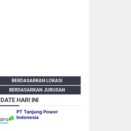
BERDASARKAN LOKASI
BERDASARKAN JURUSAN
DATE HARI INI