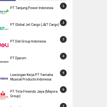
PT Tanjung Power Indonesia
PT Global Jet Cargo (J&T Cargo)
PT Deli Group Indonesia
PT Djarum
Lowongan Kerja PT Yamaha
Musical Products Indonesia
PT Tirta Fresindo Jaya (Mayora
Group)