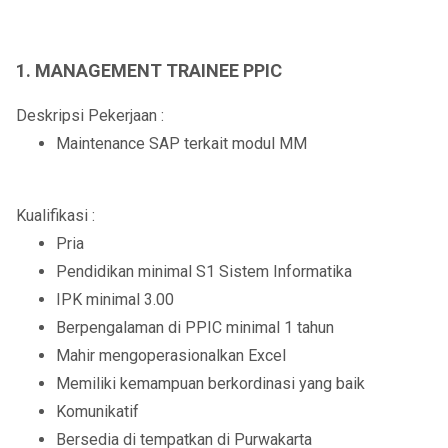
1. MANAGEMENT TRAINEE PPIC
Deskripsi Pekerjaan :
Maintenance SAP terkait modul MM
Kualifikasi :
Pria
Pendidikan minimal S1 Sistem Informatika
IPK minimal 3.00
Berpengalaman di PPIC minimal 1 tahun
Mahir mengoperasionalkan Excel
Memiliki kemampuan berkordinasi yang baik
Komunikatif
Bersedia di tempatkan di Purwakarta