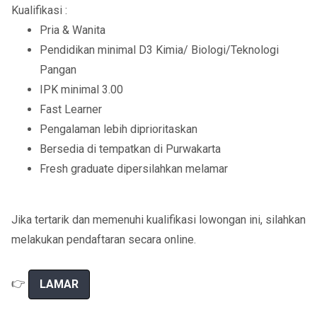
Kualifikasi :
Pria & Wanita
Pendidikan minimal D3 Kimia/ Biologi/Teknologi
Pangan
IPK minimal 3.00
Fast Learner
Pengalaman lebih diprioritaskan
Bersedia di tempatkan di Purwakarta
Fresh graduate dipersilahkan melamar
Jika tertarik dan memenuhi kualifikasi lowongan ini, silahkan
melakukan pendaftaran secara online.
👉
LAMAR