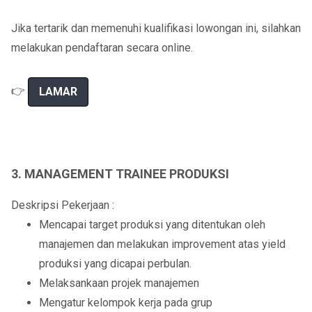
Jika tertarik dan memenuhi kualifikasi lowongan ini, silahkan
melakukan pendaftaran secara online.
👉
LAMAR
3. MANAGEMENT TRAINEE PRODUKSI
Deskripsi Pekerjaan :
Mencapai target produksi yang ditentukan oleh
manajemen dan melakukan improvement atas yield
produksi yang dicapai perbulan.
Melaksankaan projek manajemen
Mengatur kelompok kerja pada grup