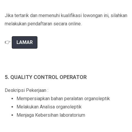
Jika tertarik dan memenuhi kualifikasi lowongan ini, silahkan
melakukan pendaftaran secara online.
👉
LAMAR
5. QUALITY CONTROL OPERATOR
Deskripsi Pekerjaan :
Mempersiapkan bahan peralatan organoleptik
Melakukan Analisa organoleptik
Menjaga Kebersihan laboratorium