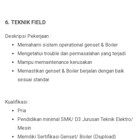
6. TEKNIK FIELD
Deskripsi Pekerjaan :
Memahami sistem operational genset & Boiler
Mengetahui trouble dan permasalahan yang terjadi
Mampu memaintenance kerusakan
Memastikan genset & Boiler berjalan dengan baik
sesuai standar
Kualifikasi :
Pria
Pendidikan minimal SMK/ D3 Jurusan Teknik Elektro/
Mesin
Memiliki Sertifikasi Genset/ Boiler (Diupload)