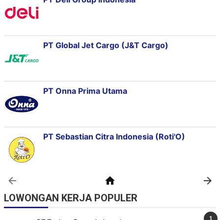
LOWONGAN KERJA POPULER