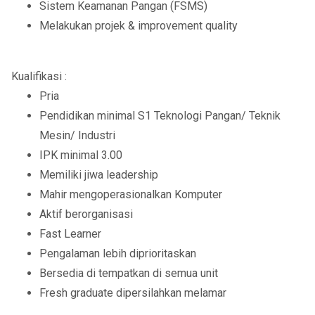
Sistem Keamanan Pangan (FSMS)
Melakukan projek & improvement quality
Kualifikasi :
Pria
Pendidikan minimal S1 Teknologi Pangan/ Teknik
Mesin/ Industri
IPK minimal 3.00
Memiliki jiwa leadership
Mahir mengoperasionalkan Komputer
Aktif berorganisasi
Fast Learner
Pengalaman lebih diprioritaskan
Bersedia di tempatkan di semua unit
Fresh graduate dipersilahkan melamar