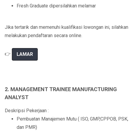
Fresh Graduate dipersilahkan melamar
Jika tertarik dan memenuhi kualifikasi lowongan ini, silahkan
melakukan pendaftaran secara online.
👉
LAMAR
2. MANAGEMENT TRAINEE MANUFACTURING
ANALYST
Deskripsi Pekerjaan :
Pembuatan Manajemen Mutu ( ISO, GMP,CPPOB, PSK,
dan PMR)