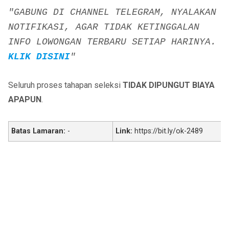
"GABUNG DI CHANNEL TELEGRAM, NYALAKAN
NOTIFIKASI, AGAR TIDAK KETINGGALAN
INFO LOWONGAN TERBARU SETIAP HARINYA.
KLIK DISINI
"
Seluruh proses tahapan seleksi
TIDAK DIPUNGUT BIAYA
APAPUN
.
Batas Lamaran:
-
Link:
https://bit.ly/ok-2489