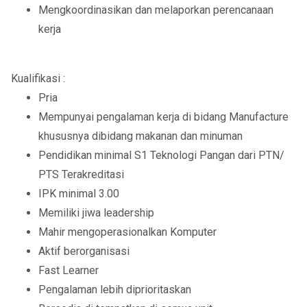
Mengkoordinasikan dan melaporkan perencanaan
kerja
Kualifikasi :
Pria
Mempunyai pengalaman kerja di bidang Manufacture
khususnya dibidang makanan dan minuman
Pendidikan minimal S1 Teknologi Pangan dari PTN/
PTS Terakreditasi
IPK minimal 3.00
Memiliki jiwa leadership
Mahir mengoperasionalkan Komputer
Aktif berorganisasi
Fast Learner
Pengalaman lebih diprioritaskan