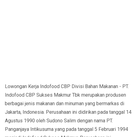
Lowongan Kerja Indofood CBP Divisi Bahan Makanan - PT.
Indofood CBP Sukses Makmur Tbk merupakan produsen
berbagai jenis makanan dan minuman yang bermarkas di
Jakarta, Indonesia. Perusahaan ini didirikan pada tanggal 14
Agustus 1990 oleh Sudono Salim dengan nama PT.
Panganjaya Intikusuma yang pada tanggal 5 Februari 1994