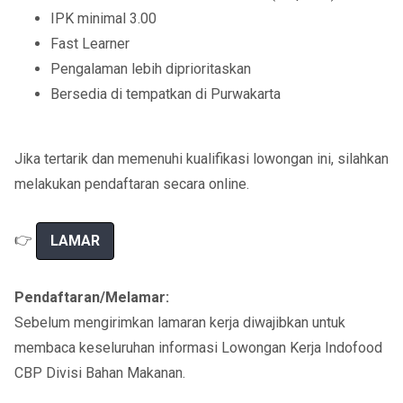
IPK minimal 3.00
Fast Learner
Pengalaman lebih diprioritaskan
Bersedia di tempatkan di Purwakarta
Jika tertarik dan memenuhi kualifikasi lowongan ini, silahkan
melakukan pendaftaran secara online.
👉
LAMAR
Pendaftaran/Melamar:
Sebelum mengirimkan lamaran kerja diwajibkan untuk
membaca keseluruhan informasi Lowongan Kerja Indofood
CBP Divisi Bahan Makanan.