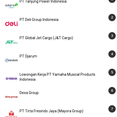
PT Tanjung Power Indonesia
PT Deli Group Indonesia
PT Global Jet Cargo (J&T Cargo)
PT Djarum
Lowongan Kerja PT Yamaha Musical Products
Indonesia
Dexa Group
PT Tirta Fresindo Jaya (Mayora Group)