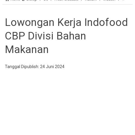
Lowongan Kerja Indofood
CBP Divisi Bahan
Makanan
Tanggal Dipublish: 24 Juni 2024