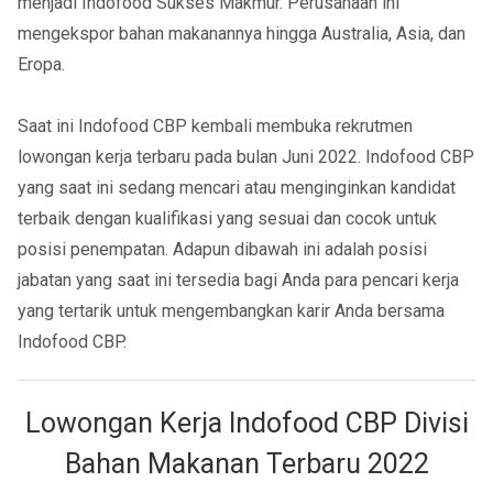
menjadi Indofood Sukses Makmur. Perusahaan ini
mengekspor bahan makanannya hingga Australia, Asia, dan
Eropa.
Saat ini Indofood CBP kembali membuka rekrutmen
lowongan kerja terbaru pada bulan Juni 2022. Indofood CBP
yang saat ini sedang mencari atau menginginkan kandidat
terbaik dengan kualifikasi yang sesuai dan cocok untuk
posisi penempatan. Adapun dibawah ini adalah posisi
jabatan yang saat ini tersedia bagi Anda para pencari kerja
yang tertarik untuk mengembangkan karir Anda bersama
Indofood CBP.
Lowongan Kerja Indofood CBP Divisi
Bahan Makanan Terbaru 2022