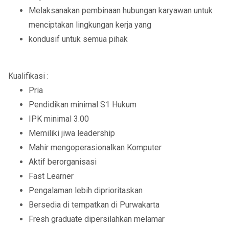
Melaksanakan pembinaan hubungan karyawan untuk
menciptakan lingkungan kerja yang
kondusif untuk semua pihak
Kualifikasi :
Pria
Pendidikan minimal S1 Hukum
IPK minimal 3.00
Memiliki jiwa leadership
Mahir mengoperasionalkan Komputer
Aktif berorganisasi
Fast Learner
Pengalaman lebih diprioritaskan
Bersedia di tempatkan di Purwakarta
Fresh graduate dipersilahkan melamar