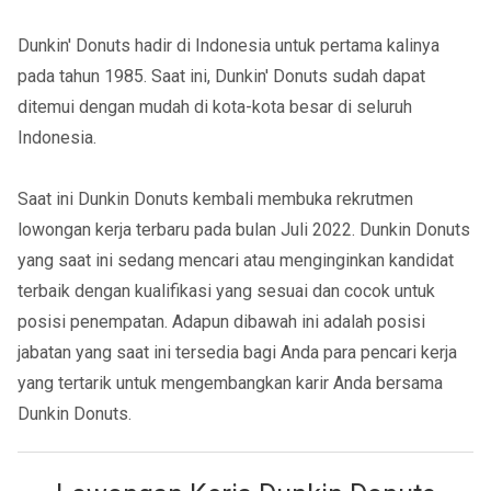
Dunkin' Donuts hadir di Indonesia untuk pertama kalinya
pada tahun 1985. Saat ini, Dunkin' Donuts sudah dapat
ditemui dengan mudah di kota-kota besar di seluruh
Indonesia.
Saat ini Dunkin Donuts kembali membuka rekrutmen
lowongan kerja terbaru pada bulan Juli 2022. Dunkin Donuts
yang saat ini sedang mencari atau menginginkan kandidat
terbaik dengan kualifikasi yang sesuai dan cocok untuk
posisi penempatan. Adapun dibawah ini adalah posisi
jabatan yang saat ini tersedia bagi Anda para pencari kerja
yang tertarik untuk mengembangkan karir Anda bersama
Dunkin Donuts.