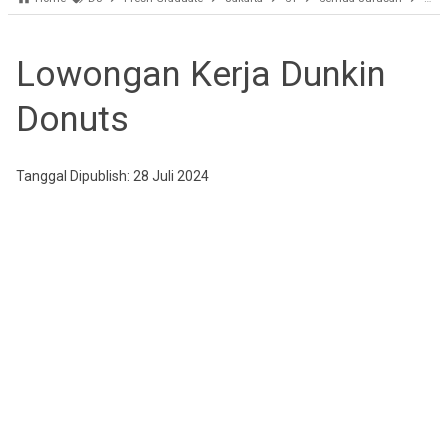
Lowongan Kerja Dunkin
Donuts
Tanggal Dipublish: 28 Juli 2024