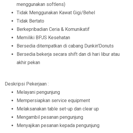
menggunakan softlens)
Tidak Menggunakan Kawat Gigi/Behel
Tidak Bertato
Berkepribadian Ceria & Komunikatif
Memiliki BPJS Kesehatan
Bersedia ditempatkan di cabang Dunkin'Donuts
Bersedia bekerja secara shift dan di hari libur atau
akhir pekan
Deskripsi Pekerjaan :
Melayani pengunjung
Mempersiapkan service equipment
Melaksanakan table set-up dan clear up
Mengambil pesanan pengunjung
Menyajikan pesanan kepada pengunjung