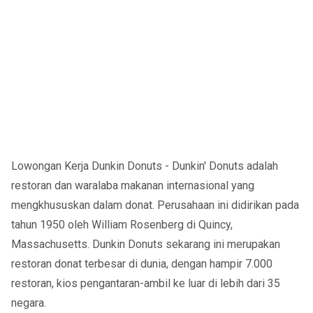
Lowongan Kerja Dunkin Donuts - Dunkin' Donuts adalah
restoran dan waralaba makanan internasional yang
mengkhususkan dalam donat. Perusahaan ini didirikan pada
tahun 1950 oleh William Rosenberg di Quincy,
Massachusetts. Dunkin Donuts sekarang ini merupakan
restoran donat terbesar di dunia, dengan hampir 7.000
restoran, kios pengantaran-ambil ke luar di lebih dari 35
negara.