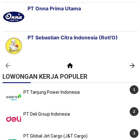
LOWONGAN KERJA POPULER
PT Tanjung Power Indonesia
PT Deli Group Indonesia
PT Global Jet Cargo (J&T Cargo)