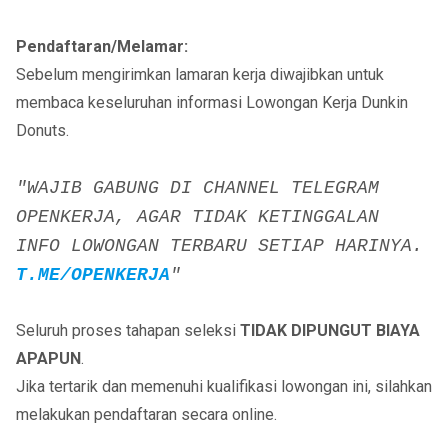
Pendaftaran/Melamar:
Sebelum mengirimkan lamaran kerja diwajibkan untuk
membaca keseluruhan informasi Lowongan Kerja Dunkin
Donuts.
"WAJIB GABUNG DI CHANNEL TELEGRAM
OPENKERJA, AGAR TIDAK KETINGGALAN
INFO LOWONGAN TERBARU SETIAP HARINYA.
T.ME/OPENKERJA
"
Seluruh proses tahapan seleksi
TIDAK DIPUNGUT BIAYA
APAPUN
.
Jika tertarik dan memenuhi kualifikasi lowongan ini, silahkan
melakukan pendaftaran secara online.