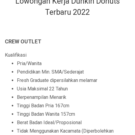
Lowongan Kerja Dunkin Donuts
Terbaru 2022
CREW OUTLET
Kualifikasi
Pria/Wanita
Pendidikan Min. SMA/Sederajat
Fresh Graduate dipersilahkan melamar
Usia Maksimal 22 Tahun
Berpenampilan Menarik
Tinggi Badan Pria 167cm
Tinggi Badan Wanita 157cm
Berat Badan Ideal/Proposional
Tidak Menggunakan Kacamata (Diperbolehkan