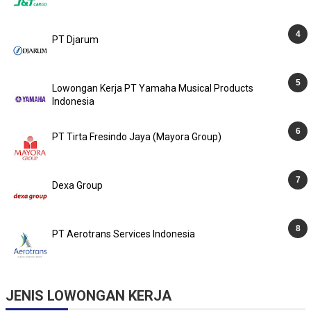
PT Djarum
Lowongan Kerja PT Yamaha Musical Products
Indonesia
PT Tirta Fresindo Jaya (Mayora Group)
Dexa Group
PT Aerotrans Services Indonesia
JENIS LOWONGAN KERJA