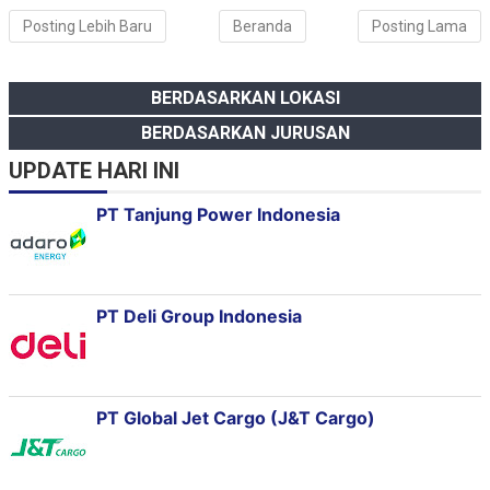
Posting Lebih Baru
Beranda
Posting Lama
BERDASARKAN LOKASI
BERDASARKAN JURUSAN
UPDATE HARI INI