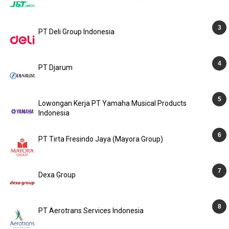
PT Deli Group Indonesia
PT Djarum
Lowongan Kerja PT Yamaha Musical Products
Indonesia
PT Tirta Fresindo Jaya (Mayora Group)
Dexa Group
PT Aerotrans Services Indonesia