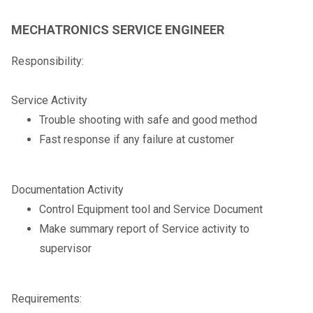
MECHATRONICS SERVICE ENGINEER
Responsibility:
Service Activity
Trouble shooting with safe and good method
Fast response if any failure at customer
Documentation Activity
Control Equipment tool and Service Document
Make summary report of Service activity to
supervisor
Requirements: