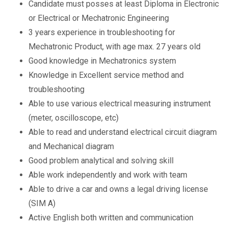
Candidate must posses at least Diploma in Electronic
or Electrical or Mechatronic Engineering
3 years experience in troubleshooting for
Mechatronic Product, with age max. 27 years old
Good knowledge in Mechatronics system
Knowledge in Excellent service method and
troubleshooting
Able to use various electrical measuring instrument
(meter, oscilloscope, etc)
Able to read and understand electrical circuit diagram
and Mechanical diagram
Good problem analytical and solving skill
Able work independently and work with team
Able to drive a car and owns a legal driving license
(SIM A)
Active English both written and communication