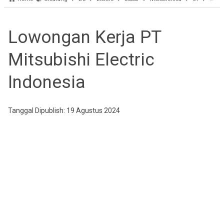
Lowongan Kerja PT
Mitsubishi Electric
Indonesia
Tanggal Dipublish: 19 Agustus 2024