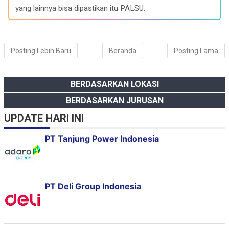
yang lainnya bisa dipastikan itu PALSU.
Posting Lebih Baru
Beranda
Posting Lama
BERDASARKAN LOKASI
BERDASARKAN JURUSAN
UPDATE HARI INI