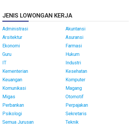
JENIS LOWONGAN KERJA
Administrasi
Akuntansi
Arsitektur
Asuransi
Ekonomi
Farmasi
Guru
Hukum
IT
Industri
Kementerian
Kesehatan
Keuangan
Komputer
Komunikasi
Magang
Migas
Otomotif
Perbankan
Perpajakan
Psikologi
Sekretaris
Semua Jurusan
Teknik