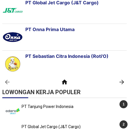
LOWONGAN KERJA POPULER
PT Tanjung Power Indonesia
PT Global Jet Cargo (J&T Cargo)