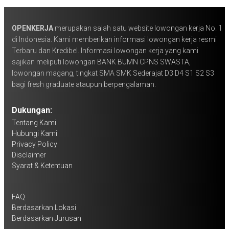
OPENKERJA
merupakan salah satu website lowongan kerja No. 1
di Indonesia. Kami memberikan informasi lowongan kerja resmi
Terbaru dan Kredibel. Informasi lowongan kerja yang kami
sajikan meliputi lowongan BANK BUMN CPNS SWASTA,
lowongan magang, tingkat SMA SMK Sederajat D3 D4 S1 S2 S3
bagi fresh graduate ataupun berpengalaman.
Dukungan:
Tentang Kami
Hubungi Kami
Privacy Policy
Disclaimer
Syarat & Ketentuan
FAQ
Berdasarkan Lokasi
Berdasarkan Jurusan