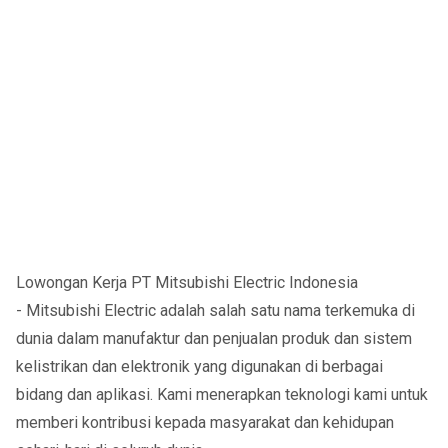
Lowongan Kerja PT Mitsubishi Electric Indonesia
- Mitsubishi Electric adalah salah satu nama terkemuka di
dunia dalam manufaktur dan penjualan produk dan sistem
kelistrikan dan elektronik yang digunakan di berbagai
bidang dan aplikasi. Kami menerapkan teknologi kami untuk
memberi kontribusi kepada masyarakat dan kehidupan