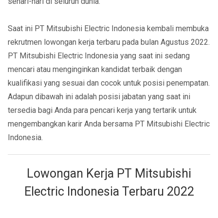
sehari-hari di seluruh dunia.
Saat ini PT Mitsubishi Electric Indonesia kembali membuka
rekrutmen lowongan kerja terbaru pada bulan Agustus 2022.
PT Mitsubishi Electric Indonesia yang saat ini sedang
mencari atau menginginkan kandidat terbaik dengan
kualifikasi yang sesuai dan cocok untuk posisi penempatan.
Adapun dibawah ini adalah posisi jabatan yang saat ini
tersedia bagi Anda para pencari kerja yang tertarik untuk
mengembangkan karir Anda bersama PT Mitsubishi Electric
Indonesia.
Lowongan Kerja PT Mitsubishi
Electric Indonesia Terbaru 2022