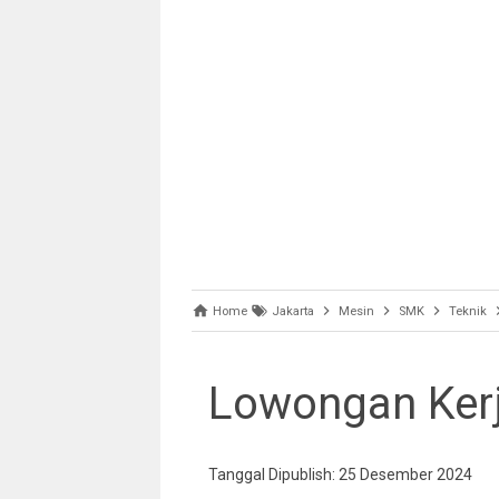
Home
Jakarta
Mesin
SMK
Teknik
Lowongan Kerj
Tanggal Dipublish: 25 Desember 2024