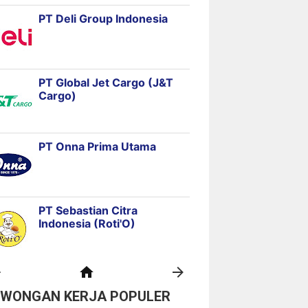
OWONGAN KERJA POPULER