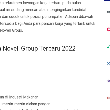
ka rekrutmen lowongan kerja terbaru pada bulan
at ini sedang mencari atau menginginkan kandidat
uai dan cocok untuk posisi penempatan. Adapun dibawah
 tersedia bagi Anda para pencari kerja yang tertarik untuk
Novell Group.
 Novell Group Terbaru 2022
un di Industri Makanan
 mesin-mesin olahan pangan