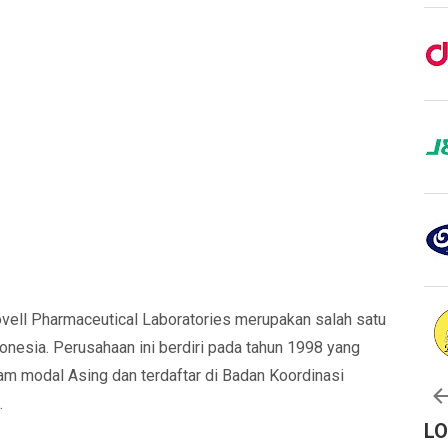
vell Pharmaceutical Laboratories merupakan salah satu
nesia. Perusahaan ini berdiri pada tahun 1998 yang
m modal Asing dan terdaftar di Badan Koordinasi
.
L