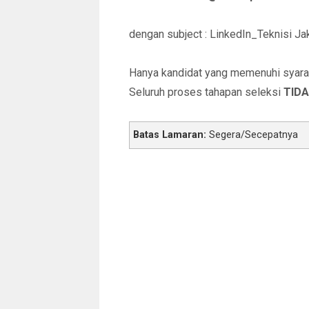
dengan subject : LinkedIn_Teknisi Ja
Hanya kandidat yang memenuhi syarat 
Seluruh proses tahapan seleksi
TIDA
Batas Lamaran:
Segera/Secepatnya