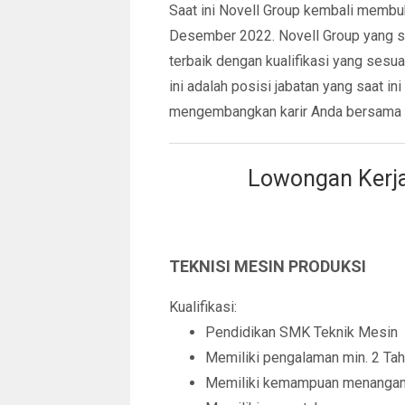
Saat ini Novell Group kembali membu
Desember 2022. Novell Group yang sa
terbaik dengan kualifikasi yang ses
ini adalah posisi jabatan yang saat ini
mengembangkan karir Anda bersama 
Lowongan Kerja
TEKNISI MESIN PRODUKSI
Kualifikasi:
Pendidikan SMK Teknik Mesin
Memiliki pengalaman min. 2 Tah
Memiliki kemampuan menangani