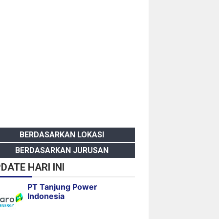
BERDASARKAN LOKASI
BERDASARKAN JURUSAN
DATE HARI INI