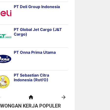
OWONGAN KERJA POPULER