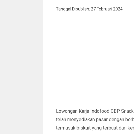
Tanggal Dipublish: 27 Februari 2024
Lowongan Kerja Indofood CBP Snack 
telah menyediakan pasar dengan berb
termasuk biskuit yang terbuat dari ken