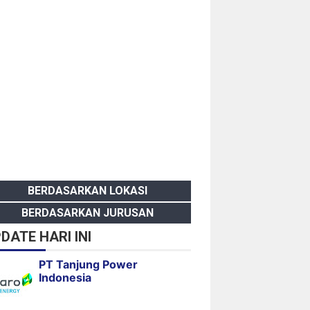
BERDASARKAN LOKASI
BERDASARKAN JURUSAN
DATE HARI INI