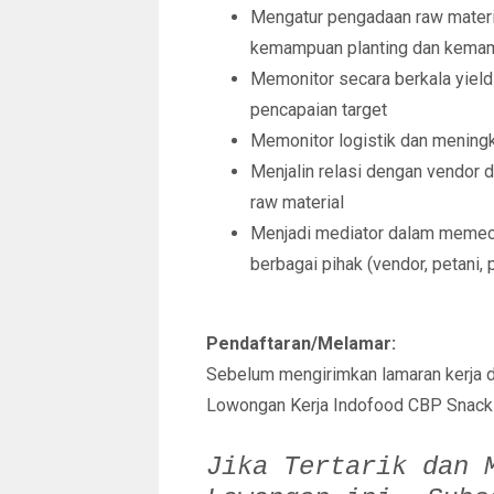
Mengatur pengadaan raw materia
kemampuan planting dan kemam
Memonitor secara berkala yield
pencapaian target
Memonitor logistik dan mening
Menjalin relasi dengan vendor 
raw material
Menjadi mediator dalam memeca
berbagai pihak (vendor, petani, 
Pendaftaran/Melamar:
Sebelum mengirimkan lamaran kerja 
Lowongan Kerja Indofood CBP Snack
Jika Tertarik dan 