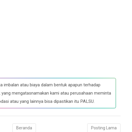
a imbalan atau biaya dalam bentuk apapun terhadap
ihak yang mengatasnamakan kami atau perusahaan meminta
dasi atau yang lainnya bisa dipastikan itu PALSU.
Beranda
Posting Lama