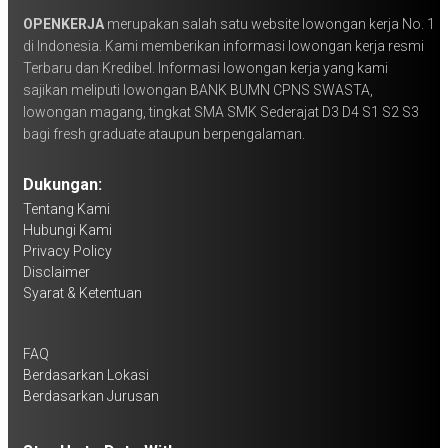
OPENKERJA
merupakan salah satu website lowongan kerja No. 1
di Indonesia. Kami memberikan informasi lowongan kerja resmi
Terbaru dan Kredibel. Informasi lowongan kerja yang kami
sajikan meliputi lowongan BANK BUMN CPNS SWASTA,
lowongan magang, tingkat SMA SMK Sederajat D3 D4 S1 S2 S3
bagi fresh graduate ataupun berpengalaman.
Dukungan:
Tentang Kami
Hubungi Kami
Privacy Policy
Disclaimer
Syarat & Ketentuan
FAQ
Berdasarkan Lokasi
Berdasarkan Jurusan