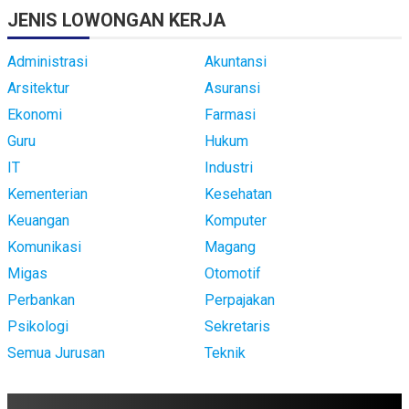
JENIS LOWONGAN KERJA
Administrasi
Akuntansi
Arsitektur
Asuransi
Ekonomi
Farmasi
Guru
Hukum
IT
Industri
Kementerian
Kesehatan
Keuangan
Komputer
Komunikasi
Magang
Migas
Otomotif
Perbankan
Perpajakan
Psikologi
Sekretaris
Semua Jurusan
Teknik