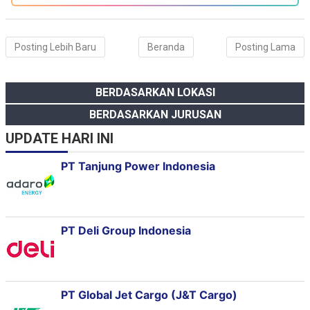
Posting Lebih Baru
Beranda
Posting Lama
BERDASARKAN LOKASI
BERDASARKAN JURUSAN
UPDATE HARI INI