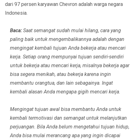
dari 97 persen karyawan Chevron adalah warga negara
Indonesia.
Baca:
Saat semangat sudah mulai hilang, cara yang
paling baik untuk mengembalikannya adalah dengan
mengingat kembali tujuan Anda bekerja atau mencari
kerja. Setiap orang mempunyai tujuan sendiri-sendiri
untuk bekerja atau mencari kerja, misalnya bekerja agar
bisa segera menikah, atau bekerja karena ingin
membantu orangtua, dan lain sebagainya. Ingat
kembali alasan Anda mengapa gigih mencari kerja.
Mengingat tujuan awal bisa membantu Anda untuk
kembali termotivasi dan semangat untuk melanjutkan
perjuangan. Bila Anda belum mengetahui tujuan hidup,
Anda bisa mulai merancang apa yang ingin dicapai