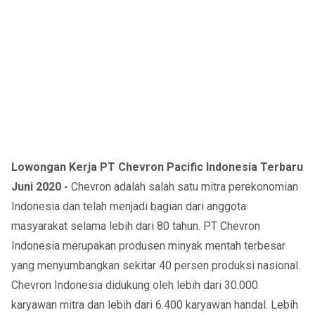
Lowongan Kerja PT Chevron Pacific Indonesia Terbaru
Juni 2020 -
Chevron adalah salah satu mitra perekonomian
Indonesia dan telah menjadi bagian dari anggota
masyarakat selama lebih dari 80 tahun. PT Chevron
Indonesia merupakan produsen minyak mentah terbesar
yang menyumbangkan sekitar 40 persen produksi nasional.
Chevron Indonesia didukung oleh lebih dari 30.000
karyawan mitra dan lebih dari 6.400 karyawan handal. Lebih