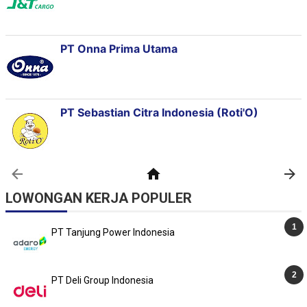
LOWONGAN KERJA POPULER
PT Tanjung Power Indonesia
PT Deli Group Indonesia