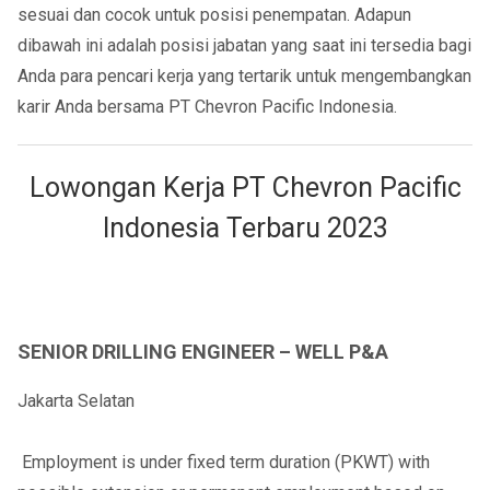
sesuai dan cocok untuk posisi penempatan. Adapun
dibawah ini adalah posisi jabatan yang saat ini tersedia bagi
Anda para pencari kerja yang tertarik untuk mengembangkan
karir Anda bersama PT Chevron Pacific Indonesia.
Lowongan Kerja PT Chevron Pacific
Indonesia Terbaru 2023
SENIOR DRILLING ENGINEER – WELL P&A
Jakarta Selatan
Employment is under fixed term duration (PKWT) with