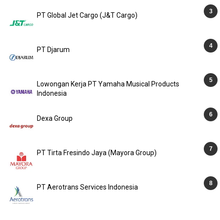
PT Global Jet Cargo (J&T Cargo)
PT Djarum
Lowongan Kerja PT Yamaha Musical Products
Indonesia
Dexa Group
PT Tirta Fresindo Jaya (Mayora Group)
PT Aerotrans Services Indonesia