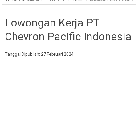
Lowongan Kerja PT
Chevron Pacific Indonesia
Tanggal Dipublish: 27 Februari 2024