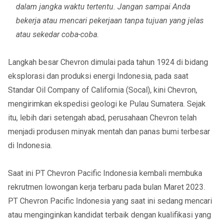
dalam jangka waktu tertentu. Jangan sampai Anda
bekerja atau mencari pekerjaan tanpa tujuan yang jelas
atau sekedar coba-coba.
Langkah besar Chevron dimulai pada tahun 1924 di bidang
eksplorasi dan produksi energi Indonesia, pada saat
Standar Oil Company of California (Socal), kini Chevron,
mengirimkan ekspedisi geologi ke Pulau Sumatera. Sejak
itu, lebih dari setengah abad, perusahaan Chevron telah
menjadi produsen minyak mentah dan panas bumi terbesar
di Indonesia.
Saat ini PT Chevron Pacific Indonesia kembali membuka
rekrutmen lowongan kerja terbaru pada bulan Maret 2023.
PT Chevron Pacific Indonesia yang saat ini sedang mencari
atau menginginkan kandidat terbaik dengan kualifikasi yang