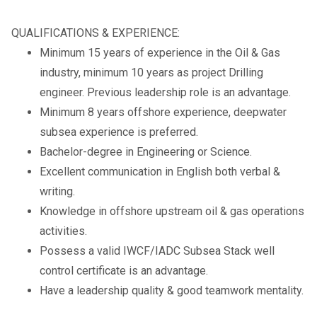
QUALIFICATIONS & EXPERIENCE:
Minimum 15 years of experience in the Oil & Gas
industry, minimum 10 years as project Drilling
engineer. Previous leadership role is an advantage.
Minimum 8 years offshore experience, deepwater
subsea experience is preferred.
Bachelor-degree in Engineering or Science.
Excellent communication in English both verbal &
writing.
Knowledge in offshore upstream oil & gas operations
activities.
Possess a valid IWCF/IADC Subsea Stack well
control certificate is an advantage.
Have a leadership quality & good teamwork mentality.