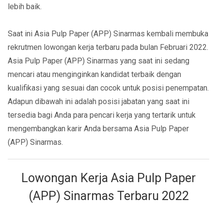
lebih baik.
Saat ini Asia Pulp Paper (APP) Sinarmas kembali membuka
rekrutmen lowongan kerja terbaru pada bulan Februari 2022.
Asia Pulp Paper (APP) Sinarmas yang saat ini sedang
mencari atau menginginkan kandidat terbaik dengan
kualifikasi yang sesuai dan cocok untuk posisi penempatan.
Adapun dibawah ini adalah posisi jabatan yang saat ini
tersedia bagi Anda para pencari kerja yang tertarik untuk
mengembangkan karir Anda bersama Asia Pulp Paper
(APP) Sinarmas.
Lowongan Kerja Asia Pulp Paper
(APP) Sinarmas Terbaru 2022