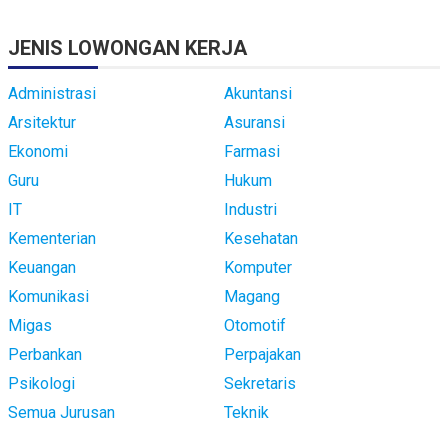
JENIS LOWONGAN KERJA
Administrasi
Akuntansi
Arsitektur
Asuransi
Ekonomi
Farmasi
Guru
Hukum
IT
Industri
Kementerian
Kesehatan
Keuangan
Komputer
Komunikasi
Magang
Migas
Otomotif
Perbankan
Perpajakan
Psikologi
Sekretaris
Semua Jurusan
Teknik