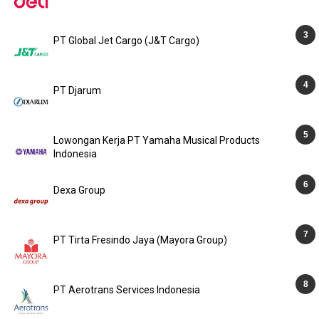
PT Global Jet Cargo (J&T Cargo)
PT Djarum
Lowongan Kerja PT Yamaha Musical Products
Indonesia
Dexa Group
PT Tirta Fresindo Jaya (Mayora Group)
PT Aerotrans Services Indonesia