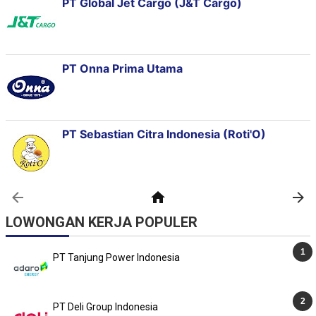
LOWONGAN KERJA POPULER
PT Tanjung Power Indonesia
PT Deli Group Indonesia