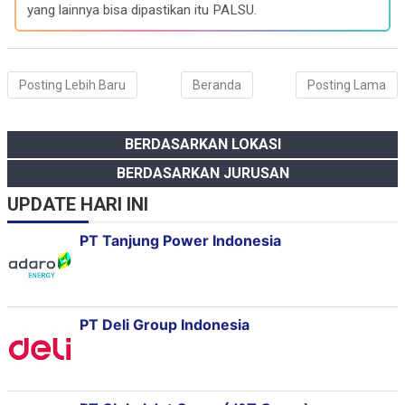
yang lainnya bisa dipastikan itu PALSU.
Posting Lebih Baru
Beranda
Posting Lama
BERDASARKAN LOKASI
BERDASARKAN JURUSAN
UPDATE HARI INI