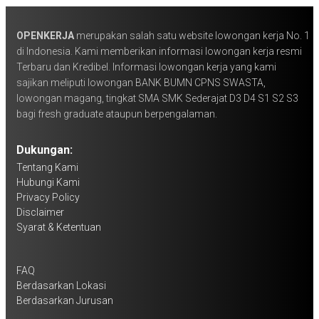
OPENKERJA
merupakan salah satu website lowongan kerja No. 1
di Indonesia. Kami memberikan informasi lowongan kerja resmi
Terbaru dan Kredibel. Informasi lowongan kerja yang kami
sajikan meliputi lowongan BANK BUMN CPNS SWASTA,
lowongan magang, tingkat SMA SMK Sederajat D3 D4 S1 S2 S3
bagi fresh graduate ataupun berpengalaman.
Dukungan:
Tentang Kami
Hubungi Kami
Privacy Policy
Disclaimer
Syarat & Ketentuan
FAQ
Berdasarkan Lokasi
Berdasarkan Jurusan