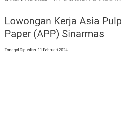
Lowongan Kerja Asia Pulp
Paper (APP) Sinarmas
Tanggal Dipublish: 11 Februari 2024