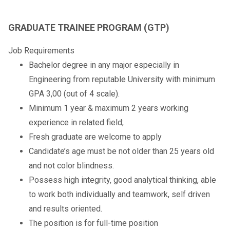
GRADUATE TRAINEE PROGRAM (GTP)
Job Requirements
Bachelor degree in any major especially in
Engineering from reputable University with minimum
GPA 3,00 (out of 4 scale).
Minimum 1 year & maximum 2 years working
experience in related field;
Fresh graduate are welcome to apply
Candidate’s age must be not older than 25 years old
and not color blindness.
Possess high integrity, good analytical thinking, able
to work both individually and teamwork, self driven
and results oriented.
The position is for full-time position