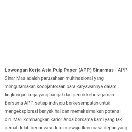
Lowongan Kerja Asia Pulp Paper (APP) Sinarmas -
APP
Sinar Mas adalah perusahaan multinasional yang
mengutamakan kesejahteraan para karyawannya dalam
lingkungan kerja yang hangat dan penuh keberagaman.
Bersama APP, setiap individu berkesempatan untuk
mengeksplorasi banyak hal dan memaksimalkan potensi
diri. Mari kembangkan karier Anda bersama kami yang tak
pernah lelah berinovasi demi mewujudkan masa depan yang