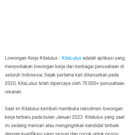
Lowongan Kerja Kitalulus -
KitaLulus
adalah aplikasi yang
menyediakan lowongan kerja dari berbagai perusahaan di
seluruh Indonesia. Sejak pertama kali diluncurkan pada
2020, KitaLulus telah dipercaya oleh 70.000+ perusahaan
rekanan.
Saat ini Kitalulus kembali membuka rekrutmen lowongan
kerja terbaru pada bulan Januari 2023. Kitalulus yang saat
ini sedang mencari atau menginginkan kandidat terbaik
dengan kualifikasi yang sesuai dan cocok untuk posisi