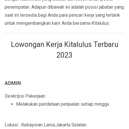
penempatan. Adapun dibawah ini adalah posisi jabatan yang
saat ini tersedia bagi Anda para pencari kerja yang tertarik
untuk mengembangkan karir Anda bersama Kitalulus.
Lowongan Kerja Kitalulus Terbaru
2023
ADMIN
Deskripsi Pekerjaan :
Melakukan pendataan penjualan setiap minggu
Lokasi : Kebayoran Lama,Jakarta Selatan