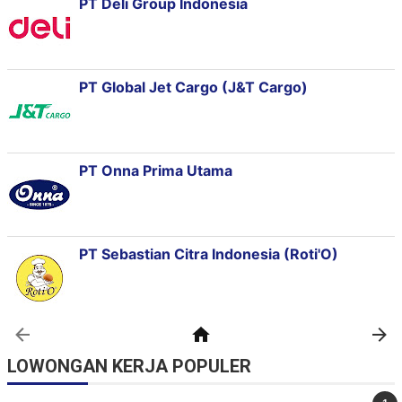
LOWONGAN KERJA POPULER