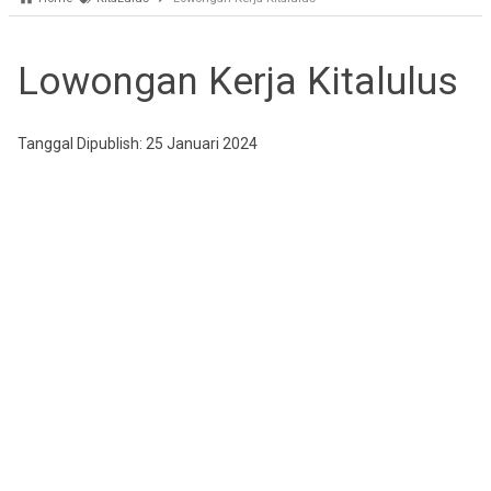
Lowongan Kerja Kitalulus
Tanggal Dipublish: 25 Januari 2024