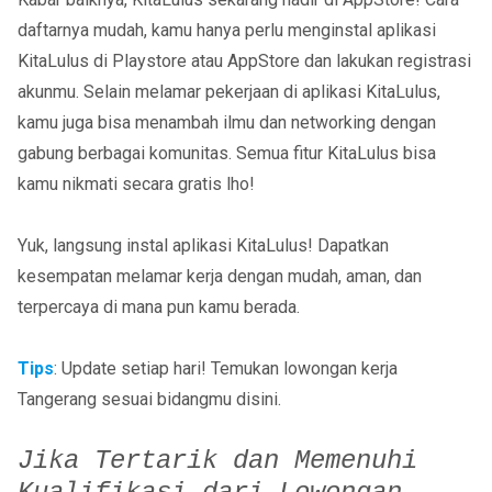
daftarnya mudah, kamu hanya perlu menginstal aplikasi
KitaLulus di Playstore atau AppStore dan lakukan registrasi
akunmu. Selain melamar pekerjaan di aplikasi KitaLulus,
kamu juga bisa menambah ilmu dan networking dengan
gabung berbagai komunitas. Semua fitur KitaLulus bisa
kamu nikmati secara gratis lho!
Yuk, langsung instal aplikasi KitaLulus! Dapatkan
kesempatan melamar kerja dengan mudah, aman, dan
terpercaya di mana pun kamu berada.
Tips
: Update setiap hari! Temukan lowongan kerja
Tangerang sesuai bidangmu disini.
Jika Tertarik dan Memenuhi