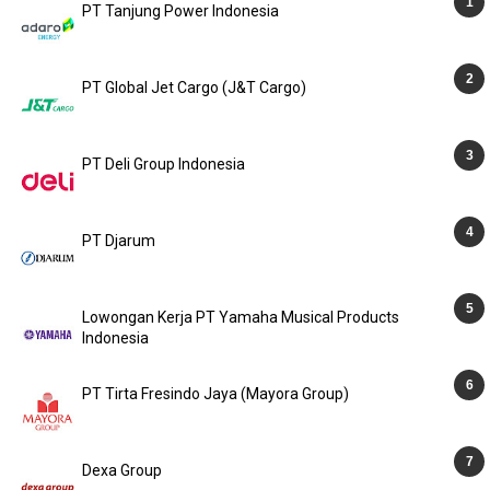
PT Tanjung Power Indonesia
PT Global Jet Cargo (J&T Cargo)
PT Deli Group Indonesia
PT Djarum
Lowongan Kerja PT Yamaha Musical Products
Indonesia
PT Tirta Fresindo Jaya (Mayora Group)
Dexa Group